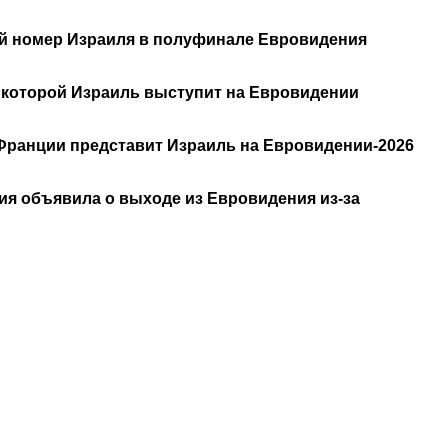
й номер Израиля в полуфинале Евровидения
с которой Израиль выступит на Евровидении
Франции представит Израиль на Евровидении-2026
ия объявила о выходе из Евровидения из-за