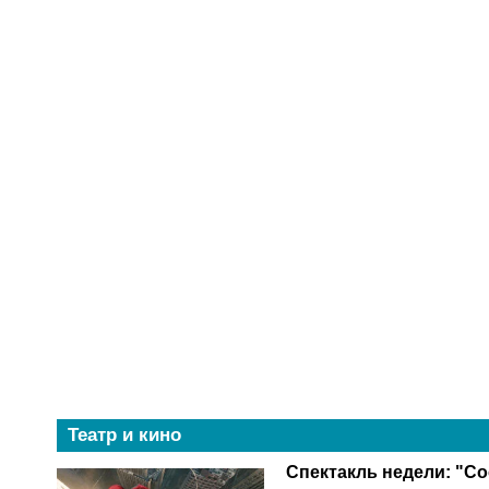
Театр и кино
Спектакль недели: "Со