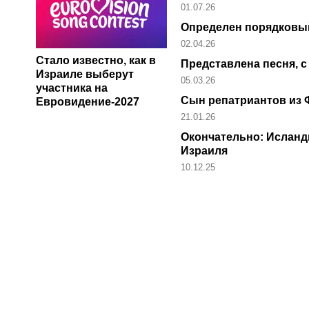
01.07.26
Определен порядковы
02.04.26
Стало известно, как в
Представлена песня, 
Израиле выберут
05.03.26
участника на
Сын репатриантов из 
Евровидение-2027
21.01.26
Окончательно: Исланд
Израиля
10.12.25