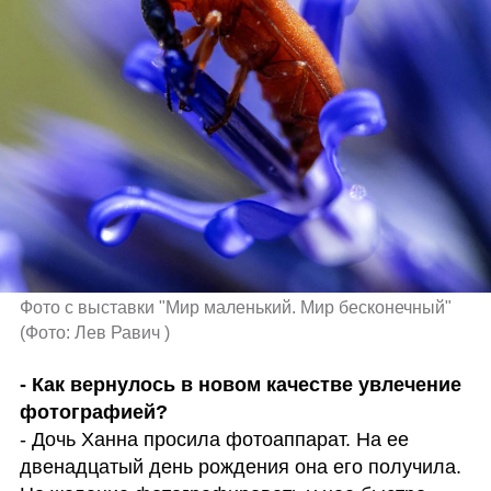
Фото с выставки "Мир маленький. Мир бесконечный" 
(
Фото: Лев Равич 
)
- Как вернулось в новом качестве увлечение 
- Дочь Ханна просила фотоаппарат. На ее 
двенадцатый день рождения она его получила. 