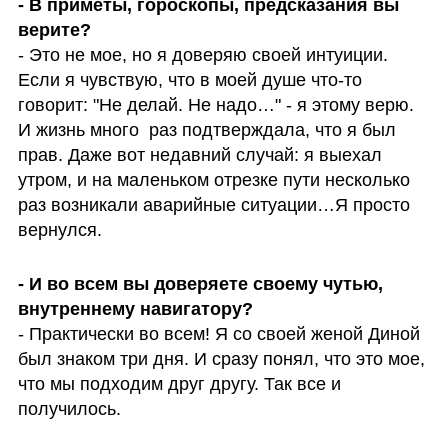
- В приметы, гороскопы, предсказания вы 
- Это не мое, но я доверяю своей интуиции. 
Если я чувствую, что в моей душе что-то 
говорит: "Не делай. Не надо…" - я этому верю. 
И жизнь много  раз подтверждала, что я был 
прав. Даже вот недавний случай: я выехал 
утром, и на маленьком отрезке пути несколько 
раз возникали аварийные ситуации…Я просто 
вернулся. 
- И во всем вы доверяете своему чутью, 
- Практически во всем! Я со своей женой Диной 
был знаком три дня. И сразу понял, что это мое, 
что мы подходим друг другу. Так все и 
получилось.