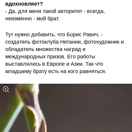
- Да, для меня такой авторитет - всегда, 
неизменно - мой брат. 
Тут нужно добавить, что Борис Равич, - 
создатель фотоклуба Нетании, фотохудожник и 
обладатель множества наград и 
международных призов. Его работы 
выставлялись в Европе и Азии. Так что 
младшему брату есть на кого равняться. 