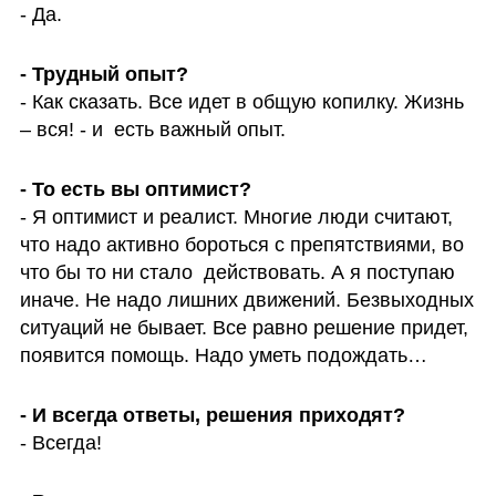
- Да. 
- Как сказать. Все идет в общую копилку. Жизнь 
– вся! - и  есть важный опыт. 
- Я оптимист и реалист. Многие люди считают, 
что надо активно бороться с препятствиями, во 
что бы то ни стало  действовать. А я поступаю 
иначе. Не надо лишних движений. Безвыходных 
ситуаций не бывает. Все равно решение придет, 
появится помощь. Надо уметь подождать…
- Всегда! 