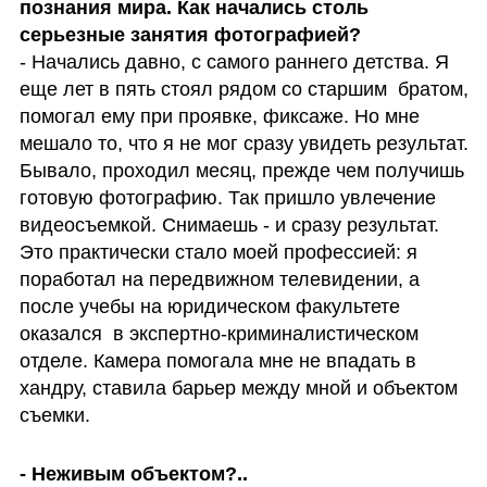
познания мира. Как начались столь 
- Начались давно, с самого раннего детства. Я 
еще лет в пять стоял рядом со старшим  братом, 
помогал ему при проявке, фиксаже. Но мне 
мешало то, что я не мог сразу увидеть результат. 
Бывало, проходил месяц, прежде чем получишь 
готовую фотографию. Так пришло увлечение 
видеосъемкой. Снимаешь - и сразу результат. 
Это практически стало моей профессией: я 
поработал на передвижном телевидении, а 
после учебы на юридическом факультете 
оказался  в экспертно-криминалистическом 
отделе. Камера помогала мне не впадать в 
хандру, ставила барьер между мной и объектом 
съемки.