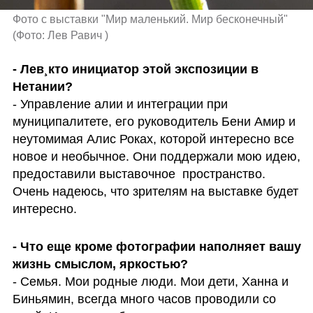
Фото с выставки "Мир маленький. Мир бесконечный"
(
Фото: Лев Равич 
)
- Лев¸кто инициатор этой экспозиции в 
- Управление алии и интеграции при 
муниципалитете, его руководитель Бени Амир и 
неутомимая Алис Роках, которой интересно все 
новое и необычное. Они поддержали мою идею, 
предоставили выставочное  пространство. 
Очень надеюсь, что зрителям на выставке будет 
интересно. 
- Что еще кроме фотографии наполняет вашу 
- Семья. Мои родные люди. Мои дети, Ханна и 
Биньямин, всегда много часов проводили со 