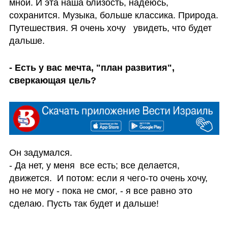
мной. И эта наша близость, надеюсь, 
сохранится. Музыка, больше классика. Природа. 
Путешествия. Я очень хочу   увидеть, что будет 
дальше. 
- Есть у вас мечта, "план развития", 
сверкающая цель? 
Он задумался.  

- Да нет, у меня  все есть; все делается,  
движется.  И потом: если я чего-то очень хочу, 
но не могу - пока не смог, - я все равно это 
сделаю. Пусть так будет и дальше! 