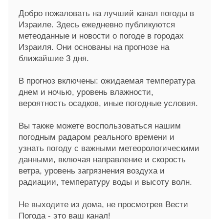
Добро пожаловать на лучший канал погоды в 
Израиле. Здесь ежедневно публикуются 
метеоданные и новости о погоде в городах 
Израиля. Они основаны на прогнозе на 
ближайшие 3 дня. 

В прогноз включены: ожидаемая температура 
днем и ночью, уровень влажности, 
вероятность осадков, иные погодные условия.

Вы также можете воспользоваться нашим 
погодным радаром реального времени и 
узнать погоду с важными метеорологическими 
данными, включая направление и скорость 
ветра, уровень загрязнения воздуха и 
радиации, температуру воды и высоту волн. 

Не выходите из дома, не просмотрев Вести 
Погода - это ваш канал!