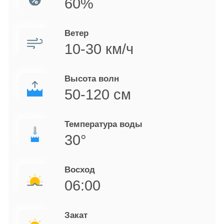
60%
Ветер
10-30 км/ч
Высота волн
50-120 см
Температура воды
30°
Восход
06:00
Закат