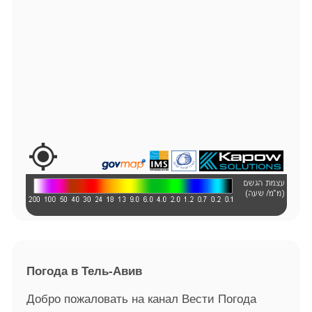
Погода в Тель-Авив
Добро пожаловать на канал Вести Погода 
