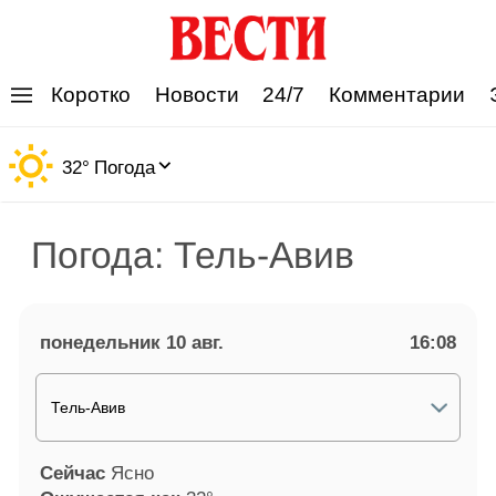
'
Коротко
Новости
24/7
Комментарии
32
°
Погода
Погода: Тель-Авив
понедельник 10 авг.
16:08
Тель-Авив
Сейчас
Ясно