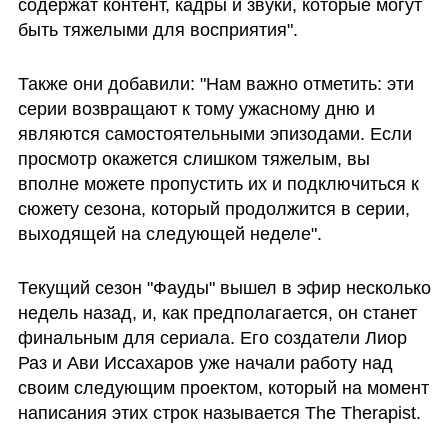
содержат контент, кадры и звуки, которые могут 
быть тяжелыми для восприятия".
Также они добавили: "Нам важно отметить: эти 
серии возвращают к тому ужасному дню и 
являются самостоятельными эпизодами. Если 
просмотр окажется слишком тяжелым, вы 
вполне можете пропустить их и подключиться к 
сюжету сезона, который продолжится в серии, 
выходящей на следующей неделе".
Текущий сезон "Фауды" вышел в эфир несколько 
недель назад, и, как предполагается, он станет 
финальным для сериала. Его создатели Лиор 
Раз и Ави Иссахаров уже начали работу над 
своим следующим проектом, который на момент 
написания этих строк называется The Therapist.