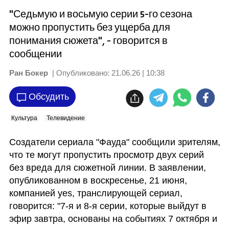
"Седьмую и восьмую серии 5-го сезона
можно пропустить без ущерба для
понимания сюжета", - говорится в
сообщении
Ран Бокер
| Опубликовано:
21.06.26 | 10:38
Обсудить
Культура
Телевидение
Создатели сериала "Фауда" сообщили зрителям, 
что те могут пропустить просмотр двух серий 
без вреда для сюжетной линии. В заявлении, 
опубликованном в воскресенье, 21 июня,  
компанией yes, транслирующей сериал, 
говорится: "7-я и 8-я серии, которые выйдут в 
эфир завтра, основаны на событиях 7 октября и 