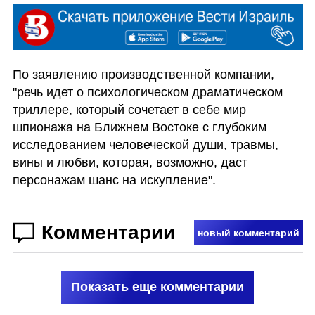
По заявлению производственной компании, 
"речь идет о психологическом драматическом 
триллере, который сочетает в себе мир 
шпионажа на Ближнем Востоке с глубоким 
исследованием человеческой души, травмы, 
вины и любви, которая, возможно, даст 
персонажам шанс на искупление".
Комментарии
новый комментарий
Показать еще комментарии