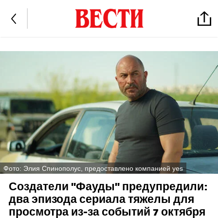
Фото: Элия Спинополус, предоставлено компанией yes
Создатели "Фауды" предупредили:
два эпизода сериала тяжелы для
просмотра из-за событий 7 октября