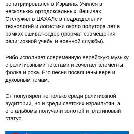
репатриировался в Израиль. Учился в 
нескольких ортодоксальных  йешивах. 
Отслужил в ЦАХАЛе в подразделении 
технологий и логистики около полутора лет в 
рамках ешиват-эсдер (формат совмещения 
религиозной учебы и военной службы).
Рибо исполняет современную еврейскую музыку 
с религиозными текстами и сочетает элементы 
фолка и рока. Его песни посвящены вере и 
духовным темам.
Он популярен не только среди религиозной 
аудитории, но и среди светских израильтян, а 
его альбомы получали золотой и платиновый 
статус.