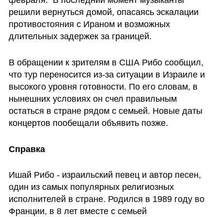
решили вернуться домой, опасаясь эскалации 
противостояния с Ираном и возможных 
длительных задержек за границей.
В обращении к зрителям в США Рибо сообщил, 
что тур переносится из-за ситуации в Израиле и 
высокого уровня готовности. По его словам, в 
нынешних условиях он счел правильным 
остаться в стране рядом с семьей. Новые даты 
концертов пообещали объявить позже.
Справка
Ишай Рибо - израильский певец и автор песен, 
один из самых популярных религиозных 
исполнителей в стране. Родился в 1989 году во 
Франции, в 8 лет вместе с семьей 