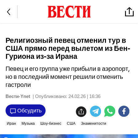
Религиозный певец отменил тур в
США прямо перед вылетом из Бен-
Гуриона из-за Ирана
Певец и его группа уже прибыли в аэропорт,
но в последний момент решили отменить
гастроли
Вести-Ynet
| Опубликовано:
24.02.26 | 16:36
Обсудить
Иран
Музыка
Шоу-бизнес
США
Знаменитости