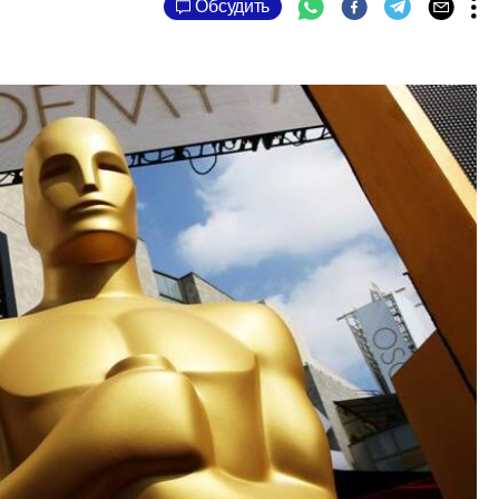
Обсудить