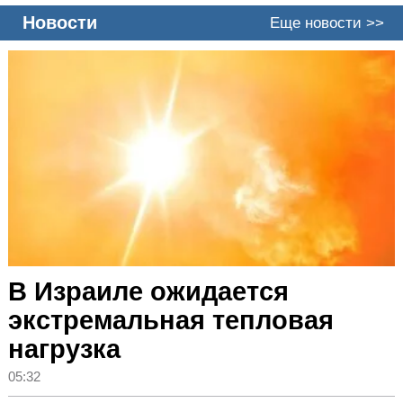
Новости
Еще новости >>
В Израиле ожидается
экстремальная тепловая
нагрузка
05:32