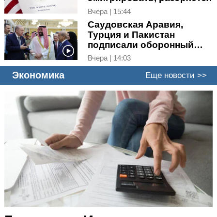
Вчера | 15:44
Саудовская Аравия,
Турция и Пакистан
подписали оборонный
пакт
Вчера | 14:03
Экономика
Еще новости >>