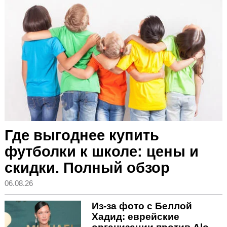
Где выгоднее купить
футболки к школе: цены и
скидки. Полный обзор
06.08.26
Из-за фото с Беллой
Хадид: еврейские