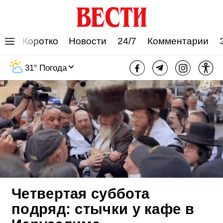
Коротко
Новости
24/7
Комментарии
31
°
Погода
Четвертая суббота
подряд: стычки у кафе в