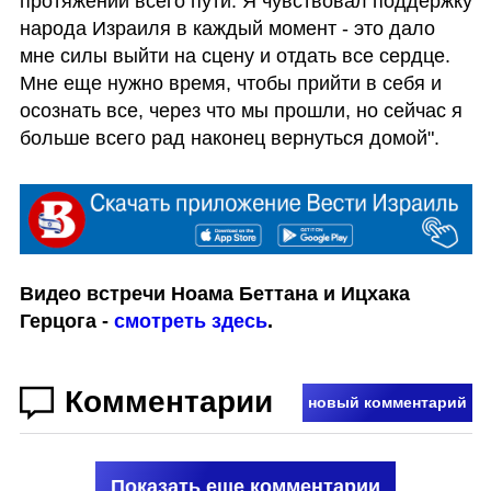
протяжении всего пути. Я чувствовал поддержку 
народа Израиля в каждый момент - это дало 
мне силы выйти на сцену и отдать все сердце. 
Мне еще нужно время, чтобы прийти в себя и 
осознать все, через что мы прошли, но сейчас я 
больше всего рад наконец вернуться домой".
Видео встречи Ноама Беттана и Ицхака 
Герцога - 
смотреть здесь
.
Комментарии
новый комментарий
Показать еще комментарии