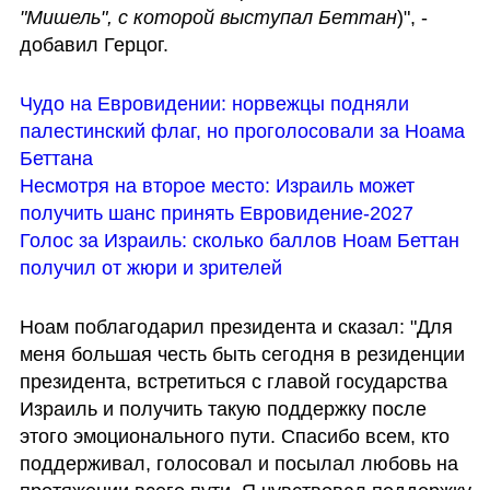
"Мишель", с которой выступал Беттан
)", - 
добавил Герцог.
Чудо на Евровидении: норвежцы подняли 
палестинский флаг, но проголосовали за Ноама 
Беттана
Несмотря на второе место: Израиль может 
получить шанс принять Евровидение-2027
Голос за Израиль: сколько баллов Ноам Беттан 
получил от жюри и зрителей
Ноам поблагодарил президента и сказал: "Для 
меня большая честь быть сегодня в резиденции 
президента, встретиться с главой государства 
Израиль и получить такую поддержку после 
этого эмоционального пути. Спасибо всем, кто 
поддерживал, голосовал и посылал любовь на 