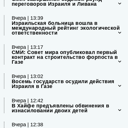
переговоров Израиля и Ливана
Вчера | 13:39
Израильская больница вошла в
международный рейтинг экологической
ответственности
Вчера | 13:17
СМИ: Совет мира опубликовал первый
контракт на строительство форпоста в
Газе
Вчера | 13:02
Восемь государств осудили действия
Израиля в Газе
Вчера | 12:42
В Хайфе предъявлены обвинения в
изнасиловании двоих детей
Вчера | 12:38