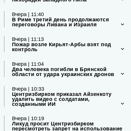
Вчера | 11:40
В Риме третий день продолжаются
переговоры Ливана и Израиля
Вчера | 11:13
Пожар возле Кирьят-Арбы взят под
контроль
Вчера | 11:04
Два человека погибли в Брянской
области от удара украинских дронов
Вчера | 10:33
Центризбирком приказал Айзенкоту
удалить видео с солдатами,
созданными ИИ
Вчера | 10:19
Ликуд просит Центризбирком
пересмотреть запрет на использование