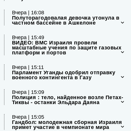
Вчера | 16:08
Полуторагодовалая девочка утонула в
частном бассейне в Ашкелоне
Вчера | 15:49
ВИДЕО: ВМС Израиля провели
масштабные учения по защите газовых
платформ и портов
Вчера | 15:11
Парламент Уганды одобрил отправку
военного контингента в Газу
Вчера | 15:09
Полиция : тело, найденное возле Петах-
Тиквы - останки Эльдара Даяна
Вчера | 15:05
Гандбол: молодежная сборная Израиля
примет участие в чемпионате мира