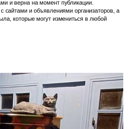
и и верна на момент публикации. 
с сайтами и объявлениями организаторов, а 
ла, которые могут измениться в любой 