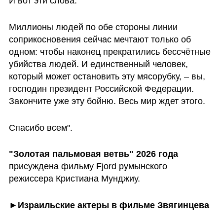
И вот эти слова.
Миллионы людей по обе стороны линии 
соприкосновения сейчас мечтают только об 
одном: чтобы наконец прекратились бессчётные 
убийства людей. И единственный человек, 
который может остановить эту мясорубку, – вы, 
господин президент Российской Федерации. 
Закончите уже эту бойню. Весь мир ждет этого.
Спасибо всем".
"Золотая пальмовая ветвь" 2026 года
присуждена фильму Fjord румынского 
режиссера Кристиана Мунджиу. 
►Израильские актеры в фильме Звягинцева