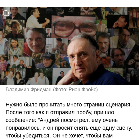
Владимир Фридман
(
Фото: Риан Фройс
)
Нужно было прочитать много страниц сценария. 
После того как я отправил пробу, пришло 
сообщение: "Андрей посмотрел, ему очень 
понравилось, и он просит снять еще одну сцену, 
чтобы убедиться. Он не хочет, чтобы вам 