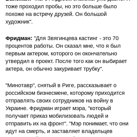
тоже проходил пробы, но это больше было 
похоже на встречу друзей. Он большой 
художник".
Фридман:
 "Для Звягинцева кастинг - это 70 
процентов работы. Он сказал мне, что я был 
первым актером, которого он окончательно 
утвердил в проект. После того как он выбирает 
актера, он обычно закуривает трубку".
"Минотавр", снятый в Риге, рассказывает о 
российском бизнесмене, которому приходится 
отправлять своих сотрудников на войну в 
Украине. Фридман играет мэра, "который 
получает приказ мобилизовать людей и 
отправить их на фронт". "Мэр понимает, что они 
идут на смерть, и заставляет владельцев 