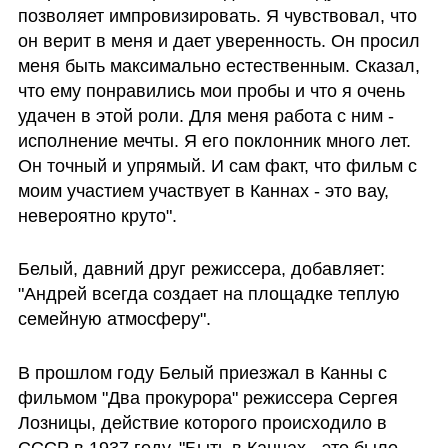
позволяет импровизировать. Я чувствовал, что 
он верит в меня и дает уверенность. Он просил 
меня быть максимально естественным. Сказал, 
что ему понравились мои пробы и что я очень 
удачен в этой роли. Для меня работа с ним - 
исполнение мечты. Я его поклонник много лет. 
Он точный и упрямый. И сам факт, что фильм с 
моим участием участвует в Каннах - это вау, 
невероятно круто".
Белый, давний друг режиссера, добавляет: 
"Андрей всегда создает на площадке теплую 
семейную атмосферу".
В прошлом году Белый приезжал в Канны с 
фильмом "Два прокурора" режиссера Сергея 
Лозницы, действие которого происходило в 