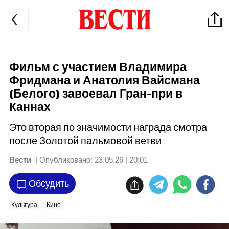
Фильм с участием Владимира
Фридмана и Анатолия Вайсмана
(Белого) завоевал Гран-при в
Каннах
Это вторая по значимости награда смотра
после Золотой пальмовой ветви
Вести
| Опубликовано:
23.05.26 | 20:01
Обсудить
Культура
Кино