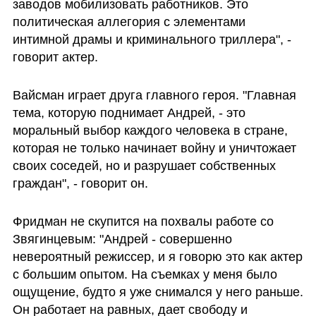
заводов мобилизовать работников. Это 
политическая аллегория с элементами 
интимной драмы и криминального триллера", - 
говорит актер.
Вайсман играет друга главного героя. "Главная 
тема, которую поднимает Андрей, - это 
моральный выбор каждого человека в стране, 
которая не только начинает войну и уничтожает 
своих соседей, но и разрушает собственных 
граждан", - говорит он.
Фридман не скупится на похвалы работе со 
Звягинцевым: "Андрей - совершенно 
невероятный режиссер, и я говорю это как актер 
с большим опытом. На съемках у меня было 
ощущение, будто я уже снимался у него раньше. 
Он работает на равных, дает свободу и 