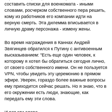
составить списки для военкомата - иными 
словами, росчерком собственного пера решить, 
кому из работников его компании идти на 
верную смерть. Эта дилемма вписывается в 
личную драму персонажа - измену жены. 
Во время награждения в Каннах Андрей 
Звягинцев обратился к Путину с антивоенным 
высказыванием: "Есть еще один человек, к 
которому я хотел бы обратиться сегодня лично, 
от своего собственного имени. Он не пользуется 
VPN, чтобы увидеть эту церемонию в прямом 
эфире. Уверен, гораздо более важные вопросы 
ему приходится сейчас решать. Но я знаю, что в 
его окружении есть люди, знающие, как 
передать ему эти слова.