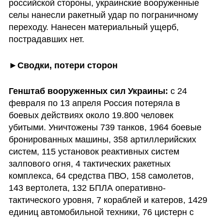
российской стороны, украинские вооруженные 
селы нанесли ракетный удар по пограничному 
переходу. Нанесен материальный ущерб, 
пострадавших нет.
►Сводки, потери сторон
Генштаб вооруженных сил Украины: 
с 24 
февраля по 13 апреля Россия потеряла в 
боевых действиях около 19.800 человек 
убитыми. Уничтожены 739 танков, 1964 боевые 
бронированных машины, 358 артиллерийских 
систем, 115 установок реактивных систем 
залпового огня, 4 тактических ракетных 
комплекса, 64 средства ПВО, 158 самолетов, 
143 вертолета, 132 БПЛА оперативно-
тактического уровня, 7 кораблей и катеров, 1429 
единиц автомобильной техники, 76 цистерн с 