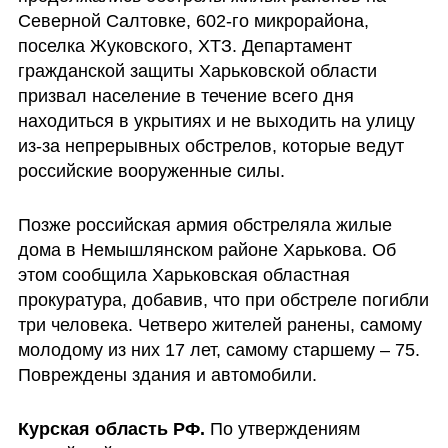
Северной Салтовке, 602-го микрорайона, 
поселка Жуковского, ХТЗ. Департамент 
гражданской защиты Харьковской области 
призвал население в течение всего дня 
находиться в укрытиях и не выходить на улицу 
из-за непрерывных обстрелов, которые ведут 
российские вооруженные силы.
Позже российская армия обстреляла жилые 
дома в Немышлянском районе Харькова. Об 
этом сообщила Харьковская областная 
прокуратура, добавив, что при обстреле погибли 
три человека. Четверо жителей ранены, самому 
молодому из них 17 лет, самому старшему – 75. 
Повреждены здания и автомобили.
Курская область РФ. 
По утверждениям 