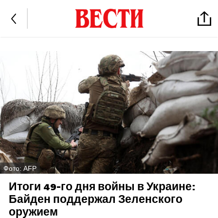
Фото: AFP
Итоги 49-го дня войны в Украине:
Байден поддержал Зеленского
оружием