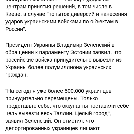
центрам принятия решений, в том числе в 
Киеве, в случае "попыток диверсий и нанесения 
ударов украинскими войсками по объектам в 
России".
Президент Украины Владимир Зеленский в 
обращении к парламенту Эстонии заявил, что 
российские войска принудительно вывезли из 
Украины более полумиллиона украинских 
граждан.
"На сегодня уже более 500.000 украинцев 
принудительно перемещены. Только 
представьте себе, что оккупанты поставили себе 
цель вывезти весь Таллин. Целый город", – 
заявил Зеленский. Он отметил, что 
депортированных украинцев лишают 