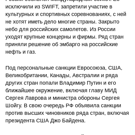
исключили из SWIFT, запретили участие в 
культурных и спортивных соревнованиях, с ней 
не хотят иметь дело многие страны. Закрыто 
небо для российских самолетов. Из России 
уходят крупные концерны и фирмы. Ряд стран 
приняли решение об эмбарго на российские 
нефть и газ.
Под персональные санкции Евросоюза, США, 
Великобритании, Канады, Австралии и ряда 
других стран попали Владимир Путин и его 
ближайшее окружение, включая главу МИД 
Сергея Лаврова и министра обороны Сергея 
Шойгу. В свою очередь РФ объявила санкции 
против высших чиновников ряда стран, включая 
президента США Джо Байдена. 