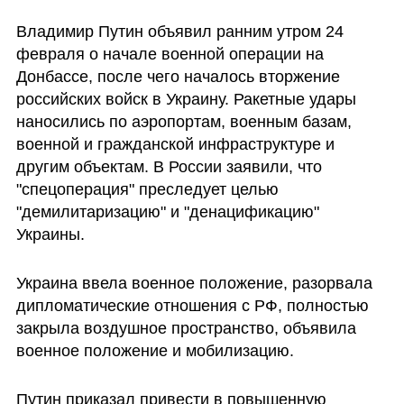
Владимир Путин объявил ранним утром 24 
февраля о начале военной операции на 
Донбассе, после чего началось вторжение 
российских войск в Украину. Ракетные удары 
наносились по аэропортам, военным базам, 
военной и гражданской инфраструктуре и 
другим объектам. В России заявили, что 
"спецоперация" преследует целью  
"демилитаризацию" и "денацификацию" 
Украины. 
Украина ввела военное положение, разорвала 
дипломатические отношения с РФ, полностью 
закрыла воздушное пространство, объявила 
военное положение и мобилизацию.
Путин приказал привести в повышенную 