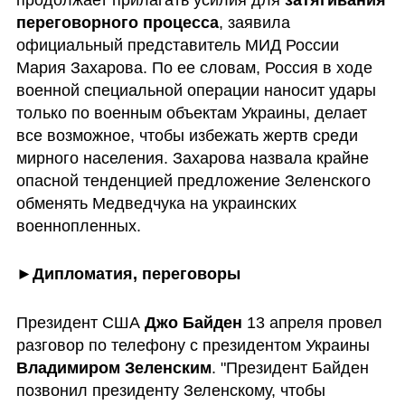
переговорного процесса
, заявила 
официальный представитель МИД России 
Мария Захарова. По ее словам, Россия в ходе 
военной специальной операции наносит удары 
только по военным объектам Украины, делает 
все возможное, чтобы избежать жертв среди 
мирного населения. Захарова назвала крайне 
опасной тенденцией предложение Зеленского 
обменять Медведчука на украинских 
военнопленных.
►Дипломатия, переговоры
Президент США 
Джо Байден
 13 апреля провел 
разговор по телефону с президентом Украины 
Владимиром Зеленским
. "Президент Байден 
позвонил президенту Зеленскому, чтобы 