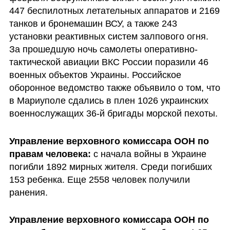
447 беспилотных летательных аппаратов и 2169 
танков и бронемашин ВСУ, а также 243 
установки реактивных систем залпового огня. 
За прошедшую ночь самолеты оперативно-
тактической авиации ВКС России поразили 46 
военных объектов Украины. Российское 
оборонное ведомство также объявило о том, что 
в Мариуполе сдались в плен 1026 украинских 
военнослужащих 36-й бригады морской пехоты.
Управление верховного комиссара ООН по 
правам человека: 
с начала войны в Украине 
погибли 1892 мирных жителя. Среди погибших 
153 ребенка. Еще 2558 человек получили 
ранения.
Управление верховного комиссара ООН по 