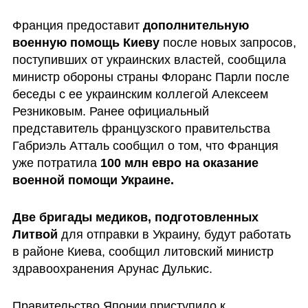
Франция предоставит 
дополнительную 
военную помощь Киеву
 после новых запросов, 
поступивших от украинских властей, сообщила 
министр обороны страны Флоранс Парли после 
беседы с ее украинским коллегой Алексеем 
Резниковым. Ранее официальный 
представитель французского правительства 
Габриэль Атталь сообщил о том, что Франция 
уже потратила 
100 млн евро на оказание 
военной помощи Украине.
Две бригады медиков, подготовленных 
Литвой
 для отправки в Украину, будут работать 
в районе Киева, сообщил литовский министр 
здравоохранения Арунас Дулькис.
Правительство Японии приступило к 