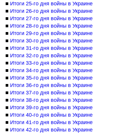
■ 
Итоги 25-го дня войны в Украине
■ 
Итоги 26-го дня войны в Украине
■ 
Итоги 27-го дня войны в Украине
■ 
Итоги 28-го дня войны в Украине
■ 
Итоги 29-го дня войны в Украине
■ 
Итоги 30-го дня войны в Украине
■ 
Итоги 31-го дня войны в Украине
■ 
Итоги 32-го дня войны в Украине
■ 
Итоги 33-го дня войны в Украине
■ 
Итоги 34-го дня войны в Украине
■ 
Итоги 35-го дня войны в Украине
■ 
Итоги 36-го дня войны в Украине
■ 
Итоги 37-го дня войны в Украине
■ 
Итоги 38-го дня войны в Украине
■ 
Итоги 39-го дня войны в Украине
■ 
Итоги 40-го дня войны в Украине
■ 
Итоги 41-го дня войны в Украине
■ 
Итоги 42-го дня войны в Украине