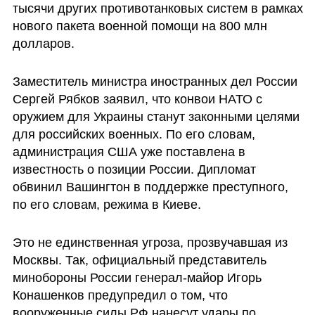
тысячи других противотанковых систем в рамках 
нового пакета военной помощи на 800 млн 
долларов.
Заместитель министра иностранных дел России 
Сергей Рябков заявил, что конвои НАТО с 
оружием для Украины станут законными целями 
для российских военных. По его словам, 
администрация США уже поставлена в 
известность о позиции России. Дипломат 
обвинил Вашингтон в поддержке преступного, 
по его словам, режима в Киеве. 
Это не единственная угроза, прозвучавшая из 
Москвы. Так, официальный представитель 
минобороны России генерал-майор Игорь 
Конашенков предупредил о том, что 
вооруженные силы РФ нанесут удары по 