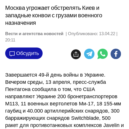
Москва угрожает обстрелять Киев и
западные конвои с грузами военного
назначения
Вести и агентства новостей
| Опубликовано:
13.04.22 |
20:11
Обсудить
Завершается 49-й день войны в Украине. 
Вечером среды, 13 апреля, пресс-служба 
Пентагона сообщила о том, что США 
направляют Украине 200 бронетранспортеров 
М113, 11 военных вертолетов Ми-17, 18 155-мм 
гаубиц и 40.000 артиллерийских снарядов, 300 
барражирующих снарядов Switchblade, 500 
ракет для противотанковых комплексов Javelin и 