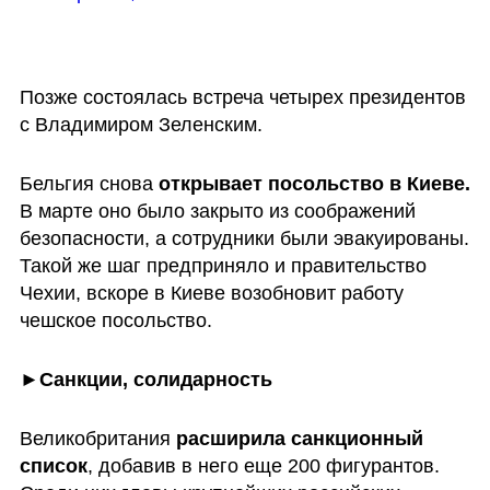
Позже состоялась встреча четырех президентов 
с Владимиром Зеленским.
Бельгия снова 
открывает посольство в Киеве.
В марте оно было закрыто из соображений 
безопасности, а сотрудники были эвакуированы. 
Такой же шаг предприняло и правительство 
Чехии, вскоре в Киеве возобновит работу 
чешское посольство.
►Санкции, солидарность
Великобритания
 расширила санкционный 
список
, добавив в него еще 200 фигурантов.  