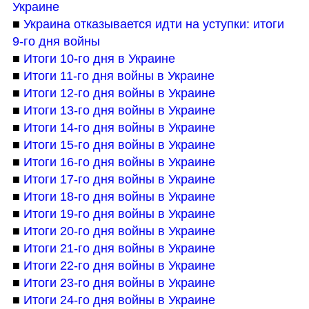
Украине
■ 
Украина отказывается идти на уступки: итоги 
9-го дня войны
■ 
Итоги 10-го дня в Украине
■ 
Итоги 11-го дня войны в Украине
■ 
Итоги 12-го дня войны в Украине
■ 
Итоги 13-го дня войны в Украине
■ 
Итоги 14-го дня войны в Украине
■ 
Итоги 15-го дня войны в Украине
■ 
Итоги 16-го дня войны в Украине
■ 
Итоги 17-го дня войны в Украине
■ 
Итоги 18-го дня войны в Украине
■ 
Итоги 19-го дня войны в Украине
■ 
Итоги 20-го дня войны в Украине
■ 
Итоги 21-го дня войны в Украине
■ 
Итоги 22-го дня войны в Украине
■ 
Итоги 23-го дня войны в Украине
■ 
Итоги 24-го дня войны в Украине