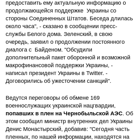
предоставить ему актуальную информацию о 
продолжающейся поддержке  Украины со 
стороны Соединенных Штатов. Беседа длилась 
около часа", - сказано в сообщении пресс-
службы Белого дома. Зеленский, в свою 
очередь, заявил о продолжении постоянного 
диалога с  Байденом. "Обсудили 
дополнительный пакет оборонной и возможной 
макрофинансовой поддержки Украины, - 
написал президент Украины в Twitter. - 
Договорились об ужесточении санкций".
Ведутся переговоры об обмене 169 
военнослужащих украинской нацгвардии, 
попавших в плен на Чернобыльской АЭС
. Об 
этом сообщил министр внутренних дел Украины 
Денис Монастырский, добавив: "Сегодня часть 
пленных, по нашей информации, находятся на 