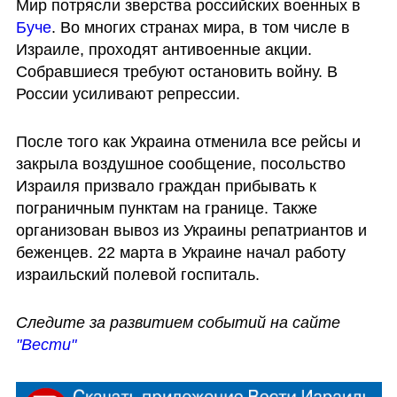
Мир потрясли зверства российских военных в 
Буче
. Во многих странах мира, в том числе в 
Израиле, проходят антивоенные акции. 
Собравшиеся требуют остановить войну. В 
России усиливают репрессии.
После того как Украина отменила все рейсы и 
закрыла воздушное сообщение, посольство 
Израиля призвало граждан прибывать к 
пограничным пунктам на границе. Также 
организован вывоз из Украины репатриантов и 
беженцев. 22 марта в Украине начал работу 
израильский полевой госпиталь.
Следите за развитием событий на сайте 
"Вести"