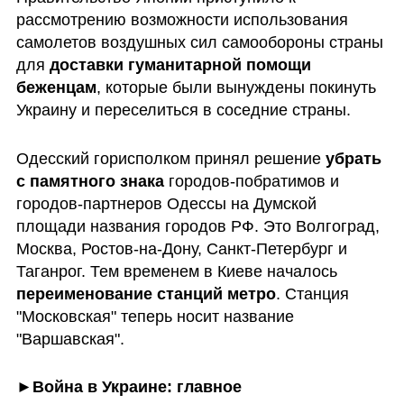
рассмотрению возможности использования 
самолетов воздушных сил самообороны страны 
для 
доставки гуманитарной помощи 
беженцам
, которые были вынуждены покинуть 
Украину и переселиться в соседние страны.
Одесский горисполком принял решение 
убрать 
с памятного знака
 городов-побратимов и 
городов-партнеров Одессы на Думской 
площади названия городов РФ. Это Волгоград, 
Москва, Ростов-на-Дону, Санкт-Петербург и 
Таганрог. Тем временем в Киеве началось 
переименование станций метро
. Станция 
"Московская" теперь носит название 
"Варшавская".
►
Война в Украине: главное