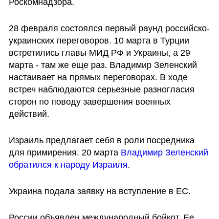
Роскомнадзора.
28 февраля состоялся первый раунд российско-
украинских переговоров. 10 марта в Турции 
встретились главы МИД РФ и Украины, а 29 
марта - там же еще раз. Владимир Зеленский 
настаивает на прямых переговорах. В ходе 
встреч наблюдаются серьезные разногласия 
сторон по поводу завершения военных 
действий. 
Израиль предлагает себя в роли посредника 
для примирения. 20 марта 
Владимир Зеленский 
обратился к народу Израиля
.
Украина подала заявку на вступление в ЕС. 
России объявлен международный бойкот. Ее 