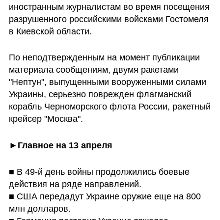
иностранным журналистам во время посещения 
разрушенного российскими войсками Гостомеля 
в Киевской области.
По неподтвержденным на момент публикации 
материала сообщениям, двумя ракетами 
"Нептун", выпущенными вооруженными силами 
Украины, серьезно поврежден флагманский 
корабль Черноморского флота России, ракетный 
крейсер "Москва".
►Главное на 13 апреля
■ В 49-й день войны продолжились боевые 
действия на ряде направлений.

■ США передадут Украине оружие еще на 800 
млн долларов.
