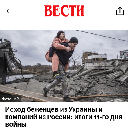
Фото: AP
Исход беженцев из Украины и
компаний из России: итоги 11-го дня
войны