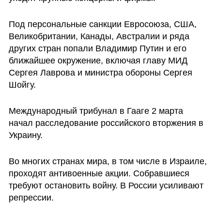
Под персональные санкции Евросоюза, США, 
Великобритании, Канады, Австралии и ряда 
других стран попали Владимир Путин и его 
ближайшее окружение, включая главу МИД 
Сергея Лаврова и министра обороны Сергея 
Шойгу. 
Международный трибунал в Гааге 2 марта 
начал расследование российского вторжения в 
Украину.
Во многих странах мира, в том числе в Израиле, 
проходят антивоенные акции. Собравшиеся 
требуют остановить войну. В России усиливают 
репрессии.