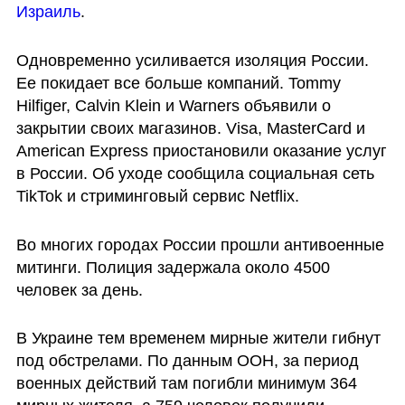
Израиль
.
Одновременно усиливается изоляция России. 
Ее покидает все больше компаний. Tommy 
Hilfiger, Calvin Klein и Warners объявили о 
закрытии своих магазинов. Visa, MasterCard и 
American Express приостановили оказание услуг 
в России. Об уходе сообщила социальная сеть 
TikTok и стриминговый сервис Netflix.
Во многих городах России прошли антивоенные 
митинги. Полиция задержала около 4500 
человек за день.
В Украине тем временем мирные жители гибнут 
под обстрелами. По данным ООН, за период 
военных действий там погибли минимум 364 