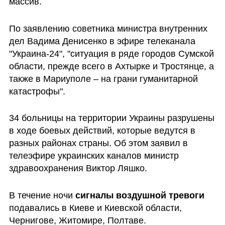
массив.
По заявлению советника министра внутренних 
дел Вадима Денисенко в эфире телеканала 
"Украина-24", "ситуация в ряде городов Сумской 
области, прежде всего в Ахтырке и Тростянце, а 
также в Мариуполе – на грани гуманитарной 
катастрофы".
34 больницы на территории Украины разрушены 
в ходе боевых действий, которые ведутся в 
разных районах страны. Об этом заявил в 
телеэфире украинских каналов министр 
здравоохранения Виктор Ляшко.
В течение ночи 
сигналы воздушной тревоги
подавались в Киеве и Киевской области, 
Чернигове, Житомире, Полтаве.