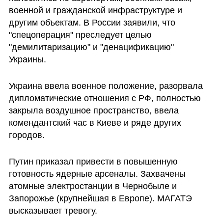
военной и гражданской инфраструктуре и 
другим объектам. В России заявили, что 
"спецоперация" преследует целью  
"демилитаризацию" и "денацификацию" 
Украины.
Украина ввела военное положение, разорвала 
дипломатические отношения с РФ, полностью 
закрыла воздушное пространство, ввела 
комендантский час в Киеве и ряде других 
городов. 
Путин приказал привести в повышенную 
готовность ядерные арсеналы. Захвачены 
атомные электростанции в Чернобыле и 
Запорожье (крупнейшая в Европе). МАГАТЭ 
высказывает тревогу. 