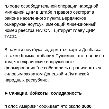
"В ходе освободительной операции народной 
милицией ДНР в штабе "Правого сектора" в 
районе населенного пункта Бердянское 
обнаружен ноутбук, имеющий лицензионный 
номер реестра НАТО", - цитирует главу ДНР 
ТАСС
.
В памяти ноутбука содержатся карты Донбасса, 
а также Крыма, добавил Пушилин, что говорит о 
том, что украинские вооруженные 
формирования "не собирались ограничиваться 
силовым захватом Донецкой и Луганской 
народных республик". 
►Санкции, бойкоты, солидарность
"Голос Америки" сообщает, что около 
3000 