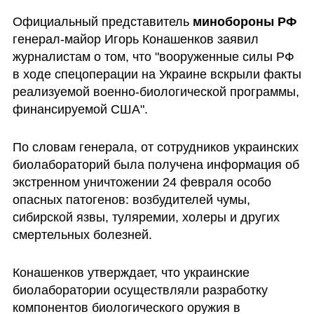
Официальный представитель 
минобороны РФ
генерал-майор Игорь Конашенков заявил 
журналистам о том, что "вооруженные силы РФ 
в ходе спецоперации на Украине вскрыли факты 
реализуемой военно-биологической программы, 
финансируемой США".
По словам генерала, от сотрудников украинских 
биолабораторий была получена информация об 
экстренном уничтожении 24 февраля особо 
опасных патогенов: возбудителей чумы, 
сибирской язвы, туляремии, холеры и других 
смертельных болезней.
Конашенков утверждает, что украинские 
биолаборатории осуществляли разработку 
компонентов биологического оружия в 