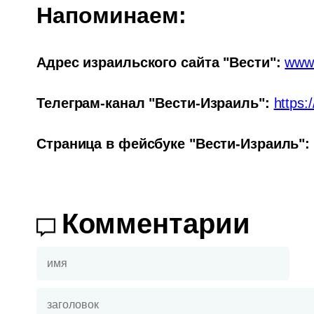
Напоминаем:
Адрес израильского сайта "Вести":
www.
Телеграм-канал "Вести-Израиль": 
https:
Страница в фейсбуке "Вести-Израиль": 
Комментарии