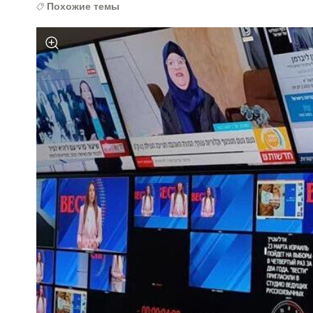
Похожие темы