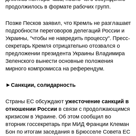
продолжилось в формате рабочих групп.
Позже Песков заявил, что Кремль не разглашает 
подробности переговоров делегаций России и 
Украины, "чтобы не навредить процессу". Пресс-
секретарь Кремля отрицательно отозвался о 
предложении президента Украины Владимира 
Зеленского вынести основные положения 
мирного компромисса на референдум.
►
Санкции, солидарность
Страны ЕС обсуждают 
ужесточение санкций в 
отношении России
 в связи с продолжающимся 
кризисом в Украине. Об этом сообщил во 
вторник госсекретарь при МИД Франции Клеман 
Бон по итогам заседания в Брюсселе Совета ЕС 