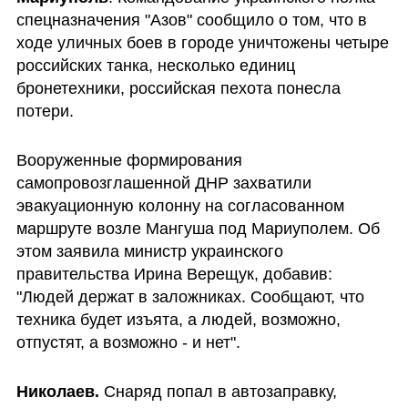
спецназначения "Азов" сообщило о том, что в 
ходе уличных боев в городе уничтожены четыре 
российских танка, несколько единиц 
бронетехники, российская пехота понесла 
потери.
Вооруженные формирования 
самопровозглашенной ДНР захватили 
эвакуационную колонну на согласованном 
маршруте возле Мангуша под Мариуполем. Об 
этом заявила министр украинского 
правительства Ирина Верещук, добавив: 
"Людей держат в заложниках. Сообщают, что 
техника будет изъята, а людей, возможно, 
отпустят, а возможно - и нет".
Николаев. 
Снаряд попал в автозаправку, 