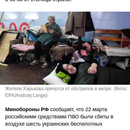
Жители Харькова прячутся от обстрелов в метро 
(
Фото: 
EPA/Andrzej Lange
)
Минобороны РФ 
сообщает, что 22 марта 
российскими средствами ПВО были сбиты в 
воздухе шесть украинских беспилотных 