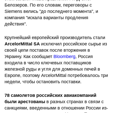
Белозеров. По его словам, переговоры с 
Siemens велись "до последнего момента", и 
компания "искала варианты продления 
действия".
Крупнейший европейский производитель стали 
ArcelorMittal SA
 исключил российское сырье из 
своей цепи поставок после вторжения в 
Украину. Как сообщает 
Bloomberg
, Россия 
входила в число ключевых поставщиков 
железной руды и угля для доменных печей в 
Европе, поэтому ArcelorMittal потребовалось три 
недели, чтобы остановить поставки.
78 самолетов российских авиакомпаний 
были арестованы
 в разных странах в связи с 
санкциями, введенными в отношении России из-