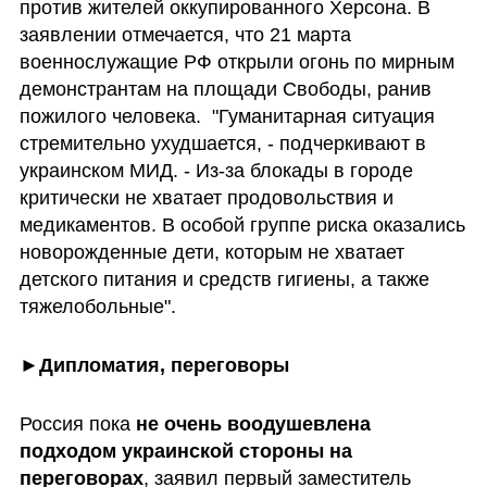
против жителей оккупированного Херсона. В  
заявлении отмечается, что 21 марта 
военнослужащие РФ открыли огонь по мирным 
демонстрантам на площади Свободы, ранив 
пожилого человека.  "Гуманитарная ситуация 
стремительно ухудшается, - подчеркивают в 
украинском МИД. - Из-за блокады в городе 
критически не хватает продовольствия и 
медикаментов. В особой группе риска оказались 
новорожденные дети, которым не хватает 
детского питания и средств гигиены, а также 
тяжелобольные".
►
Дипломатия, переговоры
Россия пока 
не очень воодушевлена 
подходом украинской стороны на 
переговорах
, заявил первый заместитель 