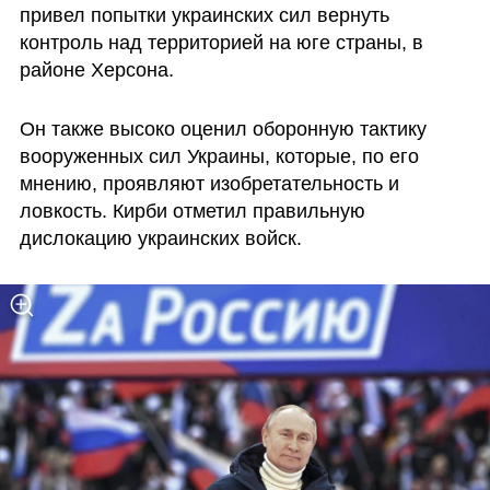
привел попытки украинских сил вернуть 
контроль над территорией на юге страны, в 
районе Херсона. 
Он также высоко оценил оборонную тактику 
вооруженных сил Украины, которые, по его 
мнению, проявляют изобретательность и 
ловкость. Кирби отметил правильную 
дислокацию украинских войск.