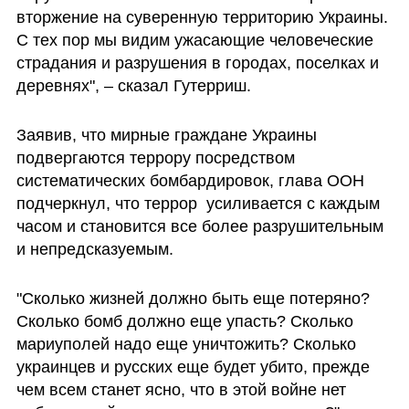
вторжение на суверенную территорию Украины. 
С тех пор мы видим ужасающие человеческие 
страдания и разрушения в городах, поселках и 
деревнях", – сказал Гутерриш.
Заявив, что мирные граждане Украины 
подвергаются террору посредством 
систематических бомбардировок, глава ООН  
подчеркнул, что террор  усиливается с каждым 
часом и становится все более разрушительным 
и непредсказуемым.
"Сколько жизней должно быть еще потеряно? 
Сколько бомб должно еще упасть? Сколько 
мариуполей надо еще уничтожить? Сколько 
украинцев и русских еще будет убито, прежде 
чем всем станет ясно, что в этой войне нет 