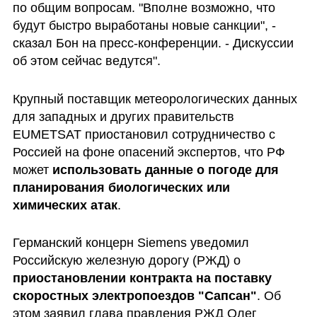
по общим вопросам. "Вполне возможно, что 
будут быстро выработаны новые санкции", - 
сказал Бон на пресс-конференции. - Дискуссии 
об этом сейчас ведутся".
Крупный поставщик метеорологических данных 
для западных и других правительств 
EUMETSAT приостановил сотрудничество с 
Россией на фоне опасений экспертов, что РФ 
может
 использовать данные о погоде для 
планирования биологических или 
химических атак
.
Германский концерн Siemens уведомил 
Российскую железную дорогу (РЖД) о 
приостановлении контракта на поставку 
скоростных электропоездов "Сапсан"
. Об 
этом заявил глава правления РЖД Олег 