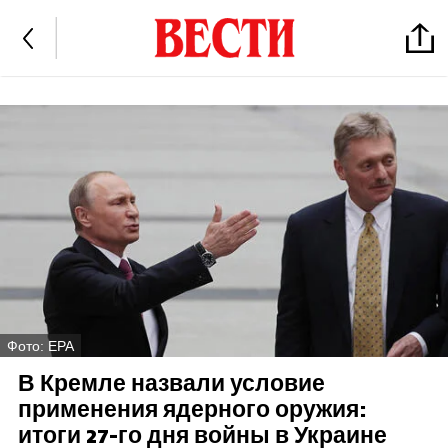
Фото: EPA
В Кремле назвали условие
применения ядерного оружия:
итоги 27-го дня войны в Украине