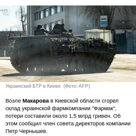
Украинский БТР в Киеве 
(
Фото: AFP
)
Возле 
Макарова
 в Киевской области сгорел 
склад украинской фармкомпании "Фармак", 
потери составили около 1,5 млрд гривен. Об 
этом сообщил член совета директоров компании 
Петр Чернышев.