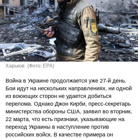
Харьков 
(
Фото: EPA
)
Война в Украине продолжается уже 27-й день. 
Бои идут на нескольких направлениях, ни одной 
из воюющих сторон не удается добиться 
перелома. Однако Джон Кирби, пресс-секретарь 
министерства обороны США, заявил во вторник, 
22 марта, что есть признаки, указывающие на 
переход Украины в наступление против 
российских войск. В качестве примера он 