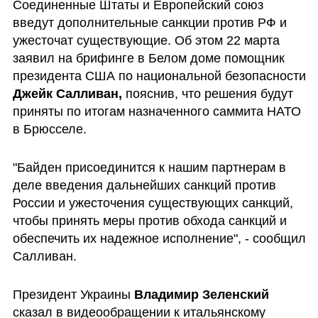
Соединенные Штаты и Европейский союз 
введут дополнительные санкции против РФ и 
ужесточат существующие. Об этом 22 марта 
заявил на брифинге в Белом доме помощник 
президента США по национальной безопасности 
Джейк Салливан, 
пояснив, что решения будут 
приняты по итогам назначенного саммита НАТО 
в Брюсселе.
"Байден присоединится к нашим партнерам в 
деле введения дальнейших санкций против 
России и ужесточения существующих санкций, 
чтобы принять меры против обхода санкций и 
обеспечить их надежное исполнение", - сообщил 
Салливан.
Президент Украины 
Владимир Зеленский
сказал в видеообращении к итальянскому 