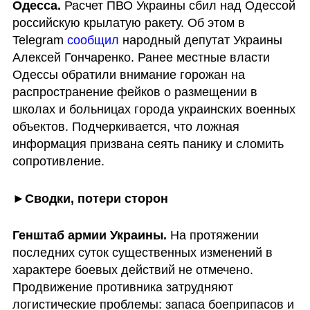
Одесса. 
Расчет ПВО Украины сбил над Одессой 
российскую крылатую ракету. Об этом в 
Telegram 
сообщил
 народный депутат Украины 
Алексей Гончаренко. Ранее местные власти 
Одессы обратили внимание горожан на 
распространение фейков о размещении в 
школах и больницах города украинских военных 
объектов. Подчеркивается, что ложная 
информация призвана сеять панику и сломить 
сопротивление.
►
Сводки, потери сторон
Генштаб армии Украины. 
На протяжении 
последних суток существенных изменений в 
характере боевых действий не отмечено. 
Продвижение противника затрудняют 
логистические проблемы: запаса боеприпасов и 