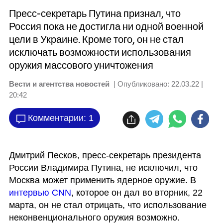
Пресс-секретарь Путина признал, что
Россия пока не достигла ни одной военной
цели в Украине. Кроме того, он не стал
исключать возможности использования
оружия массового уничтожения
Вести и агентства новостей
| Опубликовано:
22.03.22 |
20:42
Комментарии: 1
Дмитрий Песков, пресс-секретарь президента 
России Владимира Путина, не исключил, что 
Москва может применить ядерное оружие. В 
интервью CNN
, которое он дал во вторник, 22 
марта, он не стал отрицать, что использование 
неконвенционального оружия возможно.