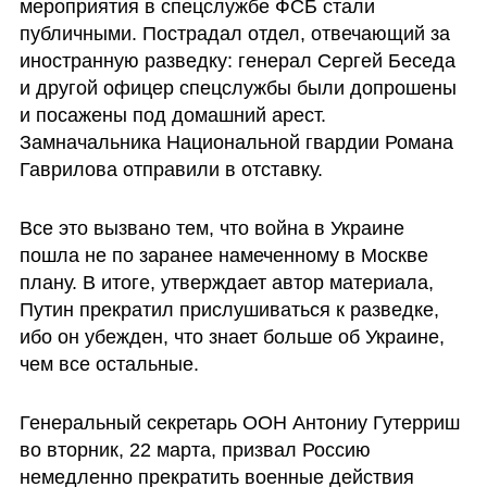
мероприятия в спецслужбе ФСБ стали 
публичными. Пострадал отдел, отвечающий за 
иностранную разведку: генерал Сергей Беседа 
и другой офицер спецслужбы были допрошены 
и посажены под домашний арест. 
Замначальника Национальной гвардии Романа 
Гаврилова отправили в отставку.
Все это вызвано тем, что война в Украине 
пошла не по заранее намеченному в Москве 
плану. В итоге, утверждает автор материала, 
Путин прекратил прислушиваться к разведке, 
ибо он убежден, что знает больше об Украине, 
чем все остальные.
Генеральный секретарь ООН Антониу Гутерриш 
во вторник, 22 марта, призвал Россию 
немедленно прекратить военные действия 