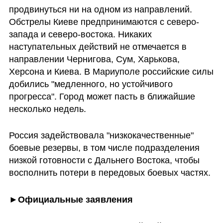
продвинуться ни на одном из направлений. 
Обстрелы Киеве предпринимаются с северо-
запада и северо-востока. Никаких 
наступательных действий не отмечается в 
направлении Чернигова, Сум, Харькова, 
Херсона и Киева. В Мариуполе российские силы 
добились "медленного, но устойчивого 
прогресса". Город может пасть в ближайшие 
несколько недель.
Россия задействовала "низкокачественные" 
боевые резервы, в том числе подразделения 
низкой готовности с Дальнего Востока, чтобы 
восполнить потери в передовых боевых частях.
►
Официальные заявления