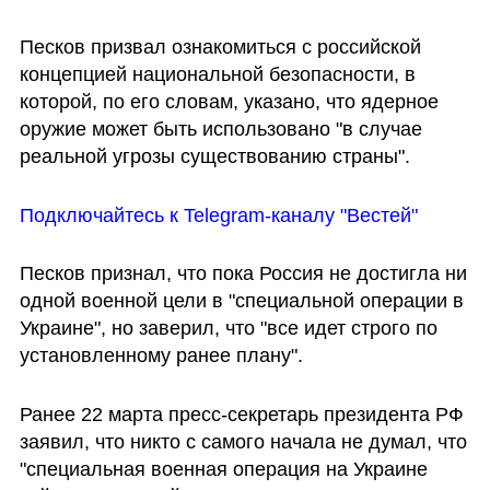
Песков призвал ознакомиться с российской 
концепцией национальной безопасности, в 
которой, по его словам, указано, что ядерное 
оружие может быть использовано "в случае 
реальной угрозы существованию страны".
Подключайтесь к Telegram-каналу "Вестей"
Песков признал, что пока Россия не достигла ни 
одной военной цели в "специальной операции в 
Украине", но заверил, что "все идет строго по 
установленному ранее плану".
Ранее 22 марта пресс-секретарь президента РФ 
заявил, что никто с самого начала не думал, что 
"специальная военная операция на Украине 