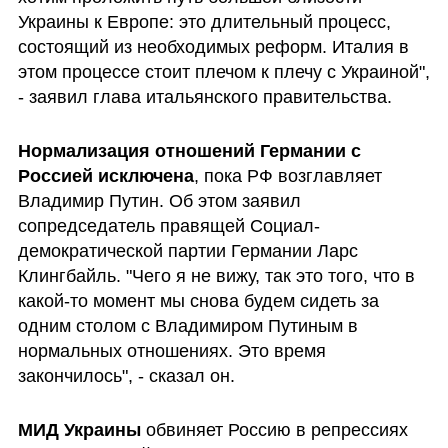
Украины к Европе: это длительный процесс, 
состоящий из необходимых реформ. Италия в 
этом процессе стоит плечом к плечу с Украиной", 
- заявил глава итальянского правительства.
Нормализация отношений Германии с 
Россией исключена
, пока РФ возглавляет 
Владимир Путин. Об этом заявил 
сопредседатель правящей Социал-
демократической партии Германии Ларс 
Клингбайль. "Чего я не вижу, так это того, что в 
какой-то момент мы снова будем сидеть за 
одним столом с Владимиром Путиным в 
нормальных отношениях. Это время 
закончилось", - сказал он.
МИД Украины
 обвиняет Россию в репрессиях 