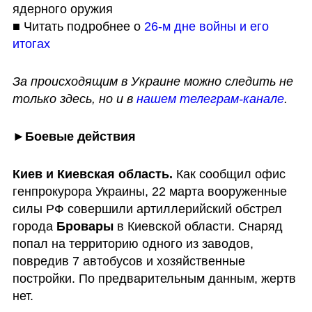
ядерного оружия

■ Читать подробнее о 
26-м дне войны и его 
итогах
За происходящим в Украине можно следить не 
только здесь, но и в 
нашем телеграм-канале
.
►
Боевые действия
Киев и Киевская область. 
Как сообщил офис 
генпрокурора Украины, 22 марта вооруженные 
силы РФ совершили артиллерийский обстрел 
города 
Бровары
 в Киевской области. Снаряд 
попал на территорию одного из заводов, 
повредив 7 автобусов и хозяйственные 
постройки. По предварительным данным, жертв 
нет.