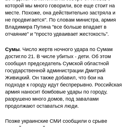
которой мы много говорили, все еще стоит на 
месте. Похоже, она действительно застряла и 
не продвигается". По словам министра, армия 
Владимира Путина "все больше впадает в 
отчаяние" и "просто удваивает жестокость".
Сумы
. Число жертв ночного удара по Сумам 
достигло 21. В числе убитых - дети. Об этом 
сообщил председатель Сумской областной 
государственной администрации Дмитрий 
Живицкий. Он также добавил, что бои на 
подходе к городу идут беспрерывно. Российская 
армия наносит бомбовые удары по городу, 
разрушено много домов, под завалами 
продолжают оставаться люди.
Позже украинские СМИ сообщили о срыве 