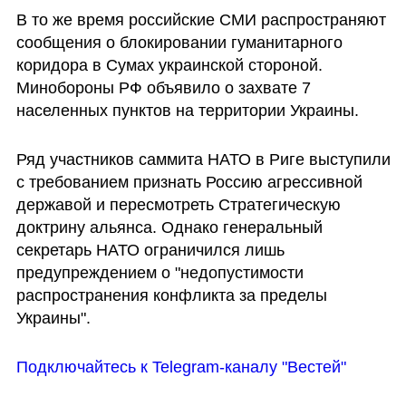
В то же время российские СМИ распространяют 
сообщения о блокировании гуманитарного 
коридора в Сумах украинской стороной. 
Минобороны РФ объявило о захвате 7 
населенных пунктов на территории Украины.
Ряд участников саммита НАТО в Риге выступили 
с требованием признать Россию агрессивной 
державой и пересмотреть Стратегическую 
доктрину альянса. Однако генеральный 
секретарь НАТО ограничился лишь 
предупреждением о "недопустимости 
распространения конфликта за пределы 
Украины".
Подключайтесь к Telegram-каналу "Вестей"