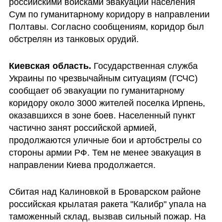
российскими войсками эвакуации населения 
Сум по гуманитарному коридору в направлении 
Полтавы. Согласно сообщениям, коридор был 
обстрелян из танковых орудий.
Киевская область.
 Государственная служба 
Украины по чрезвычайным ситуациям (ГСЧС) 
сообщает об эвакуации по гуманитарному 
коридору около 3000 жителей поселка Ирпень, 
оказавшихся в зоне боев. Населенный пункт 
частично занят российской армией, 
продолжаются уличные бои и артобстрелы со 
стороны армии РФ. Тем не менее эвакуация в 
направлении Киева продолжается.
Сбитая над Калиновкой в Броварском районе 
российская крылатая ракета "Калибр" упала на 
таможенный склад, вызвав сильный пожар. На 