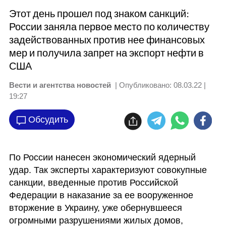
Этот день прошел под знаком санкций:
России заняла первое место по количеству
задействованных против нее финансовых
мер и получила запрет на экспорт нефти в
США
Вести и агентства новостей
| Опубликовано:
08.03.22 |
19:27
Обсудить
По России нанесен экономический ядерный 
удар. Так эксперты характеризуют совокупные 
санкции, введенные против Российской 
Федерации в наказание за ее вооруженное 
вторжение в Украину, уже обернувшееся 
огромными разрушениями жилых домов, 