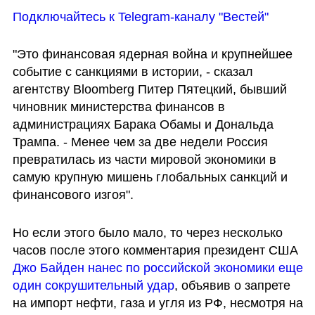
Подключайтесь к Telegram-каналу "Вестей"
"Это финансовая ядерная война и крупнейшее 
событие с санкциями в истории, - сказал 
агентству Bloomberg Питер Пятецкий, бывший 
чиновник министерства финансов в 
администрациях Барака Обамы и Дональда 
Трампа. - Менее чем за две недели Россия 
превратилась из части мировой экономики в 
самую крупную мишень глобальных санкций и 
финансового изгоя".
Но если этого было мало, то через несколько 
часов после этого комментария президент США 
Джо Байден нанес по российской экономики еще 
один сокрушительный удар
, объявив о запрете 
на импорт нефти, газа и угля из РФ, несмотря на 