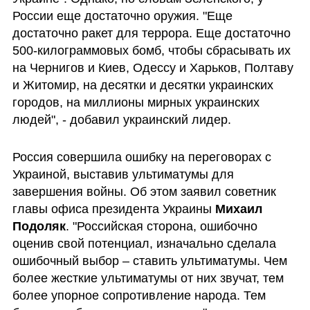
России еще достаточно оружия. "Еще 
достаточно ракет для террора. Еще достаточно 
500-килограммовых бомб, чтобы сбрасывать их 
на Чернигов и Киев, Одессу и Харьков, Полтаву 
и Житомир, на десятки и десятки украинских 
городов, на миллионы мирных украинских 
людей", - добавил украинский лидер.
Россия совершила ошибку на переговорах с 
Украиной, выставив ультиматумы для 
завершения войны. Об этом заявил советник 
главы офиса президента Украины 
Михаил 
Подоляк
. "Российская сторона, ошибочно 
оценив свой потенциал, изначально сделала 
ошибочный выбор – ставить ультиматумы. Чем 
более жесткие ультиматумы от них звучат, тем 
более упорное сопротивление народа. Тем 