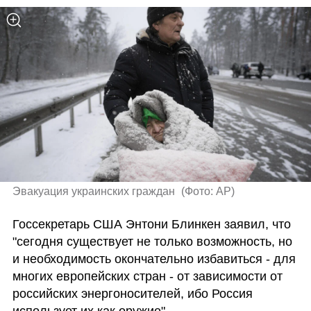
Эвакуация украинских граждан 
(
Фото: AP
)
Госсекретарь США Энтони Блинкен заявил, что 
"сегодня существует не только возможность, но 
и необходимость окончательно избавиться - для 
многих европейских стран - от зависимости от 
российских энергоносителей, ибо Россия 