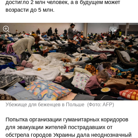
достигло 2 млн человек, а в будущем может 
возрасти до 5 млн.
Убежище для беженцев в Польше 
(
Фото: AFP
)
Попытка организации гуманитарных коридоров 
для эвакуации жителей пострадавших от 
обстрела городов Украины дала неоднозначный 