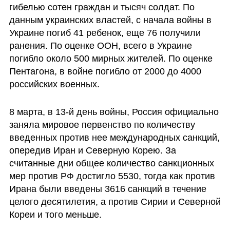
гибелью сотен граждан и тысяч солдат. По 
данным украинских властей, с начала войны в 
Украине погиб 41 ребенок, еще 76 получили 
ранения. По оценке ООН, всего в Украине 
погибло около 500 мирных жителей. По оценке 
Пентагона, в войне погибло от 2000 до 4000 
российских военных.
8 марта, в 13-й день войны, Россия официально 
заняла мировое первенство по количеству 
введенных против нее международных санкций, 
опередив Иран и Северную Корею. За 
считанные дни общее количество санкционных 
мер против РФ достигло 5530, тогда как против 
Ирана были введены 3616 санкций в течение 
целого десятилетия, а против Сирии и Северной 
Кореи и того меньше. 