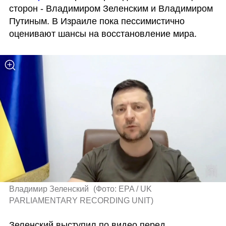
сторон - Владимиром Зеленским и Владимиром 
Путиным. В Израиле пока пессимистично 
оценивают шансы на восстановление мира.
Владимир Зеленский 
(
Фото: EPA / UK 
PARLIAMENTARY RECORDING UNIT
)
Зеленский выступил по видео перед 