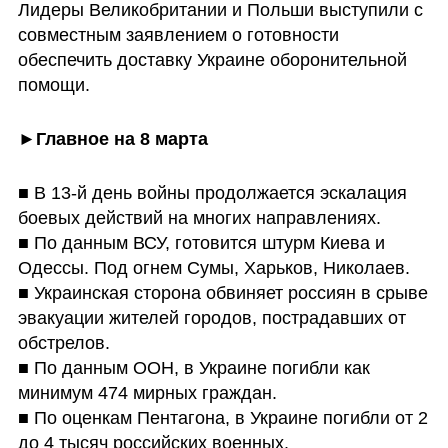
Лидеры Великобритании и Польши выступили с 
совместным заявлением о готовности 
обеспечить доставку Украине оборонительной 
помощи.
►Главное на 8 марта
■ В 13-й день войны продолжается эскалация 
боевых действий на многих направлениях.

■ По данным ВСУ, готовится штурм Киева и 
Одессы. Под огнем Сумы, Харьков, Николаев.

■ Украинская сторона обвиняет россиян в срыве 
эвакуации жителей городов, пострадавших от 
обстрелов.

■ По данным ООН, в Украине погибли как 
минимум 474 мирных граждан.

■ По оценкам Пентагона, в Украине погибли от 2 
до 4 тысяч российских военных.
