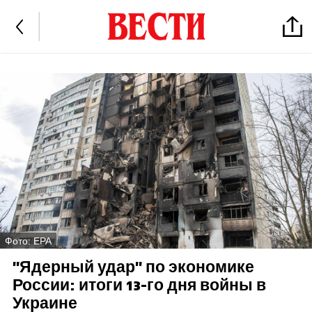
Фото: EPA
"Ядерный удар" по экономике
России: итоги 13-го дня войны в
Украине