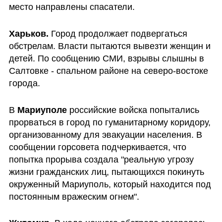
место направлены спасатели.
Харьков.
 Город продолжает подвергаться 
обстрелам. Власти пытаются вывезти женщин и 
детей. По сообщению СМИ, взрывы слышны в 
Салтовке - спальном районе на северо-востоке 
города.
В 
Мариуполе
 российские войска попытались 
прорваться в город по гуманитарному коридору, 
организованному для эвакуации населения. В 
сообщении горсовета подчеркивается, что 
попытка прорыва создала "реальную угрозу 
жизни гражданских лиц, пытающихся покинуть 
окруженный Мариуполь, который находится под 
постоянным вражеским огнем".