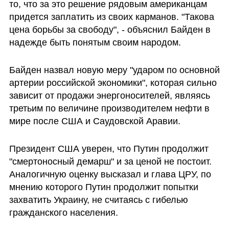
то, что за это решение рядовым американцам 
придется заплатить из своих карманов. "Такова 
цена борьбы за свободу", - объяснил Байден в 
надежде быть понятым своим народом. 
Байден назвал новую меру "ударом по основной 
артерии российской экономики", которая сильно 
зависит от продажи энергоносителей, являясь 
третьим по величине производителем нефти в 
мире после США и Саудовской Аравии.
Президент США уверен, что Путин продолжит 
"смертоносный демарш" и за ценой не постоит. 
Аналогичную оценку высказал и глава ЦРУ, по 
мнению которого Путин продолжит попытки 
захватить Украину, не считаясь с гибелью 
гражданского населения.