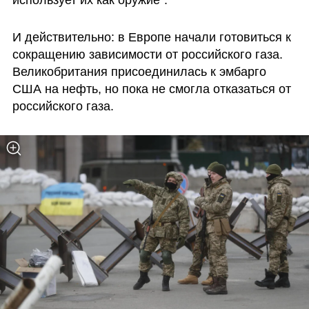
использует их как оружие".
И действительно: в Европе начали готовиться к 
сокращению зависимости от российского газа. 
Великобритания присоединилась к эмбарго 
США на нефть, но пока не смогла отказаться от 
российского газа.