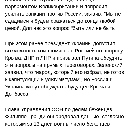
парламентом Великобритании и попросил 
усилить санкции против России, заявив: "Мы не 
сдадимся и будем сражаться до конца любой 
ценой. Для нас это вопрос "быть или не быть".
При этом ранее президент Украины допустил 
возможность компромисса с Россией по вопросу 
Крыма, ДНР и ЛНР и призывал Путина обсудить 
эти вопросы на прямых переговорах. Зеленский 
заявил, что "народ, который его избрал, не готов 
к капитуляции и ультиматумам", но Россия и 
Украина могут обсуждать будущее Крыма и 
Донбасса.
Глава Управления ООН по делам беженцев 
Филиппо Гранди обнародовал данные, согласно 
которым за 13 дней войны число беженцев 