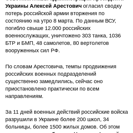
Украины Алексей Арестович
 огласил сводку 
потерь российской армии вторжения по 
состоянию на утро 8 марта. По данным ВСУ, 
погибло свыше 12.000 российских 
военнослужащих, уничтожено 303 танка, 1036 
БТР и БМП, 48 самолетов, 80 вертолетов 
вооруженных сил РФ.
По словам Арестовича, темпы продвижения 
российских военных подразделений 
существенно замедлились, сейчас оно 
приостановлено практически по всем 
направлениям.
За 11 дней военных действий российские войска 
разрушили в Украине более 200 школ, 34 
больницы, более 1500 жилых домов. Об этом 