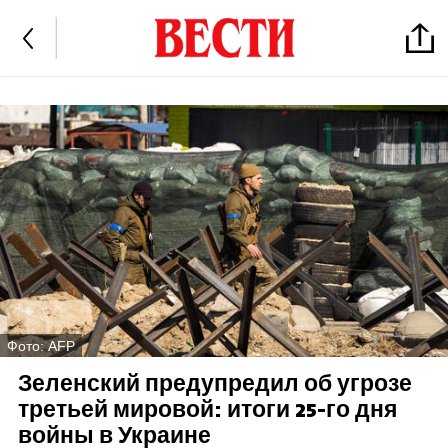
Фото: AFP
Зеленский предупредил об угрозе
третьей мировой: итоги 25-го дня
войны в Украине