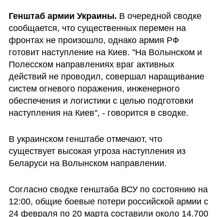
Генштаб армии Украины. 
В очередной сводке 
сообщается, что существенных перемен на 
фронтах не произошло, однако армия РФ 
готовит наступление на Киев. "На Волынском и 
Полесском направлениях враг активных 
действий не проводил, совершал наращивание 
систем огневого поражения, инженерного 
обеспечения и логистики с целью подготовки 
наступления на Киев", - говорится в сводке.
В украинском генштабе отмечают, что 
существует высокая угроза наступления из 
Беларуси на Волынском направлении.
Согласно сводке генштаба ВСУ по состоянию на 
12:00, общие боевые потери российской армии с 
24 февраля по 20 марта составили около 14.700 