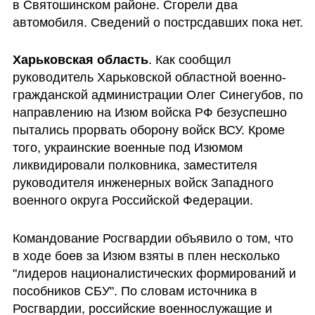
в Святошинском районе. Сгорели два 
автомобиля. Сведений о пострсдавших пока нет.
Харьковская область
. Как сообщил 
руководитель Харьковской областной военно-
гражданской администрации Олег Синегубов, по 
направлению на Изюм войска РФ безуспешно 
пытались прорвать оборону войск ВСУ. Кроме 
того, украинские военные под Изюмом 
ликвидировали полковника, заместителя 
руководителя инженерных войск Западного 
военного округа Российской Федерации.
Командование Росгвардии объявило о том, что 
в ходе боев за Изюм взяты в плен несколько 
"лидеров националистических формирований и 
пособников СБУ". По словам источника в 
Росгвардии, российские военнослужащие и 