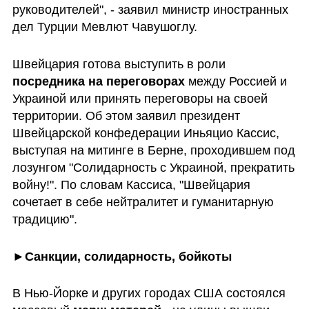
руководителей", - заявил министр иностранных 
дел Турции Мевлют Чавушоглу.
Швейцария готова выступить в роли 
посредника на переговорах
 между Россией и 
Украиной или принять переговоры на своей 
территории. Об этом заявил президент 
Швейцарской конфедерации Иньяцио Кассис, 
выступая на митинге в Берне, проходившем под 
лозунгом "Солидарность с Украиной, прекратить 
войну!". По словам Кассиса, "Швейцария 
сочетает в себе нейтралитет и гуманитарную 
традицию".
►
Санкции, солидарность, бойкоты
В Нью-Йорке и других городах США состоялся 