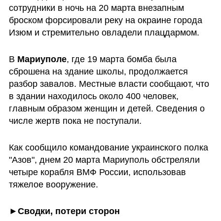
сотрудники в ночь на 20 марта внезапным 
броском форсировали реку на окраине города 
Изюм и стремительно овладели плацдармом.
В 
Мариуполе
, где 19 марта бомба была 
сброшена на здание школы, продолжается 
разбор завалов. Местные власти сообщают, что 
в здании находилось около 400 человек, 
главным образом женщин и детей. Сведения о 
числе жертв пока не поступали.
Как сообщило командование украинского полка 
"Азов", днем 20 марта Мариуполь обстреляли 
четыре корабля ВМФ России, использовав 
тяжелое вооружение. 
►
Сводки, потери сторон