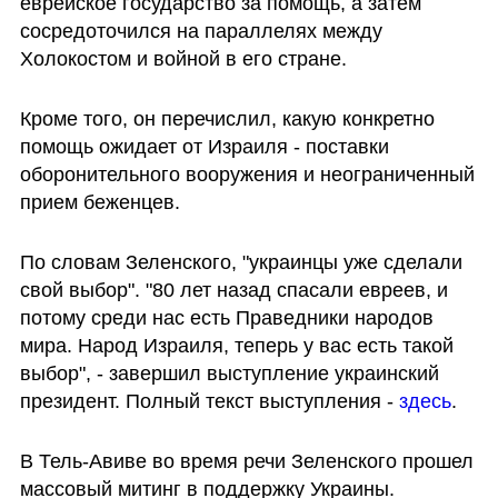
еврейское государство за помощь, а затем 
сосредоточился на параллелях между 
Холокостом и войной в его стране. 
Кроме того, он перечислил, какую конкретно 
помощь ожидает от Израиля - поставки 
оборонительного вооружения и неограниченный 
прием беженцев.
По словам Зеленского, "украинцы уже сделали 
свой выбор". "80 лет назад спасали евреев, и 
потому среди нас есть Праведники народов 
мира. Народ Израиля, теперь у вас есть такой 
выбор", - завершил выступление украинский 
президент. Полный текст выступления - 
здесь
.
В Тель-Авиве во время речи Зеленского прошел 
массовый митинг в поддержку Украины. 