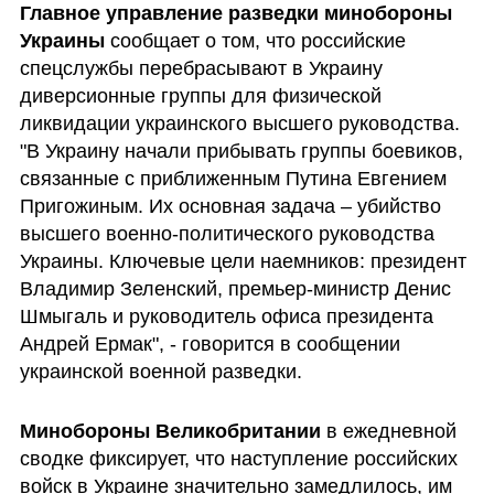
Главное управление разведки минобороны 
Украины
 сообщает о том, что российские 
спецслужбы перебрасывают в Украину 
диверсионные группы для физической 
ликвидации украинского высшего руководства. 
"В Украину начали прибывать группы боевиков, 
связанные с приближенным Путина Евгением 
Пригожиным. Их основная задача – убийство 
высшего военно-политического руководства 
Украины. Ключевые цели наемников: президент 
Владимир Зеленский, премьер-министр Денис 
Шмыгаль и руководитель офиса президента 
Андрей Ермак", - говорится в сообщении 
украинской военной разведки.
Минобороны Великобритании 
в ежедневной 
сводке фиксирует, что наступление российских 
войск в Украине значительно замедлилось, им 