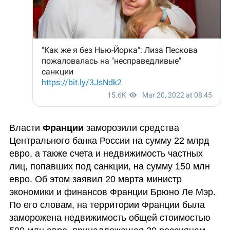
Власти 
Франции 
заморозили средства 
Центрального банка России на сумму 22 млрд 
евро, а также счета и недвижимость частных 
лиц, попавших под санкции, на сумму 150 млн 
евро. Об этом заявил 20 марта министр 
экономики и финансов Франции Брюно Ле Мэр. 
По его словам, на территории Франции была 
заморожена недвижимость общей стоимостью 