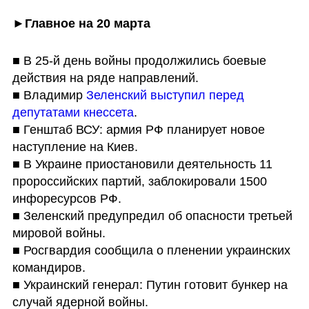
►
Главное на 20 марта
■ В 25-й день войны продолжились боевые 
действия на ряде направлений.

■ Владимир 
Зеленский выступил перед 
депутатами кнессета
.

■ Генштаб ВСУ: армия РФ планирует новое 
наступление на Киев.

■ В Украине приостановили деятельность 11 
пророссийских партий, заблокировали 1500 
инфоресурсов РФ.

■ Зеленский предупредил об опасности третьей 
мировой войны.

■ Росгвардия сообщила о пленении украинских 
командиров.

■ Украинский генерал: Путин готовит бункер на 
случай ядерной войны.
