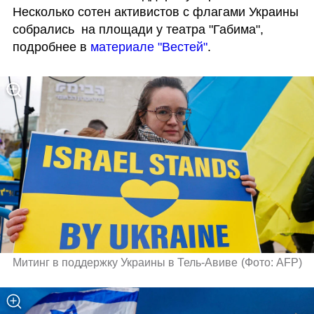
Несколько сотен активистов с флагами Украины 
собрались  на площади у театра "Габима", 
подробнее в 
материале "Вестей"
.
Митинг в поддержку Украины в Тель-Авиве
(
Фото: AFP
)