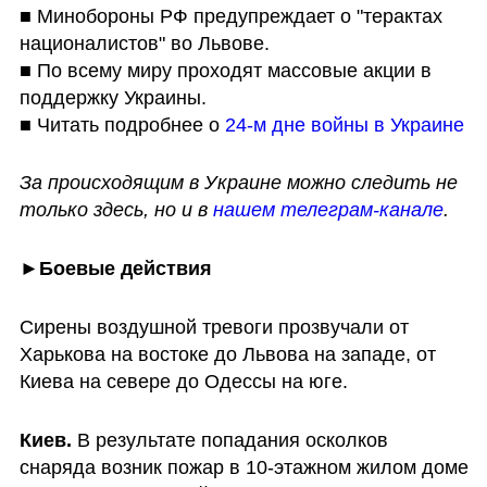
■ Минобороны РФ предупреждает о "терактах 
националистов" во Львове.

■ По всему миру проходят массовые акции в 
поддержку Украины.

■ Читать подробнее о 
24-м дне 
войны в Украине
За происходящим в Украине можно следить не 
только здесь, но и в 
нашем телеграм-канале
.
►
Боевые действия
Сирены воздушной тревоги прозвучали от 
Харькова на востоке до Львова на западе, от 
Киева на севере до Одессы на юге.
Киев.
 В результате попадания осколков 
снаряда возник пожар в 10-этажном жилом доме 