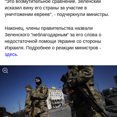
"Это возмутительное сравнение. Зеленский 
исказил вину его страны за участие в 
уничтожении евреев", - подчеркнули министры. 
Наконец, члены правительства назвали 
Зеленского "неблагодарным" за его слова о 
недостаточной помощи Украине со стороны 
Израиля. Подробнее о реакции министров - 
здесь
.