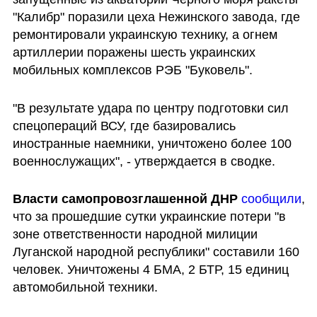
"Калибр" поразили цеха Нежинского завода, где 
ремонтировали украинскую технику, а огнем 
артиллерии поражены шесть украинских 
мобильных комплексов РЭБ "Буковель".
"️В результате удара по центру подготовки сил 
спецопераций ВСУ, где базировались 
иностранные наемники, уничтожено более 100 
военнослужащих", - утверждается в сводке.
Власти самопровозглашенной ДНР
сообщили
, 
что за прошедшие сутки украинские потери "в 
зоне ответственности народной милиции 
Луганской народной республики" составили 160 
человек. Уничтожены 4 БМА, 2 БТР, 15 единиц 
автомобильной техники.