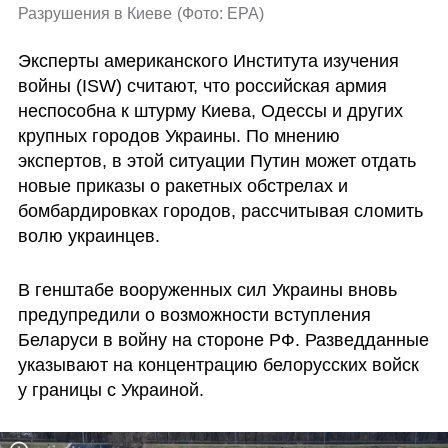
Разрушения в Киеве
(
Фото: EPA
)
Эксперты американского Института изучения 
войны (ISW) считают, что российская армия 
неспособна к штурму Киева, Одессы и других 
крупных городов Украины. По мнению 
экспертов, в этой ситуации Путин может отдать 
новые приказы о ракетных обстрелах и 
бомбардировках городов, рассчитывая сломить 
волю украинцев.
В генштабе вооруженных сил Украины вновь 
предупредили о возможности вступления 
Беларуси в войну на стороне РФ. Разведданные 
указывают на концентрацию белорусских войск 
у границы с Украиной.