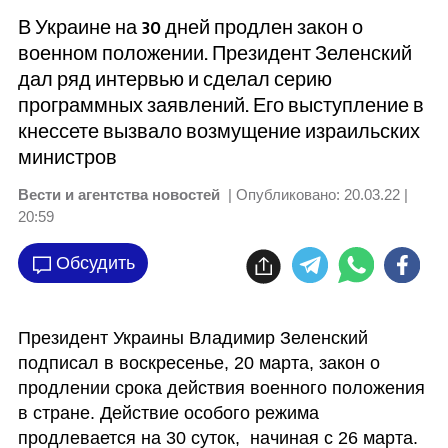
В Украине на 30 дней продлен закон о
военном положении. Президент Зеленский
дал ряд интервью и сделал серию
программных заявлений. Его выступление в
кнессете вызвало возмущение израильских
министров
Вести и агентства новостей
| Опубликовано:
20.03.22 |
20:59
Обсудить
Президент Украины Владимир Зеленский 
подписал в воскресенье, 20 марта, закон о 
продлении срока действия военного положения 
в стране. Действие особого режима 
продлевается на 30 суток,  начиная с 26 марта.