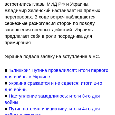
встретились главы МИД РФ и Украины. 
Владимир Зеленский настаивает на прямых 
переговорах. В ходе встреч наблюдаются 
серьезные разногласия сторон по поводу 
завершения военных действий. Израиль 
предлагает себя в роли посредника для 
примирения 
Украина подала заявку на вступление в ЕС. 
■ 
"Блицкриг Путина провалился": итоги первого 
дня войны в Украине
■ 
Украина сражается и не сдается: итоги 2-го 
дня войны
■ 
Наступление замедлилось: итоги 3-го дня 
войны
■ 
Путин потерял инициативу: итоги 4-го дня 