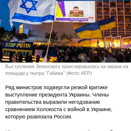
Выступление Зеленского транслировалось на экране на 
площади у театра "Габима"
(
Фото: AFP
)
Ряд министров подвергли резкой критике 
выступление президента Украины. Члены 
правительства выразили негодование 
сравнением Холокоста с войной в Украине, 
которую развязала Россия. 