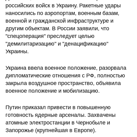
российских войск в Украину. Ракетные удары 
наносились по аэропортам, военным базам, 
военной и гражданской инфраструктуре и 
другим объектам. В России заявили, что 
"спецоперация" преследует целью  
"демилитаризацию" и "денацификацию" 
Украины. 
Украина ввела военное положение, разорвала 
дипломатические отношения с РФ, полностью 
закрыла воздушное пространство, объявила 
военное положение и мобилизацию.
Путин приказал привести в повышенную 
готовность ядерные арсеналы. Захвачены 
атомные электростанции в Чернобыле и 
Запорожье (крупнейшая в Европе). 