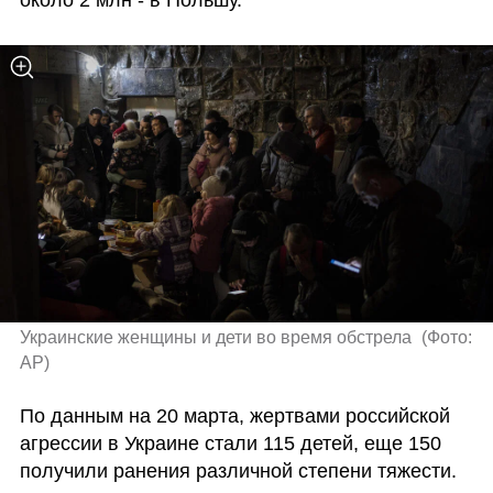
Украинские женщины и дети во время обстрела 
(
Фото: 
AP
)
По данным на 20 марта, жертвами российской 
агрессии в Украине стали 115 детей, еще 150 
получили ранения различной степени тяжести.