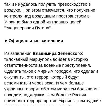
так и не удалось получить превосходство в 
воздухе. При этом отмечается, что получение 
контроля над воздушным пространством в 
Украине было одной из главных целей 
"спецоперации Путина". 
►
Официальные заявления
Из заявления 
Владимира Зеленского
: 
"Блокадный Мариуполь войдет в историю 
ответственности за военные преступления. 
Сделать такое с мирным городом, что сделали 
оккупанты, это террор, который будут 
вспоминать и через века. И чем больше 
украинцы говорят об этом миру, тем больше мы 
находим поддержки. Чем больше Россия 
применяет террора против Украины, тем худшие 