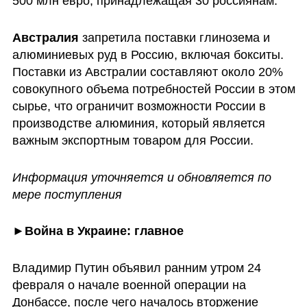
500 млн евро, принадлежащая 30 россиянам. 
Австралия
 запретила поставки глинозема и 
алюминиевых руд в Россию, включая бокситы. 
Поставки из Австралии составляют около 20% 
совокупного объема потребностей России в этом 
сырье, что ограничит возможности России в 
производстве алюминия, который является 
важным экспортным товаром для России.
Информация уточняется и обновляется по 
мере поступления
►
Война в Украине: главное
Владимир Путин объявил ранним утром 24 
февраля о начале военной операции на 
Донбассе, после чего началось вторжение 