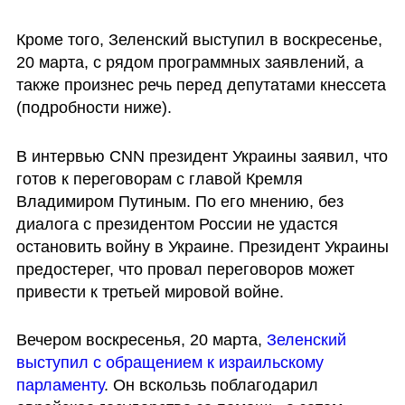
Кроме того, Зеленский выступил в воскресенье, 
20 марта, с рядом программных заявлений, а 
также произнес речь перед депутатами кнессета 
(подробности ниже).
В интервью CNN президент Украины заявил, что 
готов к переговорам с главой Кремля 
Владимиром Путиным. По его мнению, без 
диалога с президентом России не удастся 
остановить войну в Украине. Президент Украины 
предостерег, что провал переговоров может 
привести к третьей мировой войне.
Вечером воскресенья, 20 марта, 
Зеленский 
выступил с обращением к израильскому 
парламенту
. Он вскользь поблагодарил 