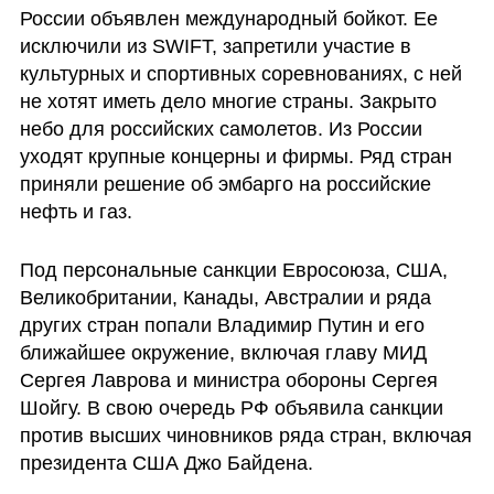
России объявлен международный бойкот. Ее 
исключили из SWIFT, запретили участие в 
культурных и спортивных соревнованиях, с ней 
не хотят иметь дело многие страны. Закрыто 
небо для российских самолетов. Из России 
уходят крупные концерны и фирмы. Ряд стран 
приняли решение об эмбарго на российские 
нефть и газ.
Под персональные санкции Евросоюза, США, 
Великобритании, Канады, Австралии и ряда 
других стран попали Владимир Путин и его 
ближайшее окружение, включая главу МИД 
Сергея Лаврова и министра обороны Сергея 
Шойгу. В свою очередь РФ объявила санкции 
против высших чиновников ряда стран, включая 
президента США Джо Байдена. 