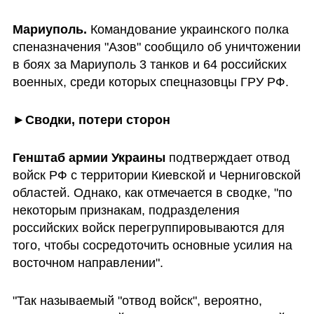
Мариуполь. 
Командование украинского полка 
спеназначения "Азов" сообщило об уничтожении 
в боях за Мариуполь 3 танков и 64 российских 
военных, среди которых спецназовцы ГРУ РФ.
►
Сводки, потери сторон
Генштаб армии Украины
 подтверждает отвод 
войск РФ с территории Киевской и Черниговской 
областей. Однако, как отмечается в сводке, "по 
некоторым признакам, подразделения 
российских войск перегруппировываются для 
того, чтобы сосредоточить основные усилия на 
восточном направлении".
"Так называемый "отвод войск", вероятно, 