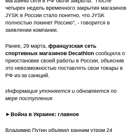
магазины сети в РФ были закрыты. "После 
четырех недель временного закрытия магазинов 
JYSK в России стало понятно, что JYSK 
полностью покинет Россию", - говорится в 
заявлении компании.
Ранее, 29 марта, 
французская сеть 
спортивных магазинов Decathlon
 сообщила о 
приостановке своей работы в России, объяснив 
это невозможностью поставлять свои товары в 
РФ из-за санкций.
Информация уточняется и обновляется по 
мере поступления
►
Война в Украине: главное
Владимир Путин объявил ранним утром 24 