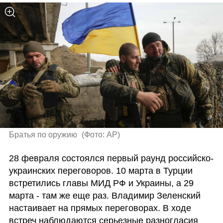
Братья по оружию 
(
Фото: AP
)
28 февраля состоялся первый раунд российско-
украинских переговоров. 10 марта в Турции 
встретились главы МИД РФ и Украины, а 29 
марта - там же еще раз. Владимир Зеленский 
настаивает на прямых переговорах. В ходе 
встреч наблюдаются серьезные разногласия 