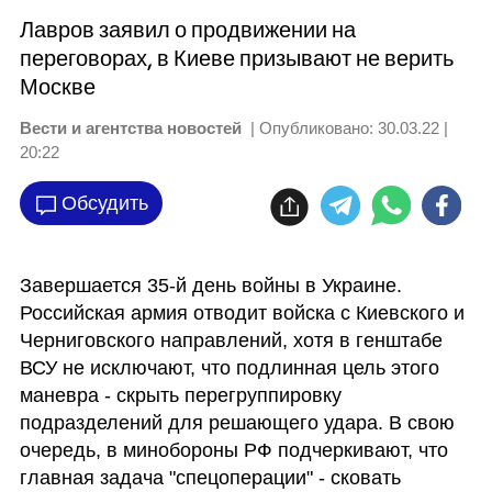
Лавров заявил о продвижении на
переговорах, в Киеве призывают не верить
Москве
Вести и агентства новостей
| Опубликовано:
30.03.22 |
20:22
Обсудить
Завершается 35-й день войны в Украине. 
Российская армия отводит войска с Киевского и 
Черниговского направлений, хотя в генштабе 
ВСУ не исключают, что подлинная цель этого 
маневра - скрыть перегруппировку 
подразделений для решающего удара. В свою 
очередь, в минобороны РФ подчеркивают, что 
главная задача "спецоперации" - сковать 