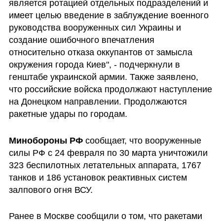
является ротацией отдельных подразделений и 
имеет целью введение в заблуждение военного 
руководства вооруженных сил Украины и 
создание ошибочного впечатления 
относительно отказа оккупантов от замысла 
окружения города Киев", - подчеркнули в 
генштабе украинской армии. Также заявлено, 
что российские войска продолжают наступление 
на Донецком направлении. Продолжаются 
ракетные удары по городам. 
Минобороны РФ 
сообщает, что вооруженные 
силы РФ с 24 февраля по 30 марта уничтожили 
323 беспилотных летательных аппарата, 1767 
танков и 186 установок реактивных систем 
залпового огня ВСУ.
Ранее в Москве сообщили о том, что ракетами 