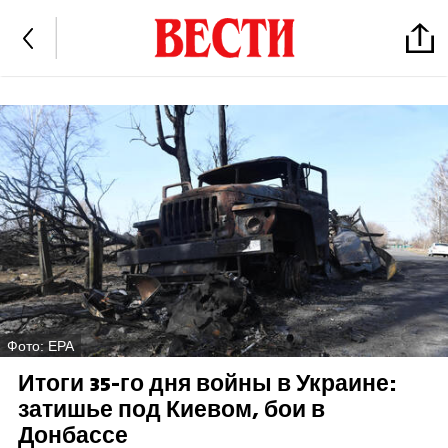
Фото: EPA
Итоги 35-го дня войны в Украине:
затишье под Киевом, бои в
Донбассе