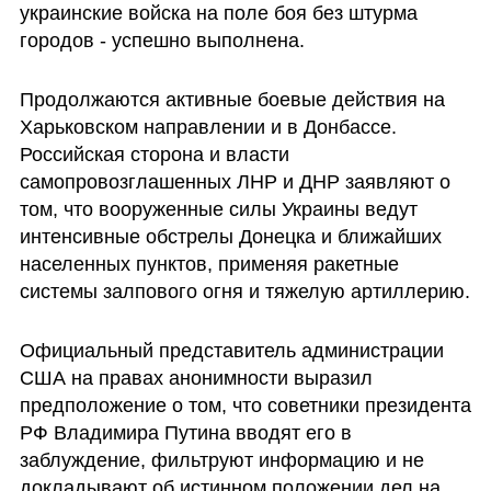
украинские войска на поле боя без штурма 
городов - успешно выполнена.
Продолжаются активные боевые действия на 
Харьковском направлении и в Донбассе. 
Российская сторона и власти 
самопровозглашенных ЛНР и ДНР заявляют о 
том, что вооруженные силы Украины ведут 
интенсивные обстрелы Донецка и ближайших 
населенных пунктов, применяя ракетные 
системы залпового огня и тяжелую артиллерию.
Официальный представитель администрации 
США на правах анонимности выразил 
предположение о том, что советники президента 
РФ Владимира Путина вводят его в 
заблуждение, фильтруют информацию и не 
докладывают об истинном положении дел на 