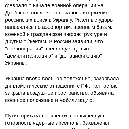
февраля о начале военной операции на 
Донбассе, после чего началось вторжение 
российских войск в Украину. Ракетные удары 
наносились по аэропортам, военным базам, 
военной и гражданской инфраструктуре и 
другим объектам. В России заявили, что 
"спецоперация" преследует целью  
"демилитаризацию" и "денацификацию" 
Украины. 
Украина ввела военное положение, разорвала 
дипломатические отношения с РФ, полностью 
закрыла воздушное пространство, объявила 
военное положение и мобилизацию.
Путин приказал привести в повышенную 
готовность ядерные арсеналы. Захвачены 