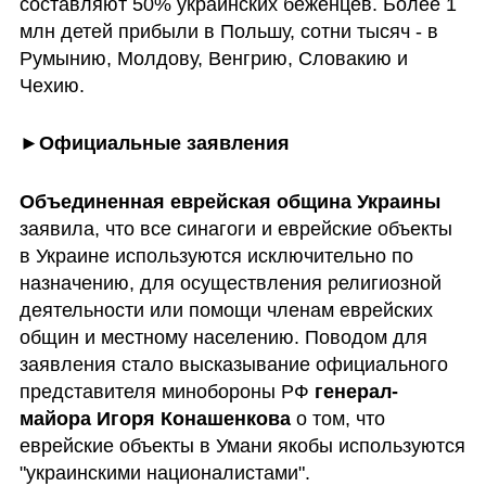
составляют 50% украинских беженцев. Более 1 
млн детей прибыли в Польшу, сотни тысяч - в 
Румынию, Молдову, Венгрию, Словакию и 
Чехию.
►
Официальные заявления
Объединенная еврейская община Украины
заявила, что все синагоги и еврейские объекты 
в Украине используются исключительно по 
назначению, для осуществления религиозной 
деятельности или помощи членам еврейских 
общин и местному населению. Поводом для 
заявления стало высказывание официального 
представителя минобороны РФ 
генерал-
майора Игоря Конашенкова
 о том, что 
еврейские объекты в Умани якобы используются 
"украинскими националистами".