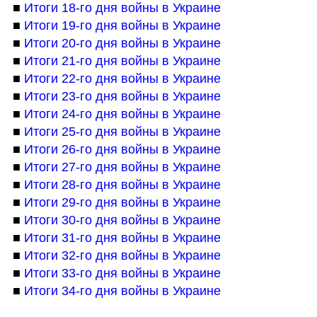
■ 
Итоги 18-го дня войны в Украине
■ 
Итоги 19-го дня войны в Украине
■ 
Итоги 20-го дня войны в Украине
■ 
Итоги 21-го дня войны в Украине
■ 
Итоги 22-го дня войны в Украине
■ 
Итоги 23-го дня войны в Украине
■ 
Итоги 24-го дня войны в Украине
■ 
Итоги 25-го дня войны в Украине
■ 
Итоги 26-го дня войны в Украине
■ 
Итоги 27-го дня войны в Украине
■ 
Итоги 28-го дня войны в Украине
■ 
Итоги 29-го дня войны в Украине
■ 
Итоги 30-го дня войны в Украине
■ 
Итоги 31-го дня войны в Украине
■ 
Итоги 32-го дня войны в Украине
■ 
Итоги 33-го дня войны в Украине
■ 
Итоги 34-го дня войны в Украине