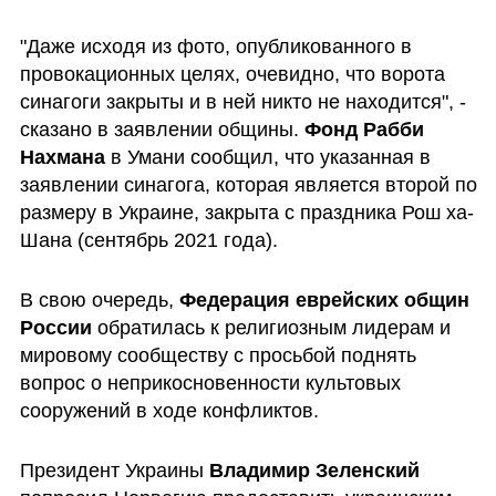
"Даже исходя из фото, опубликованного в 
провокационных целях, очевидно, что ворота 
синагоги закрыты и в ней никто не находится", - 
сказано в заявлении общины. 
Фонд Рабби 
Нахмана
 в Умани сообщил, что указанная в 
заявлении синагога, которая является второй по 
размеру в Украине, закрыта с праздника Рош ха-
Шана (сентябрь 2021 года).
В свою очередь, 
Федерация еврейских общин 
России
 обратилась к религиозным лидерам и 
мировому сообществу с просьбой поднять 
вопрос о неприкосновенности культовых 
сооружений в ходе конфликтов.
Президент Украины 
Владимир Зеленский