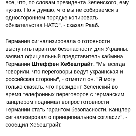
все, что, по словам президента Зеленского, ему 
нужно. Но я думаю, что мы не собираемся в 
одностороннем порядке копировать 
обязательства НАТО", - сказал Рааб. 
Германия сигнализировала о готовности 
выступить гарантом безопасности для Украины, 
заявил официальный представитель кабмина 
Германии 
Штеффен Хебештрайт
. "Мы всегда 
говорили, что переговоры ведут украинская и 
российская стороны", - отметил он. "Я могу 
только сказать, что президент Зеленский во 
время телефонных переговоров с германским 
канцлером поднимал вопрос готовности 
Германии стать гарантом безопасности. Канцлер 
сигнализировал о принципиальном согласии", - 
сообщил Хебештрайт. 