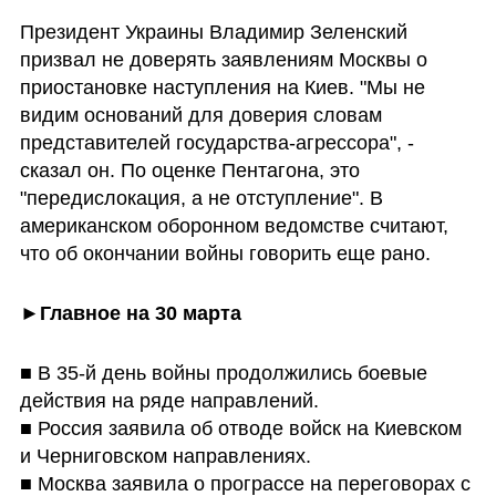
Президент Украины Владимир Зеленский 
призвал не доверять заявлениям Москвы о 
приостановке наступления на Киев. "Мы не 
видим оснований для доверия словам 
представителей государства-агрессора", - 
сказал он. По оценке Пентагона, это 
"передислокация, а не отступление". В 
американском оборонном ведомстве считают, 
что об окончании войны говорить еще рано.
►
Главное на 30 марта
■ В 35-й день войны продолжились боевые 
действия на ряде направлений.

■ Россия заявила об отводе войск на Киевском 
и Черниговском направлениях.

■ Москва заявила о програссе на переговорах с 