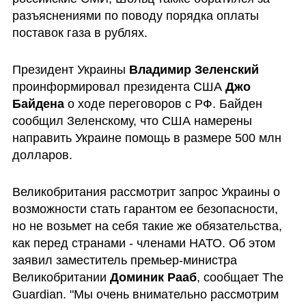
разъяснениями по поводу порядка оплаты 
поставок газа в рублях.
Президент Украины 
Владимир Зеленский
проинформировал президента США 
Джо 
Байдена
 о ходе переговоров с РФ. Байден 
сообщил Зеленскому, что США намерены 
направить Украине помощь в размере 500 млн 
долларов.
Великобритания рассмотрит запрос Украины о 
возможности стать гарантом ее безопасности, 
но не возьмет на себя такие же обязательства, 
как перед странами - членами НАТО. Об этом 
заявил заместитель премьер-министра 
Великобритании 
Доминик Рааб
, сообщает The 
Guardian. "Мы очень внимательно рассмотрим 