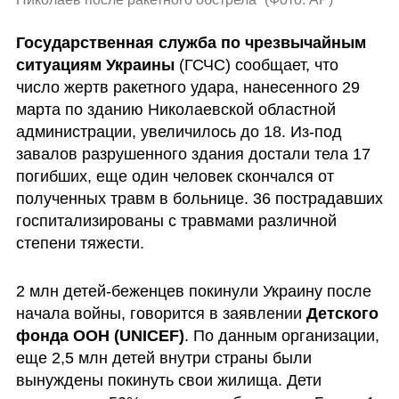
Государственная служба по чрезвычайным 
ситуациям Украины
 (ГСЧС) сообщает, что 
число жертв ракетного удара, нанесенного 29 
марта по зданию Николаевской областной 
администрации, увеличилось до 18. Из-под 
завалов разрушенного здания достали тела 17 
погибших, еще один человек скончался от 
полученных травм в больнице. 36 пострадавших 
госпитализированы с травмами различной 
степени тяжести.
2 млн детей-беженцев покинули Украину после 
начала войны, говорится в заявлении 
Детского 
фонда ООН (UNICEF)
. По данным организации, 
еще 2,5 млн детей внутри страны были 
вынуждены покинуть свои жилища. Дети 