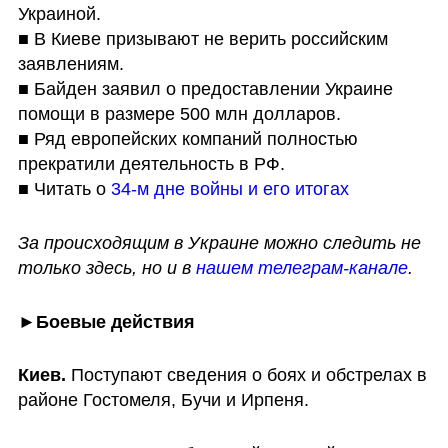
Украиной.

■ В Киеве призывают не верить российским 
заявлениям.

■ Байден заявил о предоставлении Украине 
помощи в размере 500 млн долларов.

■ Ряд европейских компаний полностью 
прекратили деятельность в РФ.

■ Читать о 
34-м дне войны и его итогах
За происходящим в Украине можно следить не 
только здесь, но и в 
нашем телеграм-канале
.
►
Боевые действия
Киев. 
Поступают сведения о боях и обстрелах в 
районе Гостомеля, Бучи и Ирпеня.