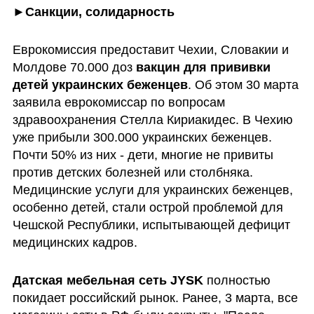
►
Санкции, солидарность
Еврокомиссия предоставит Чехии, Словакии и 
Молдове 70.000 доз 
вакцин для прививки 
детей украинских беженцев
. Об этом 30 марта 
заявила еврокомиссар по вопросам 
здравоохранения Стелла Кириакидес. В Чехию 
уже прибыли 300.000 украинских беженцев. 
Почти 50% из них - дети, многие не привиты 
против детских болезней или столбняка. 
Медицинские услуги для украинских беженцев, 
особенно детей, стали острой проблемой для 
Чешской Республики, испытывающей дефицит 
медицинских кадров. 
Датская мебельная сеть JYSK
 полностью 
покидает российский рынок. Ранее, 3 марта, все 