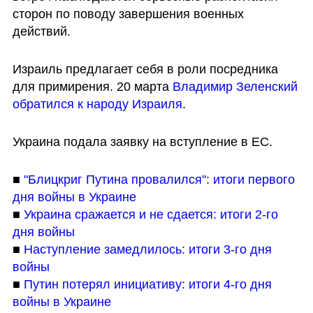
сторон по поводу завершения военных 
действий. 
Израиль предлагает себя в роли посредника 
для примирения. 20 марта 
Владимир Зеленский 
обратился к народу Израиля
.
Украина подала заявку на вступление в ЕС. 
■ 
"Блицкриг Путина провалился": итоги первого 
дня войны в Украине
■ 
Украина сражается и не сдается: итоги 2-го 
дня войны
■ 
Наступление замедлилось: итоги 3-го дня 
войны
■ 
Путин потерял инициативу: итоги 4-го дня 
войны в Украине