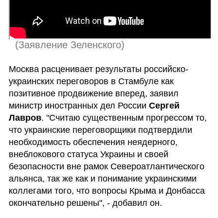
 (
Заявление Зеленского
)
Москва расценивает результаты российско-
украинских переговоров в Стамбуле как 
позитивное продвижение вперед, заявил 
министр иностранных дел России 
Сергей 
Лавров
. "Считаю существенным прогрессом то, 
что украинские переговорщики подтвердили 
необходимость обеспечения неядерного, 
внеблокового статуса Украины и своей 
безопасности вне рамок Североатлантического 
альянса, так же как и понимание украинскими 
коллегами того, что вопросы Крыма и Донбасса 
окончательно решены", - добавил он.