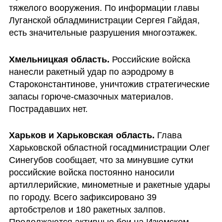
тяжелого вооружения. По информации главы 
Луганской обладминистрации Сергея Гайдая, 
есть значительные разрушения многоэтажек.
Хмельницкая область.
 Российские войска 
нанесли ракетный удар по аэродрому в 
Староконстантинове, уничтожив стратегические 
запасы горюче-смазочных материалов. 
Пострадавших нет.
Харьков и Харьковская область.
 Глава 
Харьковской областной госадминистрации Олег 
Синегубов сообщает, что за минувшие сутки 
российские войска постоянно наносили 
артиллерийские, минометные и ракетные удары 
по городу. Всего зафиксировано 39 
артобстрелов и 180 ракетных залпов. 