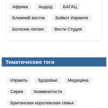
Африка
Ашдод
БАГАЦ
Ближний восток
Бойкот Израиля
Болезни легких
Вести Студия
Тематические теги
Израиль
Здоровье
Медицина
Сирия
Знаменитости
Британская королевская семья