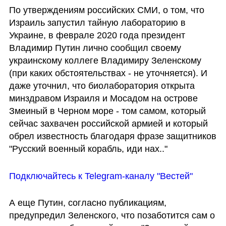
По утверждениям российских СМИ, о том, что 
Израиль запустил тайную лабораторию в 
Украине, в феврале 2020 года президент 
Владимир Путин лично сообщил своему 
украинскому коллеге Владимиру Зеленскому 
(при каких обстоятельствах - не уточняется). И 
даже уточнил, что биолаборатория открыта 
минздравом Израиля и Мосадом на острове 
Змеиный в Черном море - том самом, который 
сейчас захвачен российской армией и который 
обрел известность благодаря фразе защитников 
"Русский военный корабль, иди нах.."
Подключайтесь к Telegram-каналу "Вестей"
А еще Путин, согласно публикациям, 
предупредил Зеленского, что позаботится сам о 