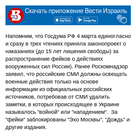
Напомним, что Госдума РФ 4 марта единогласно 
и сразу в трех чтениях приняла законопроект о 
наказаниях (до 15 лет лишения свободы) за 
распространение фейков о действиях 
вооруженных сил России). Ранее Роскомнадзор 
заявил, что российские СМИ должны освещать 
военные действия только на основе 
информации из официальных российских 
источников, потребовав от СМИ удалить 
заметки, в которых происходящее в Украине 
называлось "войной" или "нападением".  За 
"фейки" заблокированы "Эхо Москвы", "Дождь" и 
другие издания. 