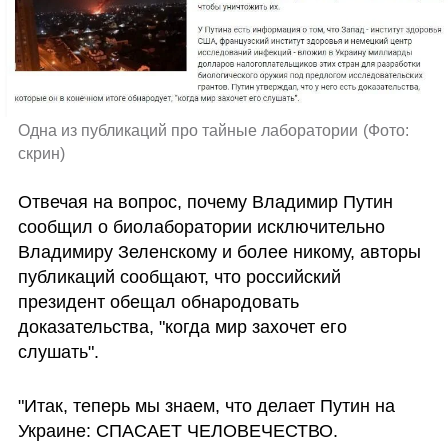
Одна из публикаций про тайные лаборатории
(
Фото:  
скрин
)
Отвечая на вопрос, почему Владимир Путин 
сообщил о биолаборатории исключительно 
Владимиру Зеленскому и более никому, авторы 
публикаций сообщают, что российский 
президент обещал обнародовать 
доказательства, "когда мир захочет его 
слушать".
"Итак, теперь мы знаем, что делает Путин на 
Украине: СПАСAEТ ЧЕЛОВЕЧЕСТВО. 