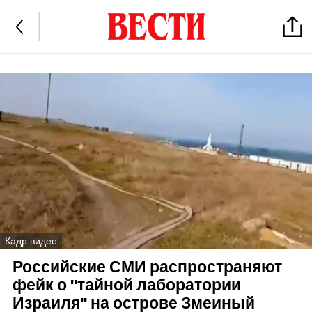
Кадр видео
Российские СМИ распространяют
фейк о "тайной лаборатории
Израиля" на острове Змеиный