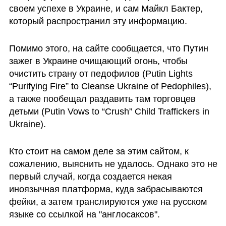
своем успехе в Украине, и сам Майкл Бактер, 
который распространил эту информацию.
Помимо этого, на сайте сообщается, что Путин 
зажег в Украине очищающий огонь, чтобы 
очистить страну от педофилов (Putin Lights 
“Purifying Fire” to Cleanse Ukraine of Pedophiles), 
а также пообещал раздавить там торговцев 
детьми (Putin Vows to “Crush” Child Traffickers in 
Ukraine).
Кто стоит на самом деле за этим сайтом, к 
сожалению, выяснить не удалось. Однако это не 
первый случай, когда создается некая 
иноязычная платформа, куда забрасываются 
фейки, а затем транслируются уже на русском 
языке со ссылкой на "англосаксов". 