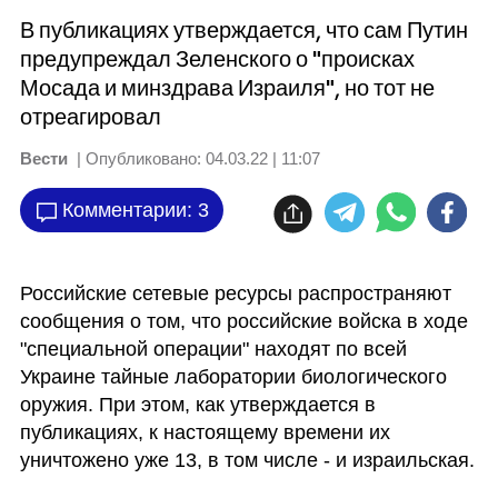
В публикациях утверждается, что сам Путин
предупреждал Зеленского о "происках
Мосада и минздрава Израиля", но тот не
отреагировал
Вести
| Опубликовано:
04.03.22 | 11:07
Комментарии: 3
Российские сетевые ресурсы распространяют 
сообщения о том, что российские войска в ходе 
"специальной операции" находят по всей 
Украине тайные лаборатории биологического 
оружия. При этом, как утверждается в 
публикациях, к настоящему времени их 
уничтожено уже 13, в том числе - и израильская.