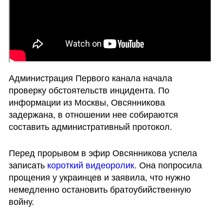
Администрация Первого канала начала 
проверку обстоятельств инцидента. По 
информации из Москвы, Овсянникова 
задержана, в отношении нее собираются 
составить административный протокол.
Перед прорывом в эфир Овсянникова успела 
записать 
короткий видеоролик
. Она попросила 
прощения у украинцев и заявила, что нужно 
немедленно остановить братоубийственную 
войну.