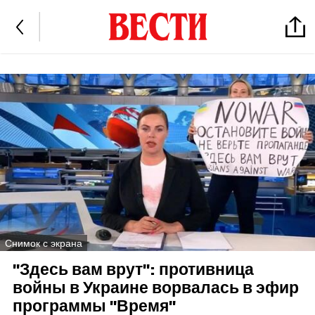
Снимок с экрана
"Здесь вам врут": противница
войны в Украине ворвалась в эфир
программы "Время"