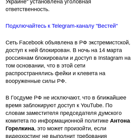
Украине" установлена уголовная 
ответственность.
Подключайтесь к Telegram-каналу "Вестей"
Сеть Facebook объявлена в РФ экстремистской, 
доступ к ней блокирован. В ночь на 14 марта 
россиянам блокировали и доступ в Instagram на 
том основании, что в этой сети 
распространялись фейки и клевета на 
вооруженные силы РФ.
В Госдуме РФ не исключают, что в ближайшее 
время заблокируют доступ к YouTube. По 
словам заместителя председателя думского 
комитета по информационной политике 
Антона 
Горелкина
, это может произойти, если 
видеохостинг не выполнит требования 