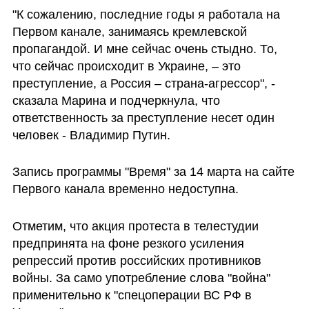
"К сожалению, последние годы я работала на 
Первом канале, занимаясь кремлевской 
пропагандой. И мне сейчас очень стыдно. То, 
что сейчас происходит в Украине, – это 
преступление, а Россия – страна-агрессор", - 
сказала Марина и подчеркнула, что 
ответственность за преступление несет один 
человек - Владимир Путин.
Запись программы "Время" за 14 марта на сайте 
Первого канала временно недоступна.
Отметим, что акция протеста в телестудии 
предпринята на фоне резкого усиления 
репрессий против российских противников 
войны. За само употребление слова "война" 
применительно к "спецоперации ВС РФ в 