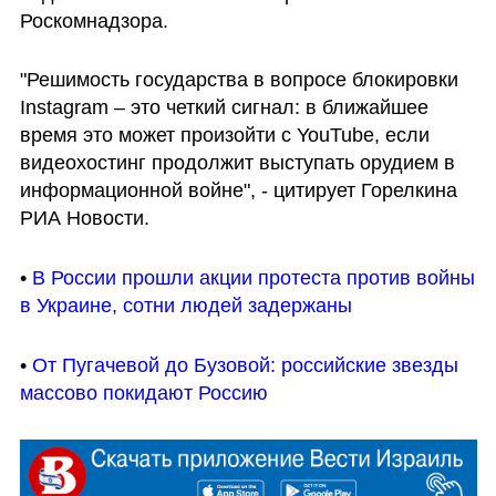
Роскомнадзора.
"Решимость государства в вопросе блокировки 
Instagram – это четкий сигнал: в ближайшее 
время это может произойти с YouTube, если 
видеохостинг продолжит выступать орудием в 
информационной войне", - цитирует Горелкина 
РИА Новости.
• 
В России прошли акции протеста против войны 
в Украине, сотни людей задержаны
• 
От Пугачевой до Бузовой: российские звезды 
массово покидают Россию