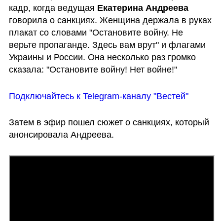
кадр, когда ведущая 
Екатерина Андреева
говорила о санкциях. Женщина держала в руках 
плакат со словами "Остановите войну. Не 
верьте пропаганде. Здесь вам врут" и флагами 
Украины и России. Она несколько раз громко 
сказала: "Остановите войну! Нет войне!"
Подключайтесь к Telegram-каналу "Вестей"
Затем в эфир пошел сюжет о санкциях, который 
анонсировала Андреева.