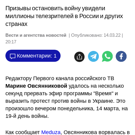
Призывы остановить войну увидели
миллионы телезрителей в России и других
странах
Вести и агентства новостей
| Опубликовано:
14.03.22 |
20:17
Комментарии: 1
Редактору Первого канала российского ТВ 
Марине Овсянниковой
 удалось на несколько 
секунд прервать эфир программы "Время" и 
выразить протест против войны в Украине. Это 
произошло вечером понедельника, 14 марта, на 
19-й день войны.
Как сообщает 
Meduza
, Овсянникова ворвалась в 