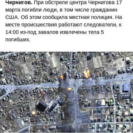
Чернигов. 
При обстреле центра Чернигова 17 
марта погибли люди, в том числе гражданин 
США. Об этом сообщила местная полиция. На 
месте происшествия работают следователи, к 
14:00 из-под завалов извлечены тела 5 
погибших. 