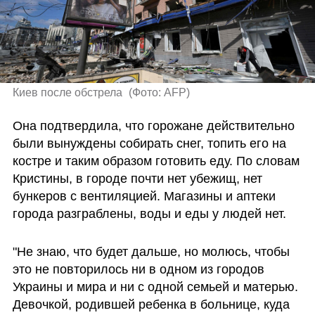
Киев после обстрела 
(
Фото: AFP
)
Она подтвердила, что горожане действительно 
были вынуждены собирать снег, топить его на 
костре и таким образом готовить еду. По словам 
Кристины, в городе почти нет убежищ, нет 
бункеров с вентиляцией. Магазины и аптеки 
города разграблены, воды и еды у людей нет.
"Не знаю, что будет дальше, но молюсь, чтобы 
это не повторилось ни в одном из городов 
Украины и мира и ни с одной семьей и матерью. 
Девочкой, родившей ребенка в больнице, куда 