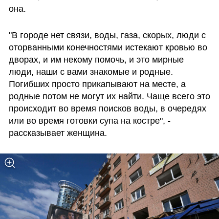
она.
"В городе нет связи, воды, газа, скорых, люди с 
оторванными конечностями истекают кровью во 
дворах, и им некому помочь, и это мирные 
люди, наши с вами знакомые и родные. 
Погибших просто прикапывают на месте, а 
родные потом не могут их найти. Чаще всего это 
происходит во время поисков воды, в очередях 
или во время готовки супа на костре", - 
рассказывает женщина.