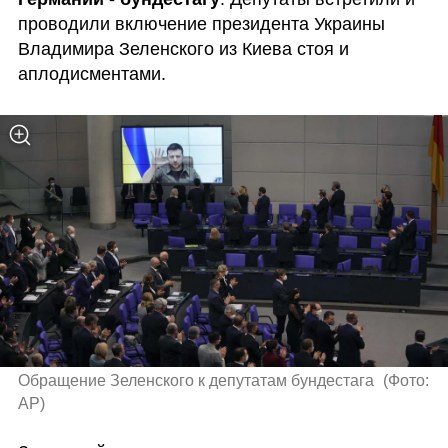
проводили включение президента Украины 
Владимира Зеленского из Киева стоя и 
аплодисментами.
Обращение Зеленского к депутатам бундестага 
(
Фото: 
AP
)