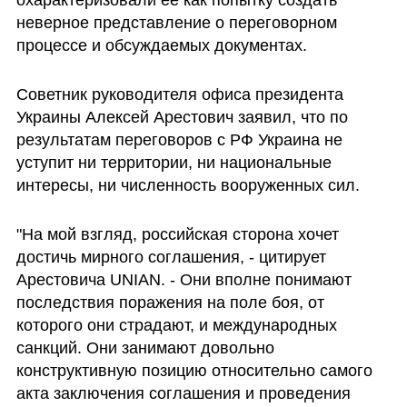
охарактеризовали ее как попытку создать 
неверное представление о переговорном 
процессе и обсуждаемых документах.
Советник руководителя офиса президента 
Украины Алексей Арестович заявил, что по 
результатам переговоров с РФ Украина не 
уступит ни территории, ни национальные 
интересы, ни численность вооруженных сил.
"На мой взгляд, российская сторона хочет 
достичь мирного соглашения, - цитирует 
Арестовича UNIAN. - Они вполне понимают 
последствия поражения на поле боя, от 
которого они страдают, и международных 
санкций. Они занимают довольно 
конструктивную позицию относительно самого 
акта заключения соглашения и проведения 