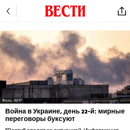
Фото: AFP
Война в Украине, день 22-й: мирные
переговоры буксуют