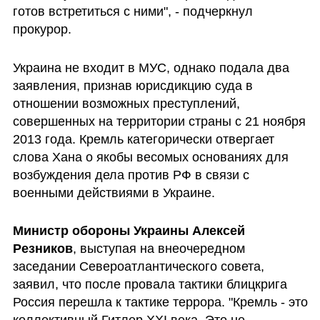
готов встретиться с ними", - подчеркнул 
прокурор.
Украина не входит в МУС, однако подала два 
заявления, признав юрисдикцию суда в 
отношении возможных преступлений, 
совершенных на территории страны с 21 ноября 
2013 года. Кремль категорически отвергает 
слова Хана о якобы весомых основаниях для 
возбуждения дела против РФ в связи с 
военными действиями в Украине.
Министр обороны Украины Алексей 
Резников
, выступая на внеочередном 
заседании Североатлантического совета, 
заявил, что после провала тактики блицкрига 
Россия перешла к тактике террора. "Кремль - это 