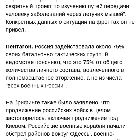
секретный проект по изучению путей передачи 
человеку заболеваний через летучих мышей". 
Конкретных данных о ситуации на фронтах он не 
привел.
Пентагон.
 Россия задействовала около 75% 
своих батальонно-тактических групп. В 
ведомстве поясняют, что это 75% от общего 
количества личного состава, вовлеченного в 
полномасштабное вторжение, а не из числа 
"всех военных России".
На брифинге также было заявлено, что 
продвижение российских войск в целом 
застопорилось, включая продвижение под 
Киевом. Российские военные корабли начали 
обстрел районов вокруг Одессы, военно-