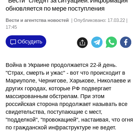
"Вести" следят за ситуацией. Информация
обновляется по мере поступления
Вести и агентства новостей
| Опубликовано:
17.03.22 |
17:45
Обсудить
Война в Украине продолжается 22-й день. 
"Страх, смерть и ужас" - вот что происходит в 
Мариуполе, Чернигове, Харькове, Николаеве и 
других городах, которые РФ подвергает 
массированным обстрелам. При этом 
российская сторона продолжает называть все 
свидетельства, поступающие с мест, 
"подделкой", "провокацией", настаивая, что огня 
по гражданской инфраструктуре не ведет.