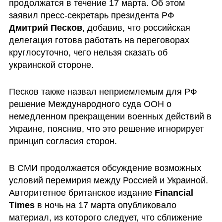
продолжатся в течение 17 марта. Об этом 
заявил пресс-секретарь президента РФ 
Дмитрий Песков
, добавив, что российская 
делегация готова работать на переговорах 
круглосуточно, чего нельзя сказать об 
украинской стороне.
Песков также назвал неприемлемым для РФ 
решение Международного суда ООН о 
немедленном прекращении военных действий в 
Украине, пояснив, что это решение игнорирует 
принцип согласия сторон.
В СМИ продолжается обсуждение возможных 
условий перемирия между Россией и Украиной. 
Авторитетное британское издание 
Financial 
Times
 в ночь на 17 марта опубликовало 
материал, из которого следует, что сближение 