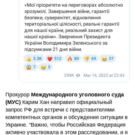
Прокурор 
Международного уголовного суда 
(МУС)
 Карим Хан направил официальный 
запрос РФ для встречи с представителями 
компетентных органов и обсуждения ситуации в 
Украине. "Важно, чтобы Российская Федерация 
активно участвовала в этом расследовании, и я 