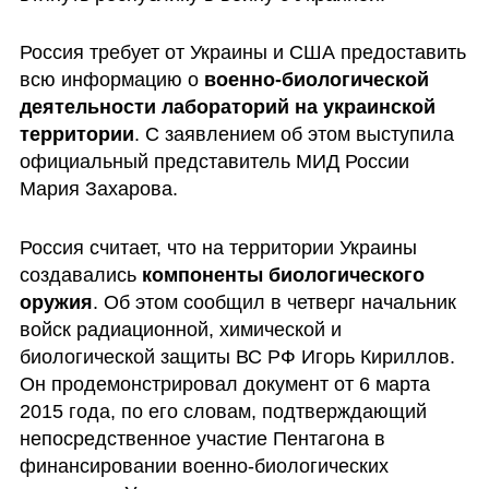
Россия требует от Украины и США предоставить 
всю информацию о 
военно-биологической 
деятельности лабораторий на украинской 
территории
. С заявлением об этом выступила 
официальный представитель МИД России 
Мария Захарова.
Россия считает, что на территории Украины 
создавались 
компоненты биологического 
оружия
. Об этом сообщил в четверг начальник 
войск радиационной, химической и 
биологической защиты ВС РФ Игорь Кириллов. 
Он продемонстрировал документ от 6 марта 
2015 года, по его словам, подтверждающий 
непосредственное участие Пентагона в 
финансировании военно-биологических 