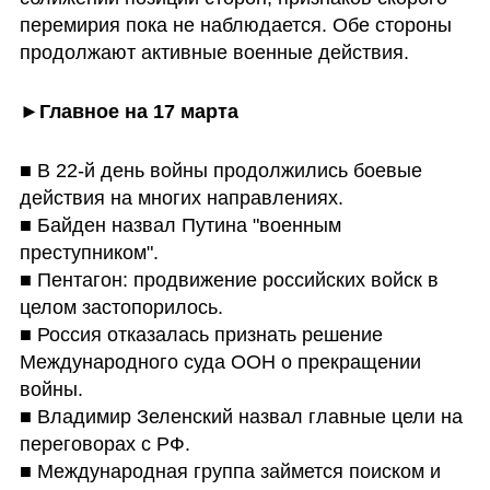
перемирия пока не наблюдается. Обе стороны 
продолжают активные военные действия.
►
Главное на 17 марта
■ В 22-й день войны продолжились боевые 
действия на многих направлениях.

■ Байден назвал Путина "военным 
преступником". 

■ Пентагон: продвижение российских войск в 
целом застопорилось.

■ Россия отказалась признать решение 
Международного суда ООН о прекращении 
войны.

■ Владимир Зеленский назвал главные цели на 
переговорах с РФ.

■ Международная группа займется поиском и 