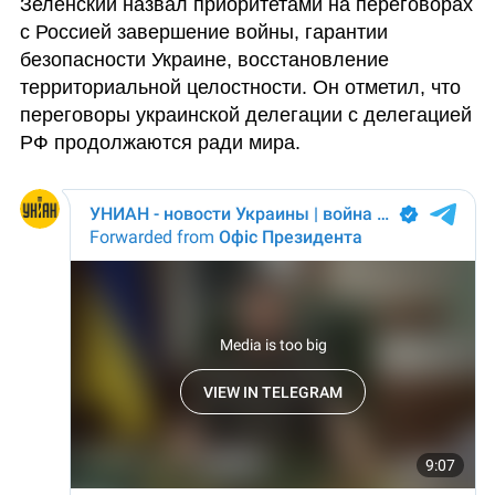
Зеленский назвал приоритетами на переговорах 
с Россией завершение войны, гарантии 
безопасности Украине, восстановление 
территориальной целостности. Он отметил, что 
переговоры украинской делегации с делегацией 
РФ продолжаются ради мира.