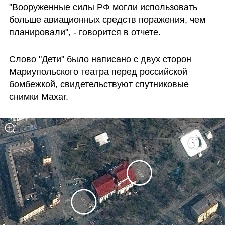
"Вооруженные силы РФ могли использовать 
больше авиационных средств поражения, чем 
планировали", - говорится в отчете.
Слово "Дети" было написано с двух сторон 
Мариупольского театра перед российской 
бомбежкой, свидетельствуют спутниковые 
снимки Maxar.