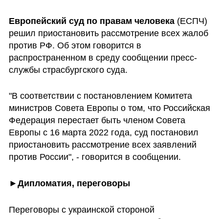
Европейский суд по правам человека
 (ЕСПЧ) 
решил приостановить рассмотрение всех жалоб 
против РФ. Об этом говорится в 
распространенном в среду сообщении пресс-
службы страсбургского суда.
"В соответствии с постановлением Комитета 
министров Совета Европы о том, что Российская 
Федерация перестает быть членом Совета 
Европы с 16 марта 2022 года, суд постановил 
приостановить рассмотрение всех заявлений 
против России", - говорится в сообщении.
►
Дипломатия, переговоры
Переговоры с украинской стороной 