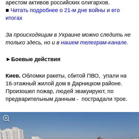
арестом активов российских олигархов.

■ 
Читать подробнее о 21-м дне войны и его 
итогах
За происходящим в Украине можно следить не 
только здесь, но и в 
нашем телеграм-канале
.
►
Боевые действия
Киев. 
Обломки ракеты, сбитой ПВО,  упали на 
16-этажный жилой дом в Дарницком районе. 
Произошел пожар, людей эвакуируют, по 
предварительным данным -  пострадали трое.