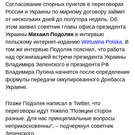
Согласование спорных пунктов в переговорах 
России и Украины по мирному договору займет 
от нескольких дней до полутора недель. Об 
этом заявил советник главы офиса президента 
Украины 
Михаил Подоляк
 в интервью 
польскому интернет-изданию 
Wirtualna Polska
. В 
том же интервью Подоляк пояснил, что работа 
над организацией встречи президента Украины 
Владимира Зеленского и президента РФ 
Владимира Путина начнется после определения 
формулы передачи оккупированного Донбасса 
Украине.
Позже Подоляк написал в Twitter, что 
переговоры идут тяжело."Позиции сторон 
разные. Для нас принципиальные вопросы 
неприкосновенны", – подчеркнул советник 
Зеленского.