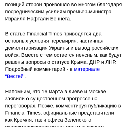
позиций сторон произошло во многом благодаря 
посредническим усилиям премьер-министра 
Израиля Нафтали Беннета.
В статье Financial Times приводятся два 
основных условия перемирия: частичная 
демилитаризация Украины и вывод российских 
войск. Вместе с тем остается неясным, как будут 
решены вопросы о статусе Крыма, ДНР и ЛНР. 
Подробный комментарий - в 
материале 
"Вестей"
.
Напомним, что 16 марта в Киеве и Москве 
заявили о существенном прогрессе на 
переговорах. Позже, комментируя публикацию в 
Financial Times, официальные представители 
как Кремля, так и офиса Зеленского 