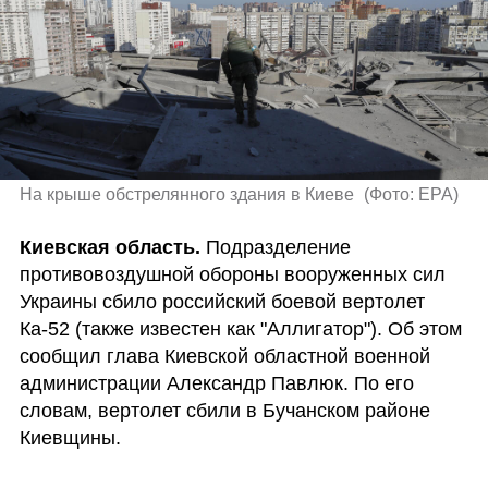
На крыше обстрелянного здания в Киеве 
(
Фото: EPA
)
Киевская область. 
Подразделение 
противовоздушной обороны вооруженных сил 
Украины сбило российский боевой вертолет 
Ка-52 (также известен как "Аллигатор"). Об этом 
сообщил глава Киевской областной военной 
администрации Александр Павлюк. По его 
словам, вертолет сбили в Бучанском районе 
Киевщины.