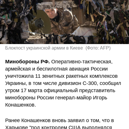
Блокпост украинской армии в Киеве 
(
Фото: AFP
)
Минобороны РФ. 
Оперативно-тактическая, 
армейская и беспилотная авиация России 
уничтожила 11 зенитных ракетных комплексов 
Украины, в том числе дивизион С-300, сообщил 
утром 17 марта официальный представитель 
минобороны России генерал-майор Игорь 
Конашенков.
Ранее Конашенков вновь заявил о том, что в 
Харькове "под контролем США выполнялся 