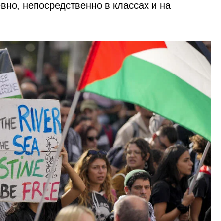
но, непосредственно в классах и на 