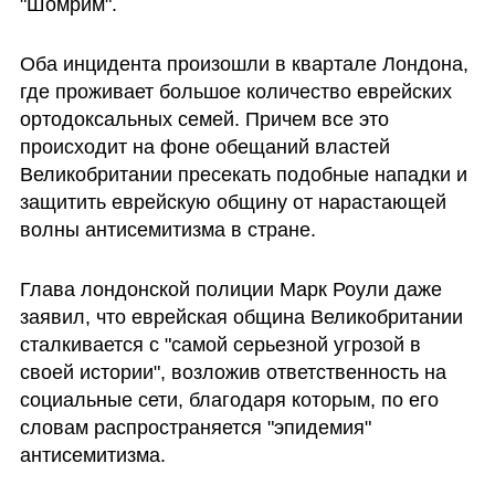
"Шомрим". 
Оба инцидента произошли в квартале Лондона, 
где проживает большое количество еврейских 
ортодоксальных семей. Причем все это 
происходит на фоне обещаний властей 
Великобритании пресекать подобные нападки и 
защитить еврейскую общину от нарастающей 
волны антисемитизма в стране.
Глава лондонской полиции Марк Роули даже 
заявил, что еврейская община Великобритании 
сталкивается с "самой серьезной угрозой в 
своей истории", возложив ответственность на 
социальные сети, благодаря которым, по его 
словам распространяется "эпидемия" 
антисемитизма.