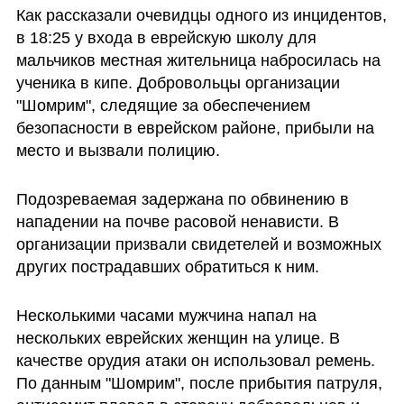
Как рассказали очевидцы одного из инцидентов, 
в 18:25 у входа в еврейскую школу для 
мальчиков местная жительница набросилась на 
ученика в кипе. Добровольцы организации 
"Шомрим", следящие за обеспечением 
безопасности в еврейском районе, прибыли на 
место и вызвали полицию. 
Подозреваемая задержана по обвинению в 
нападении на почве расовой ненависти. В 
организации призвали свидетелей и возможных 
других пострадавших обратиться к ним.
Несколькими часами мужчина напал на 
нескольких еврейских женщин на улице. В 
качестве орудия атаки он использовал ремень. 
По данным "Шомрим", после прибытия патруля, 