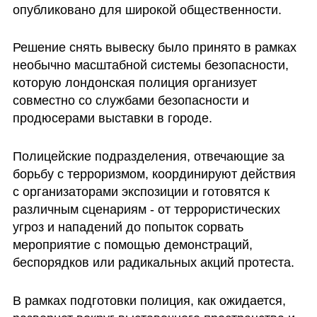
опубликовано для широкой общественности. 
Решение снять вывеску было принято в рамках 
необычно масштабной системы безопасности, 
которую лондонская полиция организует 
совместно со службами безопасности и 
продюсерами выставки в городе.
Полицейские подразделения, отвечающие за 
борьбу с терроризмом, координируют действия 
с организаторами экспозиции и готовятся к 
различным сценариям - от террористических 
угроз и нападений до попыток сорвать 
мероприятие с помощью демонстраций, 
беспорядков или радикальных акций протеста.
В рамках подготовки полиция, как ожидается, 