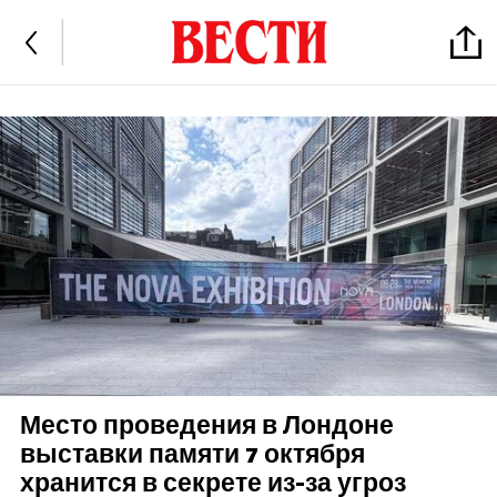
Место проведения в Лондоне
выставки памяти 7 октября
хранится в секрете из-за угроз