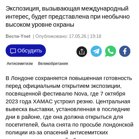
Экспозиция, вызывающая международный
интерес, будет представлена при необычно
высоком уровне охраны
Вести-Ynet
| Опубликовано:
17.05.26 | 19:18
Обсудить
Антисемитизм
Великобритания
В Лондоне сохраняется повышенная готовность 
перед официальным открытием экспозиции, 
посвященной фестивалю Nova, где 7 октября 
2023 года ХАМАС устроил резню. Центральная 
вывеска выставки, установленная в последние 
дни в районе, где она должна открыться для 
посетителей, была снята по просьбе лондонской 
полиции из-за опасений антисемитских 