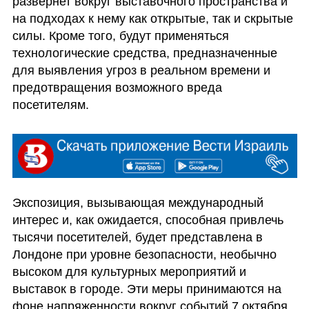
развернет вокруг выставочного пространства и 
на подходах к нему как открытые, так и скрытые 
силы. Кроме того, будут применяться 
технологические средства, предназначенные 
для выявления угроз в реальном времени и 
предотвращения возможного вреда 
посетителям.
Экспозиция, вызывающая международный 
интерес и, как ожидается, способная привлечь 
тысячи посетителей, будет представлена в 
Лондоне при уровне безопасности, необычно 
высоком для культурных мероприятий и 
выставок в городе. Эти меры принимаются на 
фоне напряженности вокруг событий 7 октября 