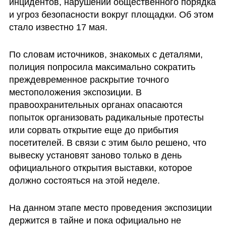
инцидентов, нарушений общественного порядка 
и угроз безопасности вокруг площадки. Об этом 
стало известно 17 мая.
По словам источников, знакомых с деталями, 
полиция попросила максимально сократить 
преждевременное раскрытие точного 
местоположения экспозиции. В 
правоохранительных органах опасаются 
попыток организовать радикальные протесты 
или сорвать открытие еще до прибытия 
посетителей. В связи с этим было решено, что 
вывеску установят заново только в день 
официального открытия выставки, которое 
должно состояться на этой неделе.
На данном этапе место проведения экспозиции 
держится в тайне и пока официально не 