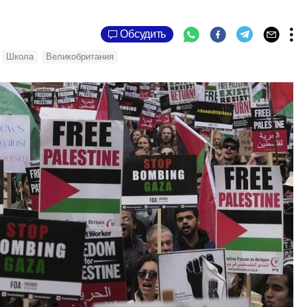
Обсудить
Школа
Великобритания