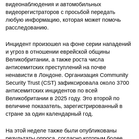
видеонаблюдения и автомобильных 
видеорегистраторов с просьбой передать 
любую информацию, которая может помочь 
расследованию.
Инцидент произошел на фоне серии нападений 
и угроз в отношении еврейской общины 
Великобритании, а также роста числа 
антисемитских преступлений на почве 
ненависти в Лондоне. Организация Community 
Security Trust (CST) зафиксировала около 3700 
антисемитских инцидентов по всей 
Великобритании в 2025 году. Это второй по 
величине показатель, зарегистрированный в 
стране за один календарный год.
На этой неделе также были опубликованы 
результаты опроса, согласно которым более 