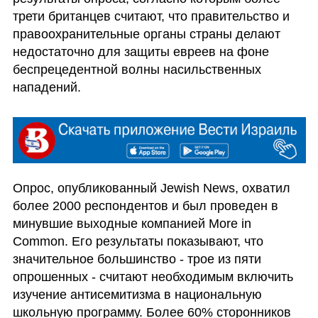
трети британцев считают, что правительство и 
правоохранительные органы страны делают 
недостаточно для защиты евреев на фоне 
беспрецедентной волны насильственных 
нападений.
Опрос, опубликованный Jewish News, охватил 
более 2000 респондентов и был проведен в 
минувшие выходные компанией More in 
Common. Его результаты показывают, что 
значительное большинство - трое из пяти 
опрошенных - считают необходимым включить 
изучение антисемитизма в национальную 
школьную программу. Более 60% сторонников 