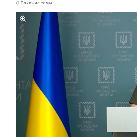
Похожие темы