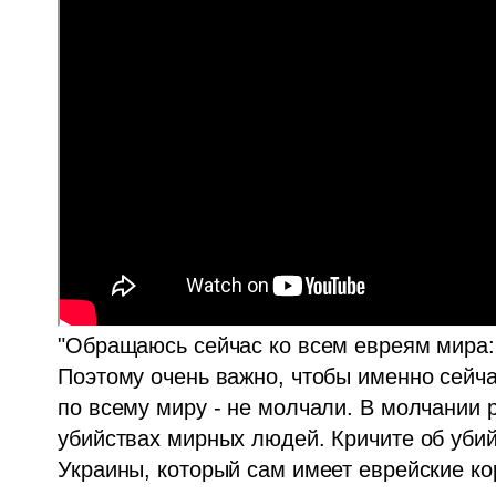
"Обращаюсь сейчас ко всем евреям мира: 
Поэтому очень важно, чтобы именно сейч
по всему миру - не молчали. В молчании р
убийствах мирных людей. Кричите об убийс
Украины, который сам имеет еврейские ко