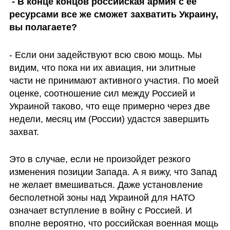
 - В конце концов российская армия с ее 
ресурсами все же сможет захватить Украину, 
вы полагаете?
- Если они задействуют всю свою мощь. Мы 
видим, что пока ни их авиация, ни элитные 
части не принимают активного участия. По моей 
оценке, соотношение сил между Россией и 
Украиной таково, что еще примерно через две 
недели, месяц им (России) удастся завершить 
захват.
Это в случае, если не произойдет резкого 
изменения позиции Запада. А я вижу, что Запад 
не желает вмешиваться. Даже установление 
бесполетной зоны над Украиной для НАТО 
означает вступление в войну с Россией. И 
вполне вероятно, что российская военная мощь 