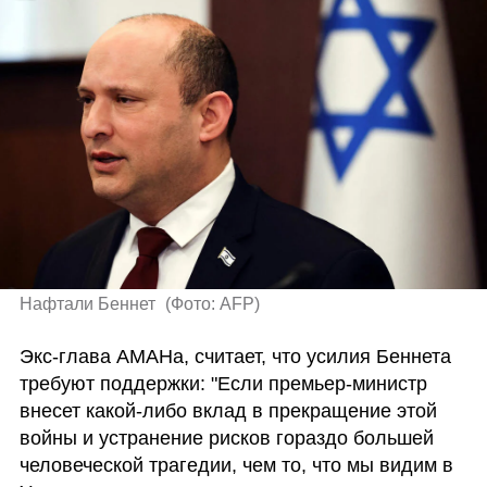
Нафтали Беннет 
(
Фото: AFP
)
Экс-глава АМАНа, считает, что усилия Беннета 
требуют поддержки: "Если премьер-министр 
внесет какой-либо вклад в прекращение этой 
войны и устранение рисков гораздо большей 
человеческой трагедии, чем то, что мы видим в 