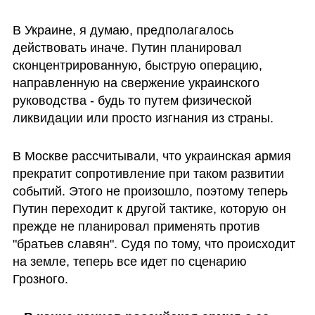
В Украине, я думаю, предполагалось 
действовать иначе. Путин планировал 
сконцентрированную, быструю операцию, 
направленную на свержение украинского 
руководства - будь то путем физической 
ликвидации или просто изгнания из страны. 
В Москве рассчитывали, что украинская армия 
прекратит сопротивление при таком развитии 
событий. Этого не произошло, поэтому теперь 
Путин переходит к другой тактике, которую он 
прежде не планировал применять против 
"братьев славян". Судя по тому, что происходит 
на земле, теперь все идет по сценарию 
Грозного.