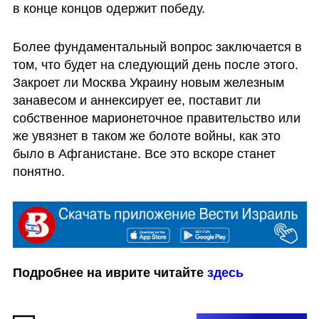
в конце концов одержит победу.
Более фундаментальный вопрос заключается в 
том, что будет на следующий день после этого. 
Закроет ли Москва Украину новым железным 
занавесом и аннексирует ее, поставит ли 
собственное марионеточное правительство или 
же увязнет в таком же болоте войны, как это 
было в Афганистане. Все это вскоре станет 
понятно.  
Подробнее на иврите читайте 
здесь