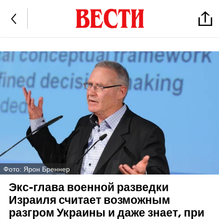
Фото: Ярон Бреннер
Экс-глава военной разведки
Израиля считает возможным
разгром Украины и даже знает, при