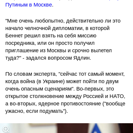
Путиным в Москве
.
"Мне очень любопытно, действительно ли это 
начало челночной дипломатии, в которой 
Беннет решил взять на себя миссию 
посредника, или он просто получил 
приглашение из Москвы и срочно вылетел 
туда?" - задался вопросом Ядлин.
По словам эксперта, "сейчас тот самый момент, 
когда война (в Украине) может пойти по двум 
очень опасным сценариям". Во-первых, это 
открытое столкновение между Россией и НАТО, 
а во-вторых, ядерное противостояние ("вообще 
ужасно, если подумать").