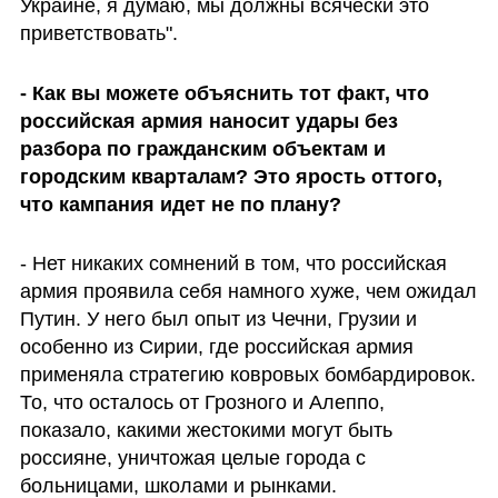
Украине, я думаю, мы должны всячески это 
приветствовать".
- Как вы можете объяснить тот факт, что 
российская армия наносит удары без 
разбора по гражданским объектам и 
городским кварталам? Это ярость оттого, 
что кампания идет не по плану?
- Нет никаких сомнений в том, что российская 
армия проявила себя намного хуже, чем ожидал 
Путин. У него был опыт из Чечни, Грузии и 
особенно из Сирии, где российская армия 
применяла стратегию ковровых бомбардировок. 
То, что осталось от Грозного и Алеппо, 
показало, какими жестокими могут быть 
россияне, уничтожая целые города с 
больницами, школами и рынками.