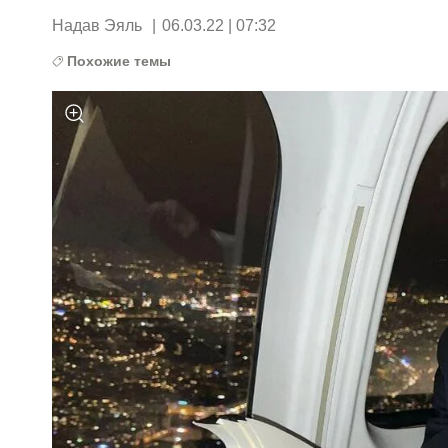
Надав Эяль
|
06.03.22 | 07:32
Похожие темы