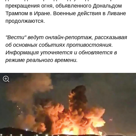
прекращения огня, объявленного Дональдом 
Трампом в Иране. Военные действия в Ливане 
продолжаются. 
"Вести" ведут онлайн-репортаж, рассказывая 
об основных событиях противостояния. 
Информация уточняется и обновляется в 
режиме реального времени.