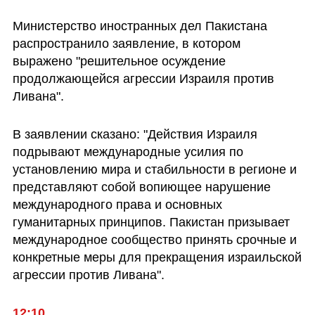
Министерство иностранных дел Пакистана 
распространило заявление, в котором 
выражено "решительное осуждение 
продолжающейся агрессии Израиля против 
Ливана".
В заявлении сказано: "Действия Израиля 
подрывают международные усилия по 
установлению мира и стабильности в регионе и 
представляют собой вопиющее нарушение 
международного права и основных 
гуманитарных принципов. Пакистан призывает 
международное сообщество принять срочные и 
конкретные меры для прекращения израильской 
агрессии против Ливана".