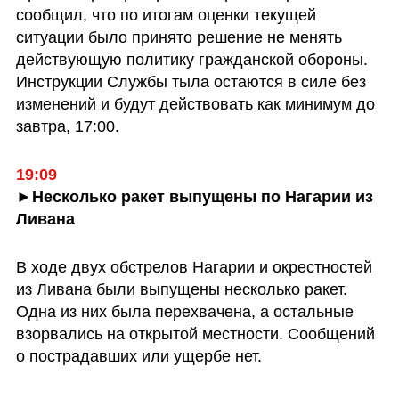
сообщил, что по итогам оценки текущей 
ситуации было принято решение не менять 
действующую политику гражданской обороны. 
Инструкции Службы тыла остаются в силе без 
изменений и будут действовать как минимум до 
завтра, 17:00.
►Несколько ракет выпущены по Нагарии из 
Ливана
В ходе двух обстрелов Нагарии и окрестностей 
из Ливана были выпущены несколько ракет. 
Одна из них была перехвачена, а остальные 
взорвались на открытой местности. Сообщений 
о пострадавших или ущербе нет.