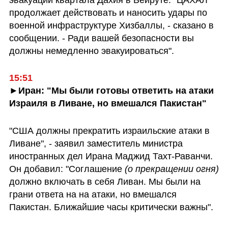
продолжает действовать и наносить удары по 
военной инфраструктуре Хизбаллы, - сказано в 
сообщении. - Ради вашей безопасности вы 
должны немедленно эвакуироваться".
►Иран: "Мы были готовы ответить на атаки 
Израиля в Ливане, но вмешался Пакистан"
"США должны прекратить израильские атаки в 
Ливане", - заявил заместитель министра 
иностранных дел Ирана Маджид Тахт-Раванчи. 
Он добавил: "Соглашение 
(о прекращении огня) 
должно включать в себя Ливан. Мы были на 
грани ответа на на атаки, но вмешался 
Пакистан. Ближайшие часы критически важны".