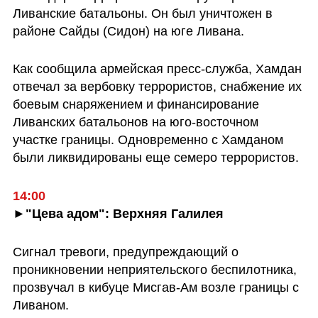
Ливанские батальоны. Он был уничтожен в 
районе Сайды (Сидон) на юге Ливана.
Как сообщила армейская пресс-служба, Хамдан 
отвечал за вербовку террористов, снабжение их 
боевым снаряжением и финансирование 
Ливанских батальонов на юго-восточном 
участке границы. Одновременно с Хамданом 
были ликвидированы еще семеро террористов.
►"Цева адом": Верхняя Галилея
Сигнал тревоги, предупреждающий о 
проникновении неприятельского беспилотника, 
прозвучал в кибуце Мисгав-Ам возле границы с 
Ливаном.