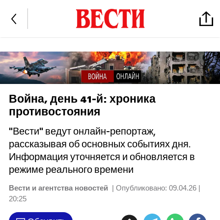
Война, день 41-й: хроника
противостояния
"Вести" ведут онлайн-репортаж,
рассказывая об основных событиях дня.
Информация уточняется и обновляется в
режиме реального времени
Вести и агентства новостей
| Опубликовано:
09.04.26 |
20:25