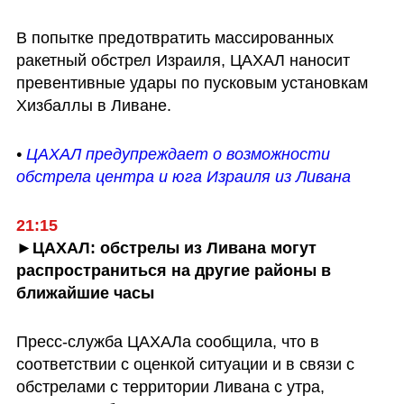
В попытке предотвратить массированных 
ракетный обстрел Израиля, ЦАХАЛ наносит 
превентивные удары по пусковым установкам 
Хизбаллы в Ливане.
• 
ЦАХАЛ предупреждает о возможности 
обстрела центра и юга Израиля из Ливана
►ЦАХАЛ: обстрелы из Ливана могут 
распространиться на другие районы в 
ближайшие часы
Пресс-служба ЦАХАЛа сообщила, что в 
соответствии с оценкой ситуации и в связи с 
обстрелами с территории Ливана с утра, 