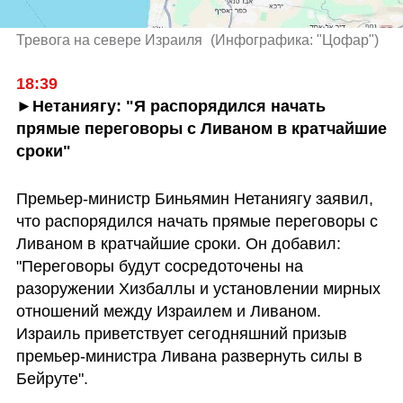
Тревога на севере Израиля 
(
Инфографика: "Цофар"
)
►Нетаниягу: "Я распорядился начать 
прямые переговоры с Ливаном в кратчайшие 
сроки"
Премьер-министр Биньямин Нетаниягу заявил, 
что распорядился начать прямые переговоры с 
Ливаном в кратчайшие сроки. Он добавил: 
"Переговоры будут сосредоточены на 
разоружении Хизбаллы и установлении мирных 
отношений между Израилем и Ливаном. 
Израиль приветствует сегодняшний призыв 
премьер-министра Ливана развернуть силы в 
Бейруте".