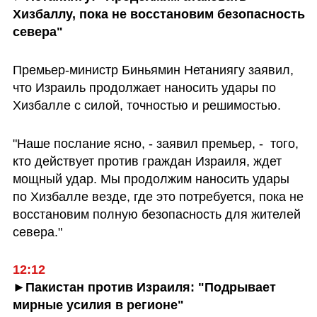
Хизбаллу, пока не восстановим безопасность 
севера"
Премьер-министр Биньямин Нетаниягу заявил, 
что Израиль продолжает наносить удары по 
Хизбалле с силой, точностью и решимостью.
"Наше послание ясно, - заявил премьер, -  того, 
кто действует против граждан Израиля, ждет 
мощный удар. Мы продолжим наносить удары 
по Хизбалле везде, где это потребуется, пока не 
восстановим полную безопасность для жителей 
севера."
►Пакистан против Израиля: "Подрывает 
мирные усилия в регионе"