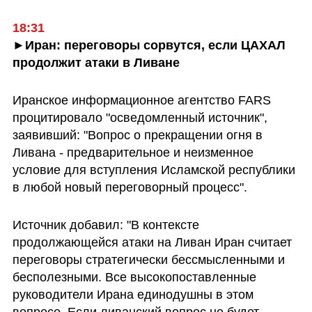
►Иран: переговоры сорвутся, если ЦАХАЛ 
продолжит атаки в Ливане
Иранское информационное агентство FARS 
процитировало "осведомленный источник", 
заявивший: "Вопрос о прекращении огня в 
Ливана - предварительное и неизменное 
условие для вступления Исламской республики 
в любой новый переговорный процесс".
Источник добавил: "В контексте 
продолжающейся атаки на Ливан Иран считает 
переговоры стратегически бессмысленными и 
бесполезными. Все высокопоставленные 
руководители Ирана единодушны в этом 