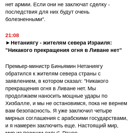
нет армии. Если они не заключат сделку - 
последствия для них будут очень 
болезненными".
►Нетаниягу - жителям севера Израиля: 
"Никакого прекращения огня в Ливане нет"
Премьер-министр Биньямин Нетаниягу 
обратился к жителям севера страны с 
заявлением, в котором сказал: "Никакого 
прекращения огня в Ливане нет. Мы 
продолжаем наносить мощные удары по 
Хизбалле, и мы не остановимся, пока не вернем 
вам безопасность. Я уже заключил четыре 
мирных соглашения с арабскими государствами, 
и я намерен заключить еще. Настоящий мир, 