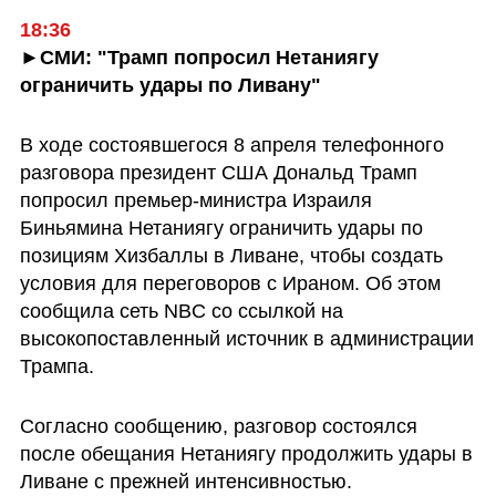
►СМИ: "Трамп попросил Нетаниягу 
ограничить удары по Ливану"
В ходе состоявшегося 8 апреля телефонного 
разговора президент США Дональд Трамп 
попросил премьер-министра Израиля 
Биньямина Нетаниягу ограничить удары по 
позициям Хизбаллы в Ливане, чтобы создать 
условия для переговоров с Ираном. Об этом 
сообщила сеть NBC со ссылкой на 
высокопоставленный источник в администрации 
Трампа.
Согласно сообщению, разговор состоялся 
после обещания Нетаниягу продолжить удары в 
Ливане с прежней интенсивностью.