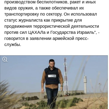
производством беспилотников, ракет и иных 
видов оружия, а также обеспечивал их 
транспортировку по сектору. Он использовал 
статус журналиста как прикрытие для 
продвижения террористической деятельности 
против сил ЦАХАЛа и Государства Израиль", - 
говорится в заявлении армейской пресс-
службы.