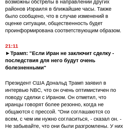
возможны обстрелы в направлении других 
районов Израиля в ближайшие часы. Также 
было сообщено, что в случае изменений в 
оценке ситуации, общественность будет 
проинформирована соответствующим образом.
►Трамп: "Если Иран не заключит сделку - 
последствия для него будут очень 
болезненными"
Президент США Дональд Трамп заявил в 
интервью NBC, что он очень оптимистичен по 
поводу сделки с Ираном. Он отметил, что 
иранцы говорят более резонно, когда не 
общаются с прессой. "Они соглашаются со 
всем, с чем им нужно согласиться, - сказал он. - 
Не забывайте, что они были разгромлены. У них 