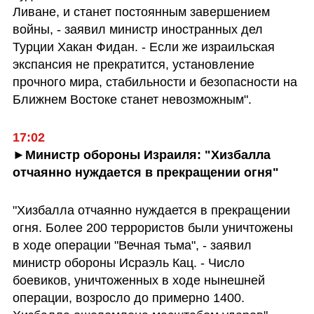
Ливане, и станет постоянным завершением 
войны, - заявил министр иностранных дел 
Турции Хакан Фидан. - Если же израильская 
экспансия не прекратится, установление 
прочного мира, стабильности и безопасности на 
Ближнем Востоке станет невозможным".
►Министр обороны Израиля: "Хизбалла 
отчаянно нуждается в прекращении огня"
"Хизбалла отчаянно нуждается в прекращении 
огня. Более 200 террористов были уничтожены 
в ходе операции "Вечная тьма", - заявил 
министр обороны Исраэль Кац. - Число 
боевиков, уничтоженных в ходе нынешней 
операции, возросло до примерно 1400. 