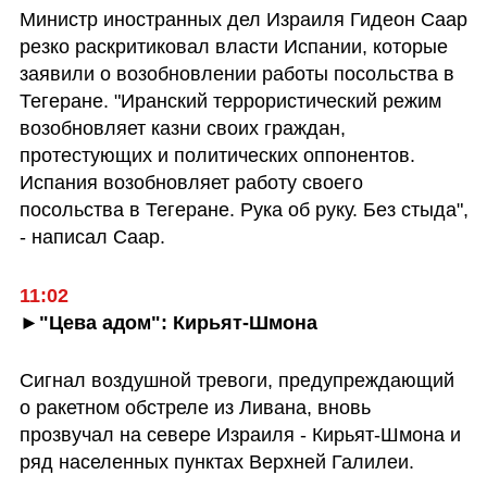
Министр иностранных дел Израиля Гидеон Саар 
резко раскритиковал власти Испании, которые 
заявили о возобновлении работы посольства в 
Тегеране. "Иранский террористический режим 
возобновляет казни своих граждан, 
протестующих и политических оппонентов. 
Испания возобновляет работу своего 
посольства в Тегеране. Рука об руку. Без стыда", 
- написал Саар.
►"Цева адом": Кирьят-Шмона
Сигнал воздушной тревоги, предупреждающий 
о ракетном обстреле из Ливана, вновь 
прозвучал на севере Израиля - Кирьят-Шмона и 
ряд населенных пунктах Верхней Галилеи. 