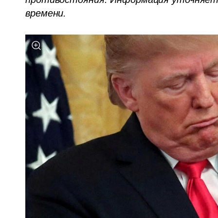
времени.