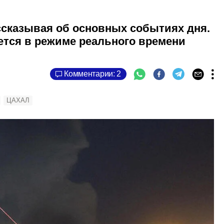
ассказывая об основных событиях дня.
тся в режиме реального времени
Комментарии: 2
ЦАХАЛ