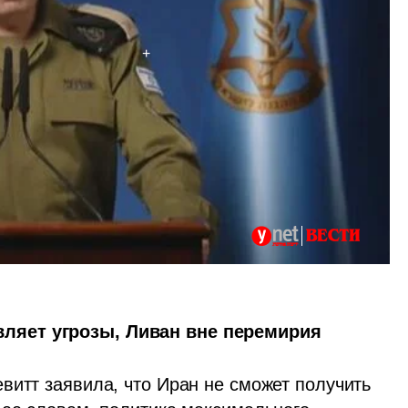
ляет угрозы, Ливан вне перемирия
витт заявила, что Иран не сможет получить 