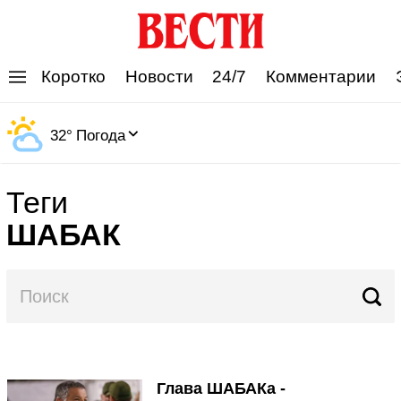
'
Коротко
Новости
24/7
Комментарии
32
°
Погода
Теги
ШАБАК
Глава ШАБАКа -