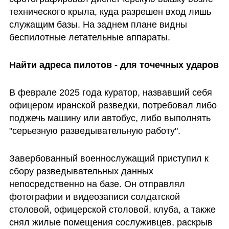
технического крыла, куда разрешен вход лишь 
служащим базы. На заднем плане видны 
беспилотные летательные аппараты.
Найти адреса пилотов - для точечных ударов
В феврале 2025 года куратор, назвавший себя 
офицером иранской разведки, потребовал либо 
поджечь машину или автобус, либо выполнять 
"серьезную разведывательную работу".
Завербованный военнослужащий приступил к 
сбору разведывательных данных 
непосредственно на базе. Он отправлял 
фотографии и видеозаписи солдатской 
столовой, офицерской столовой, клуба, а также 
снял жилые помещения сослуживцев, раскрыв 