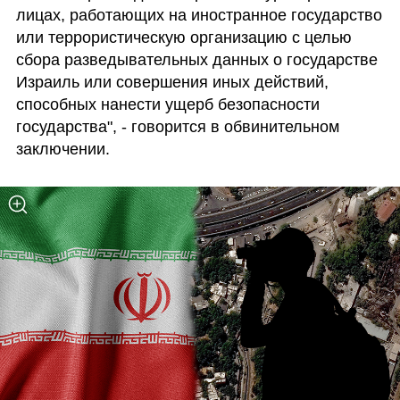
лицах, работающих на иностранное государство 
или террористическую организацию с целью 
сбора разведывательных данных о государстве 
Израиль или совершения иных действий, 
способных нанести ущерб безопасности 
государства", - говорится в обвинительном 
заключении.