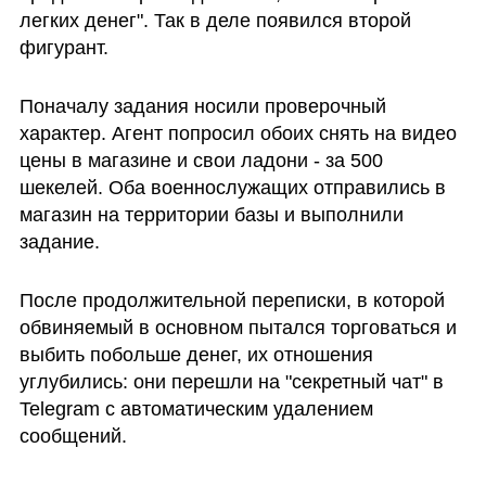
легких денег". Так в деле появился второй 
фигурант.
Поначалу задания носили проверочный 
характер. Агент попросил обоих снять на видео 
цены в магазине и свои ладони - за 500 
шекелей. Оба военнослужащих отправились в 
магазин на территории базы и выполнили 
задание. 
После продолжительной переписки, в которой 
обвиняемый в основном пытался торговаться и 
выбить побольше денег, их отношения 
углубились: они перешли на "секретный чат" в 
Telegram с автоматическим удалением 
сообщений.