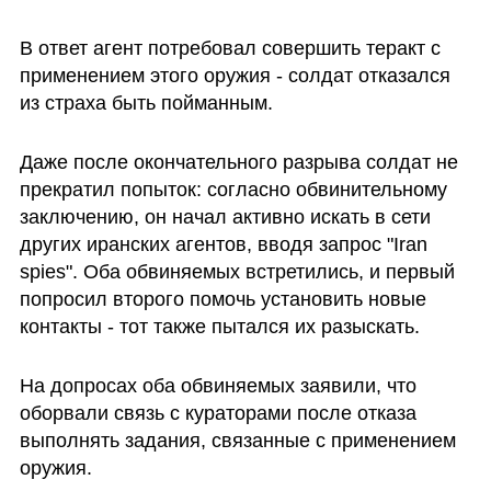
В ответ агент потребовал совершить теракт с 
применением этого оружия - солдат отказался 
из страха быть пойманным.
Даже после окончательного разрыва солдат не 
прекратил попыток: согласно обвинительному 
заключению, он начал активно искать в сети 
других иранских агентов, вводя запрос "Iran 
spies". Оба обвиняемых встретились, и первый 
попросил второго помочь установить новые 
контакты - тот также пытался их разыскать.
На допросах оба обвиняемых заявили, что 
оборвали связь с кураторами после отказа 
выполнять задания, связанные с применением 
оружия. 