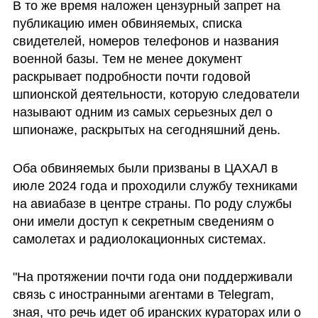
В то же время наложен цензурный запрет на 
публикацию имен обвиняемых, списка 
свидетелей, номеров телефонов и названия 
военной базы. Тем не менее документ 
раскрывает подробности почти годовой 
шпионской деятельности, которую следователи 
называют одним из самых серьезных дел о 
шпионаже, раскрытых на сегодняшний день.
Оба обвиняемых были призваны в ЦАХАЛ в 
июле 2024 года и проходили службу техниками 
на авиабазе в центре страны. По роду службы 
они имели доступ к секретным сведениям о 
самолетах и радиолокационных системах. 
"На протяжении почти года они поддерживали 
связь с иностранными агентами в Telegram, 
зная, что речь идет об иранских кураторах или о 