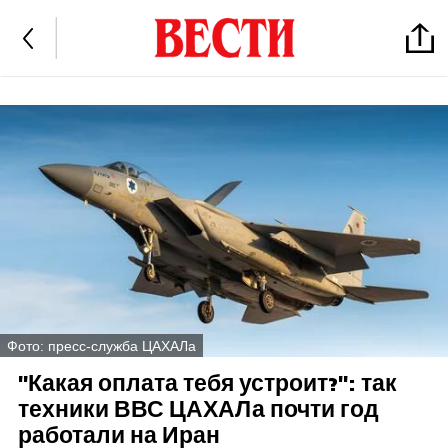
Фото: пресс-служба ЦАХАЛа
"Какая оплата тебя устроит?": так
техники ВВС ЦАХАЛа почти год
работали на Иран