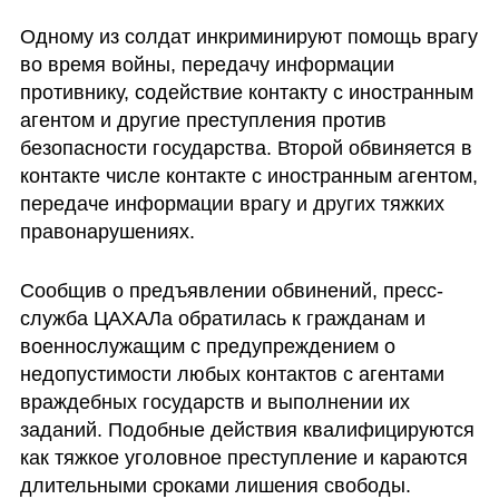
Одному из солдат инкриминируют помощь врагу 
во время войны, передачу информации 
противнику, содействие контакту с иностранным 
агентом и другие преступления против 
безопасности государства. Второй обвиняется в 
контакте числе контакте с иностранным агентом, 
передаче информации врагу и других тяжких 
правонарушениях.
Сообщив о предъявлении обвинений, пресс-
служба ЦАХАЛа обратилась к гражданам и 
военнослужащим с предупреждением о 
недопустимости любых контактов с агентами 
враждебных государств и выполнении их 
заданий. Подобные действия квалифицируются 
как тяжкое уголовное преступление и караются 
длительными сроками лишения свободы.