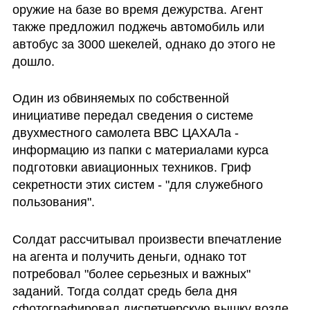
оружие на базе во время дежурства. Агент 
также предложил поджечь автомобиль или 
автобус за 3000 шекелей, однако до этого не 
дошло.
Один из обвиняемых по собственной 
инициативе передал сведения о системе 
двухместного самолета ВВС ЦАХАЛа - 
информацию из папки с материалами курса 
подготовки авиационных техников. Гриф 
секретности этих систем - "для служебного 
пользования". 
Солдат рассчитывал произвести впечатление 
на агента и получить деньги, однако тот 
потребовал "более серьезных и важных" 
заданий. Тогда солдат средь бела дня 
сфотографировал диспетчерскую вышку возле 