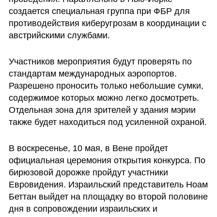
создается специальная группа при ФБР для 
противодействия киберугрозам в координации с 
австрийскими службами.
Участников мероприятия будут проверять по 
стандартам международных аэропортов. 
Разрешено проносить только небольшие сумки, 
содержимое которых можно легко досмотреть. 
Отдельная зона для зрителей у здания мэрии 
также будет находиться под усиленной охраной.
В воскресенье, 10 мая, в Вене пройдет 
официальная церемония открытия конкурса. По 
бирюзовой дорожке пройдут участники 
Евровидения. Израильский представитель Ноам 
Беттан выйдет на площадку во второй половине 
дня в сопровождении израильских и 