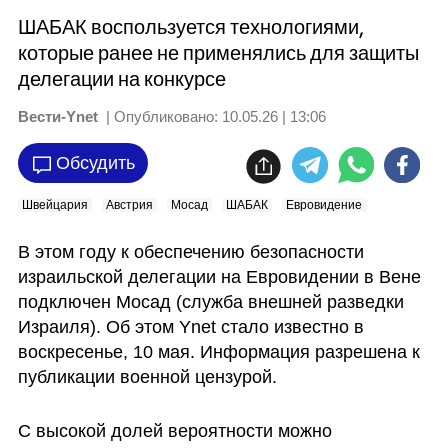
ШАБАК воспользуется технологиями,
которые ранее не применялись для защиты
делегации на конкурсе
Вести-Ynet
| Опубликовано:
10.05.26 | 13:06
Обсудить
Швейцария
Австрия
Мосад
ШАБАК
Евровидение
В этом году к обеспечению безопасности 
израильской делегации на Евровидении в Вене 
подключен Мосад (служба внешней разведки 
Израиля). Об этом Ynet стало известно в 
воскресенье, 10 мая. Информация разрешена к 
публикации военной цензурой. 
С высокой долей вероятности можно 