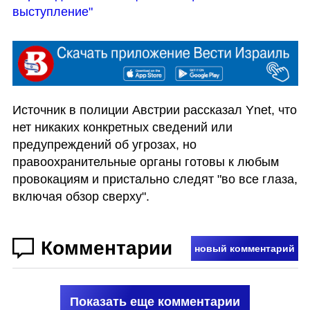
выступление"
Источник в полиции Австрии рассказал Ynet, что 
нет никаких конкретных сведений или 
предупреждений об угрозах, но 
правоохранительные органы готовы к любым 
провокациям и пристально следят "во все глаза, 
включая обзор сверху". 
Комментарии
новый комментарий
Показать еще комментарии