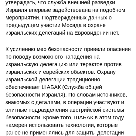
утверждать, что служба внешней разведки 
Израиля впервые задействована на подобном 
мероприятии. Подтвержденных данных о 
предыдущем участии Мосада в охране 
израильских делегаций на Евровидении нет.
К усилению мер безопасности привели опасения 
по поводу возможного нападения на 
израильскую делегацию или терактов против 
израильских и еврейских объектов. Охрану 
израильской делегации традиционно 
обеспечивает ШАБАК (Служба общей 
безопасности Израиля). По словам источников, 
знакомых с деталями, в операции участвуют и 
элитные подразделения австрийской системы 
безопасности. Кроме того, ШАБАК в этом году 
намерен использовать технологии, которые 
ранее не применялись для защиты делегации 