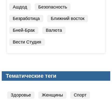
Ашдод
Безопасность
Безработица
Ближний восток
Бней-Брак
Валюта
Вести Студия
Тематические теги
Здоровье
Женщины
Спорт