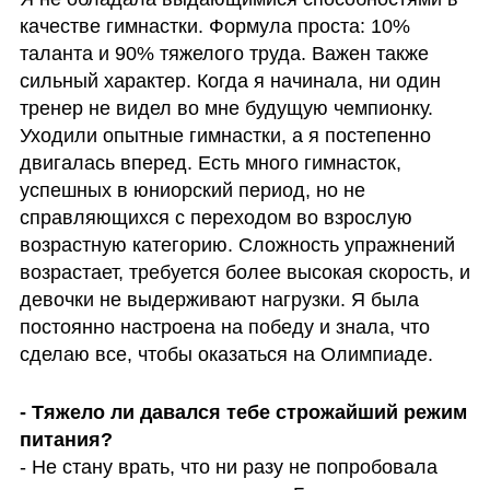
качестве гимнастки. Формула проста: 10% 
таланта и 90% тяжелого труда. Важен также 
сильный характер. Когда я начинала, ни один 
тренер не видел во мне будущую чемпионку. 
Уходили опытные гимнастки, а я постепенно 
двигалась вперед. Есть много гимнасток, 
успешных в юниорский период, но не 
справляющихся с переходом во взрослую 
возрастную категорию. Сложность упражнений 
возрастает, требуется более высокая скорость, и 
девочки не выдерживают нагрузки. Я была 
постоянно настроена на победу и знала, что 
сделаю все, чтобы оказаться на Олимпиаде.
- Тяжело ли давался тебе строжайший режим 
- Не стану врать, что ни разу не попробовала 