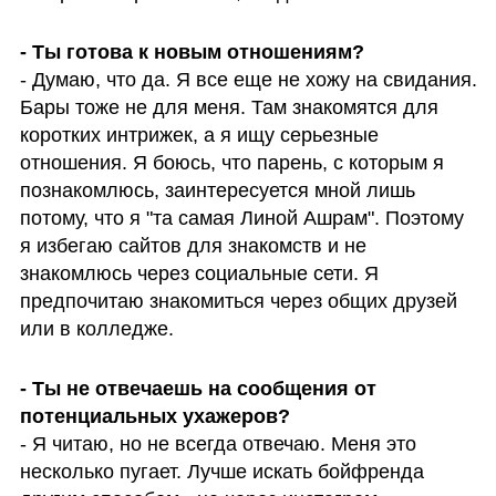
- Ты готова к новым отношениям?
- Думаю, что да. Я все еще не хожу на свидания. 
Бары тоже не для меня. Там знакомятся для 
коротких интрижек, а я ищу серьезные 
отношения. Я боюсь, что парень, с которым я 
познакомлюсь, заинтересуется мной лишь 
потому, что я "та самая Линой Ашрам". Поэтому 
я избегаю сайтов для знакомств и не 
знакомлюсь через социальные сети. Я 
предпочитаю знакомиться через общих друзей 
или в колледже.
- Ты не отвечаешь на сообщения от 
потенциальных ухажеров?
- Я читаю, но не всегда отвечаю. Меня это 
несколько пугает. Лучше искать бойфренда 