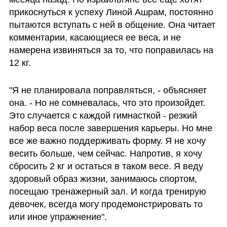
прикоснуться к успеху Линой Ашрам, постоянно 
пытаются вступать с ней в общение. Она читает 
комментарии, касающиеся ее веса, и не 
намерена извиняться за то, что поправилась на 
12 кг.
"Я не планировала поправляться, - объясняет 
она. - Но не сомневалась, что это произойдет. 
Это случается с каждой гимнасткой - резкий 
набор веса после завершения карьеры. Но мне 
все же важно поддерживать форму. Я не хочу 
весить больше, чем сейчас. Напротив, я хочу 
сбросить 2 кг и остаться в таком весе. Я веду 
здоровый образ жизни, занимаюсь спортом, 
посещаю тренажерный зал. И когда тренирую 
девочек, всегда могу продемонстрировать то 
или иное упражнение".