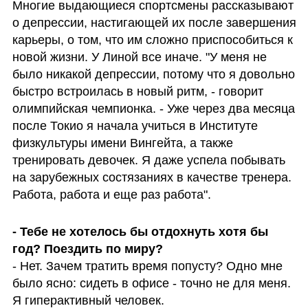
Многие выдающиеся спортсмены рассказывают 
о депрессии, настигающей их после завершения 
карьеры, о том, что им сложно приспособиться к 
новой жизни. У Линой все иначе. "У меня не 
было никакой депрессии, потому что я довольно 
быстро встроилась в новый ритм, - говорит 
олимпийская чемпионка. - Уже через два месяца 
после Токио я начала учиться в Институте 
физкультуры имени Вингейта, а также 
тренировать девочек. Я даже успела побывать 
на зарубежных состязаниях в качестве тренера. 
Работа, работа и еще раз работа".
- Тебе не хотелось бы отдохнуть хотя бы 
год? Поездить по миру?
- Нет. Зачем тратить время попусту? Одно мне 
было ясно: сидеть в офисе - точно не для меня. 
Я гиперактивный человек.