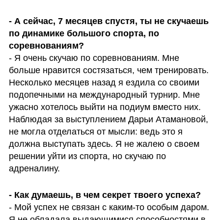
- А сейчас, 7 месяцев спустя, ты не скучаешь 
по динамике большого спорта, по 
соревнованиям?
- Я очень скучаю по соревнованиям. Мне 
больше нравится состязаться, чем тренировать. 
Несколько месяцев назад я ездила со своими 
подопечными на международный турнир. Мне 
ужасно хотелось выйти на подиум вместо них. 
Наблюдая за выступлением Дарьи Атамановой, 
не могла отделаться от мысли: ведь это я 
должна выступать здесь. Я не жалею о своем 
решении уйти из спорта, но скучаю по 
адреналину.
- Как думаешь, в чем секрет твоего успеха?
- Мой успех не связан с каким-то особым даром. 
Я не обладала выдающимися способностями в 