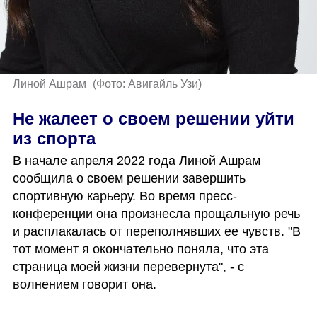
Линой Ашрам 
(
Фото: Авигайль Узи
)
Не жалеет о своем решении уйти 
из спорта
В начале апреля 2022 года Линой Ашрам 
сообщила о своем решении завершить 
спортивную карьеру. Во время пресс-
конференции она произнесла прощальную речь 
и расплакалась от переполнявших ее чувств. "В 
тот момент я окончательно поняла, что эта 
страница моей жизни перевернута", - с 
волнением говорит она. 