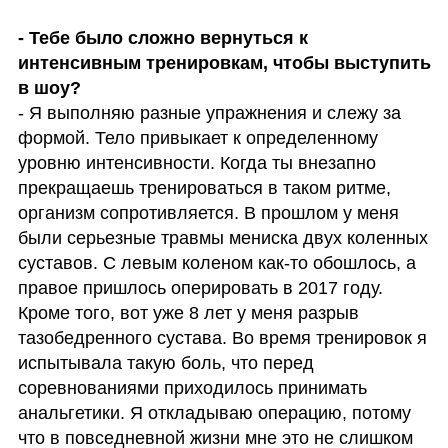
- Тебе было сложно вернуться к 
интенсивным тренировкам, чтобы выступить 
в шоу?
- Я выполняю разные упражнения и слежу за 
формой. Тело привыкает к определенному 
уровню интенсивности. Когда ты внезапно 
прекращаешь тренироваться в таком ритме, 
организм сопротивляется. В прошлом у меня 
были серьезные травмы мениска двух коленных 
суставов. С левым коленом как-то обошлось, а 
правое пришлось оперировать в 2017 году. 
Кроме того, вот уже 8 лет у меня разрыв 
тазобедренного сустава. Во время тренировок я 
испытывала такую боль, что перед 
соревнованиями приходилось принимать 
анальгетики. Я откладываю операцию, потому 
что в повседневной жизни мне это не слишком 