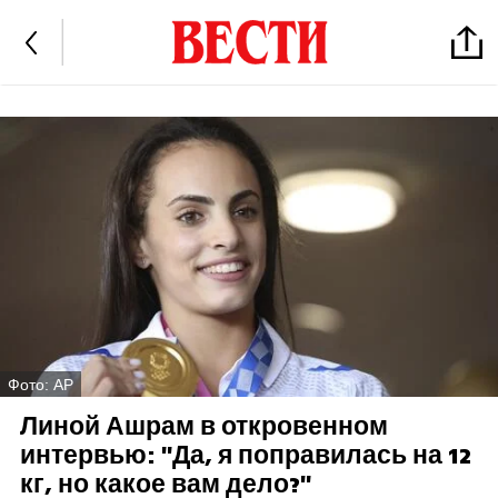
Фото: AP
Линой Ашрам в откровенном
интервью: "Да, я поправилась на 12
кг, но какое вам дело?"