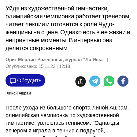
Уйдя из художественной гимнастики,
олимпийская чемпионка работает тренером,
читает лекции и готовится к роли Чудо-
женщины на сцене. Однако есть в ее жизни и
неприятные моменты. В интервью она
делится сокровенным
Орит Мерлин-Розенцвейг, журнал "Ла-Иша"
|
Опубликовано:
15.11.22 | 12:18
Обсудить
Линой Ашрам
После ухода из большого спорта Линой Ашрам, 
олимпийская чемпионка по художественной 
гимнастике, увлеклась теннисом. "Однажды 
вечером я играла в теннис с подругой, - 