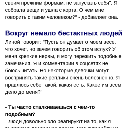
своим прежним формам, не запускать себя". Я 
собрала вещи и ушла с корта. О чем мне 
говорить с таким человеком?" - добавляет она.
Вокруг немало бестактных людей
Линой говорит: "Пусть он думает о моем весе, 
что хочет, но зачем говорить об этом вслух? У 
меня крепкие нервы, я могу пережить подобные 
замечания. Я и комментарии в соцсетях не 
боюсь читать. Но некоторые девочки могут 
воспринять такие реплики очень болезненно. Я 
нравлюсь себе такой, какая есть. Какое им всем 
дело до меня?"
- Ты часто сталкиваешься с чем-то 
подобным?
- Люди довольно зло реагируют на то, как я 