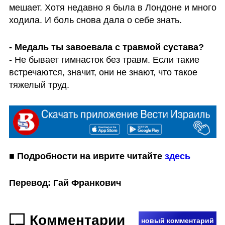
мешает. Хотя недавно я была в Лондоне и много 
ходила. И боль снова дала о себе знать.
- Медаль ты завоевала с травмой сустава?
- Не бывает гимнасток без травм. Если такие 
встречаются, значит, они не знают, что такое 
тяжелый труд.
■ Подробности на иврите читайте 
здесь
Перевод: Гай Франкович
Комментарии
новый комментарий