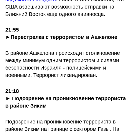
США взвешивают возможность отправки на 
Ближний Восток еще одного авианосца. 
21:55

►Перестрелка с террористом в Ашкелоне
В районе Ашкелона происходит столкновение 
между минимум одним террористом и силами 
безопасности Израиля - полицейскими и 
военными. Террорист ликвидирован.
21:18

► Подозрение на проникновение террориста 
в районе Зиким
Подозрение на проникновение террориста в 
районе Зиким на границе с сектором Газы. На 