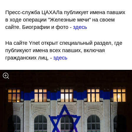
Пресс-служба ЦАХАЛа публикует имена павших 
в ходе операции "Железные мечи" на своем 
сайте. Биографии и фото - 
здесь
На сайте Ynet открыт специальный раздел, где 
публикуют имена всех павших, включая 
гражданских лиц, - 
здесь