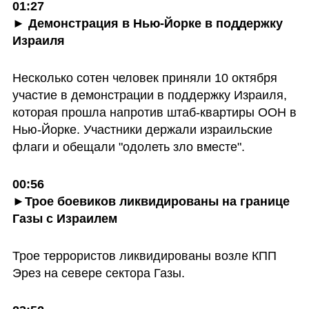
01:27

► Демонстрация в Нью-Йорке в поддержку 
Израиля
Несколько сотен человек приняли 10 октября 
участие в демонстрации в поддержку Израиля, 
которая прошла напротив штаб-квартиры ООН в 
Нью-Йорке. Участники держали израильские 
флаги и обещали "одолеть зло вместе".
00:56

►Трое боевиков ликвидированы на границе 
Газы с Израилем
Трое террористов ликвидированы возле КПП 
Эрез на севере сектора Газы.