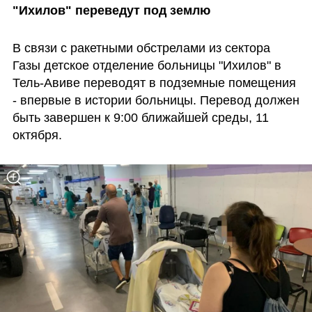
"Ихилов" переведут под землю
В связи с ракетными обстрелами из сектора 
Газы детское отделение больницы "Ихилов" в 
Тель-Авиве переводят в подземные помещения 
- впервые в истории больницы. Перевод должен 
быть завершен к 9:00 ближайшей среды, 11 
октября.