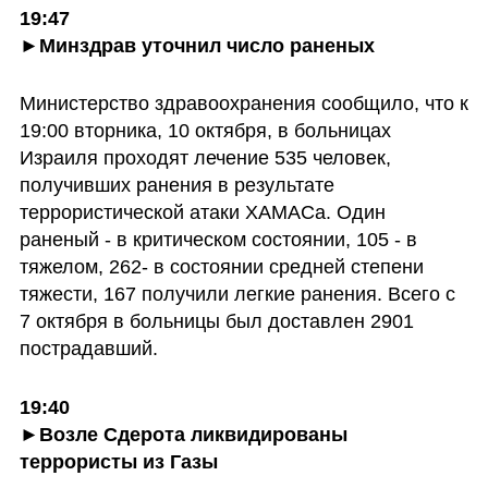
19:47

►Минздрав уточнил число раненых
Министерство здравоохранения сообщило, что к 
19:00 вторника, 10 октября, в больницах 
Израиля проходят лечение 535 человек, 
получивших ранения в результате 
террористической атаки ХАМАСа. Один 
раненый - в критическом состоянии, 105 - в 
тяжелом, 262- в состоянии средней степени 
тяжести, 167 получили легкие ранения. Всего с 
7 октября в больницы был доставлен 2901 
пострадавший.
19:40

►Возле Сдерота ликвидированы 
террористы из Газы