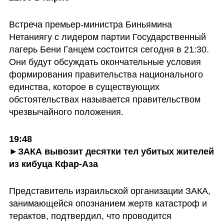
Встреча премьер-министра Биньямина 
Нетаниягу с лидером партии Государственный 
лагерь Бени Ганцем состоится сегодня в 21:30. 
Они будут обсуждать окончательные условия 
формирования правительства национального 
единства, которое в существующих 
обстоятельствах называется правительством 
чрезвычайного положения.
19:48

►ЗАКА вывозит десятки тел убитых жителей 
из кибуца Кфар-Аза
Представитель израильской организации ЗАКА, 
занимающейся опознанием жертв катастроф и 
терактов, подтвердил, что проводится 