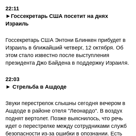
22:11

►Госсекретарь США посетит на днях 
Израиль
Госсекретарь США Энтони Блинкен прибудет в 
Израиль в ближайший четверг, 12 октября. Об 
этом стало известно после выступления 
президента Джо Байдена в поддержку Израиля.
22:03

► Стрельба в Ашдоде
Звуки перестрелок слышны сегодня вечером в 
Ашдоде в районе отеля "Леонардо". В воздух 
поднят вертолет. Позже выяснилось, что речь 
идет о перестрелке между сотрудниками служб 
безопасности из-за ошибки в опознании. Есть 