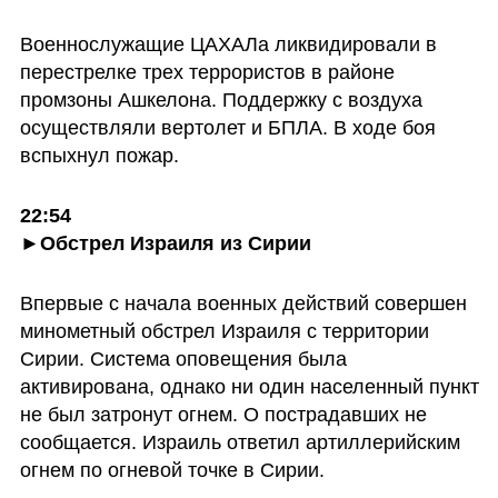
Военнослужащие ЦАХАЛа ликвидировали в 
перестрелке трех террористов в районе 
промзоны Ашкелона. Поддержку с воздуха 
осуществляли вертолет и БПЛА. В ходе боя 
вспыхнул пожар. 
22:54

►Обстрел Израиля из Сирии
Впервые с начала военных действий совершен 
минометный обстрел Израиля с территории 
Сирии. Система оповещения была 
активирована, однако ни один населенный пункт 
не был затронут огнем. О пострадавших не 
сообщается. Израиль ответил артиллерийским 
огнем по огневой точке в Сирии.