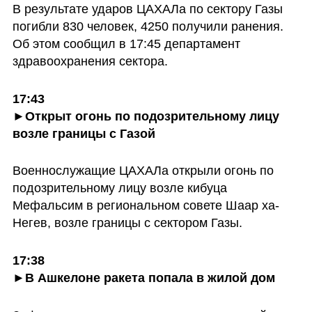
В результате ударов ЦАХАЛа по сектору Газы 
погибли 830 человек, 4250 получили ранения. 
Об этом сообщил в 17:45 департамент 
здравоохранения сектора.
17:43

►Открыт огонь по подозрительному лицу 
возле границы с Газой
Военнослужащие ЦАХАЛа открыли огонь по 
подозрительному лицу возле кибуца 
Мефальсим в региональном совете Шаар ха-
Негев, возле границы с сектором Газы.
17:38

►В Ашкелоне ракета попала в жилой дом 