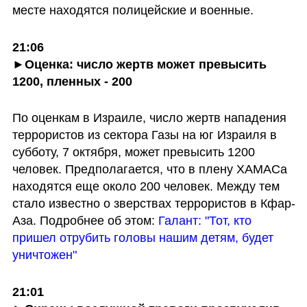
месте находятся полицейские и военные.
21:06

►Оценка: число жертв может превысить 
1200, пленных - 200
По оценкам в Израиле, число жертв нападения 
террористов из сектора Газы на юг Израиля в 
субботу, 7 октября, может превысить 1200 
человек. Предполагается, что в плену ХАМАСа 
находятся еще около 200 человек. Между тем 
стало известно о зверствах террористов в Кфар-
Аза. Подробнее об этом: 
Галант: "Тот, кто 
пришел отрубить головы нашим детям, будет 
уничтожен"
21:01
