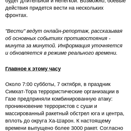
будет длительной и нелегкой. Возможно, боевые 
действия придется вести на нескольких 
фронтах.
"Вести" ведут онлайн-репортаж, рассказывая 
об основных событиях противостояния - 
минута за минутой. Информация уточняется 
и обновляется в режиме реального времени. 
Главное к этому часу
Около 7:00 субботы, 7 октября, в праздник 
Симхат-Тора террористические организации в 
Газе предприняли комбинированную атаку: 
проникновение террористов с суши и 
массированный ракетный обстрел юга и центра, 
вплоть до округа Ха-Шарон. К настоящему 
времени выпущено более 3000 ракет. Согласно 