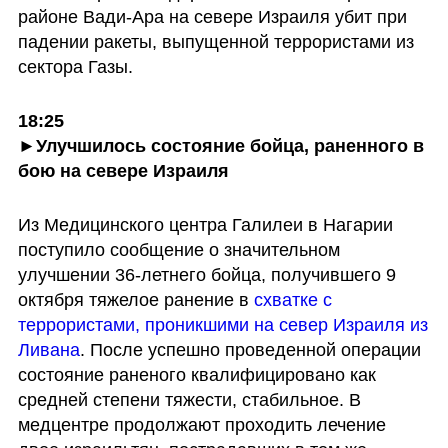
районе Вади-Ара на севере Израиля убит при 
падении ракеты, выпущенной террористами из 
сектора Газы.
18:25

►Улучшилось состояние бойца, раненного в 
бою на севере Израиля
Из Медицинского центра Галилеи в Нагарии 
поступило сообщение о значительном 
улучшении 36-летнего бойца, получившего 9 
октября тяжелое ранение в 
схватке с 
террористами, проникшими на север Израиля из 
Ливана
. После успешно проведенной операции 
состояние раненого квалифицировано как 
средней степени тяжести, стабильное. В 
медцентре продолжают проходить лечение 