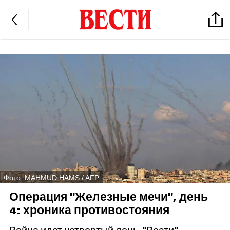
Фото: MAHMUD HAMS / AFP
Операция "Железные мечи", день
4: хроника противостояния