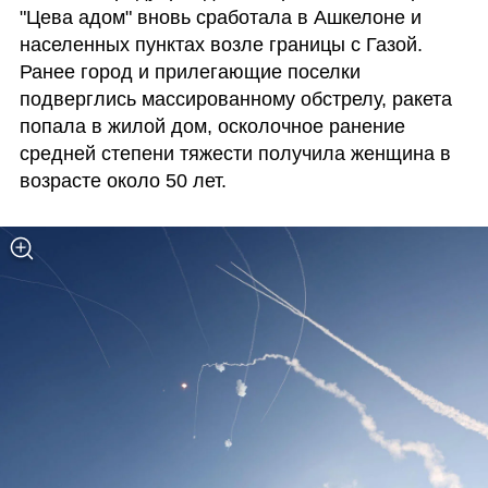
"Цева адом" вновь сработала в Ашкелоне и 
населенных пунктах возле границы с Газой. 
Ранее город и прилегающие поселки 
подверглись массированному обстрелу, ракета 
попала в жилой дом, осколочное ранение 
средней степени тяжести получила женщина в 
возрасте около 50 лет.