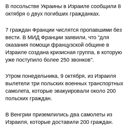
В посольстве Украины в Израиле сообщили 8 
октября о двух погибших гражданках.
7 граждан Франции числятся пропавшими без 
вести. В МИД Франции заявили, что "для 
оказания помощи французской общине в 
Израиле создана кризисная группа, в которую 
уже поступило более 250 звонков".
Утром понедельника, 9 октября, из Израиля 
вылетели три польских военных транспортных 
самолета, которые эвакуировали около 200 
польских граждан.
В Венгрии приземлились два самолеты из 
Израиля, которые доставили 200 граждан.