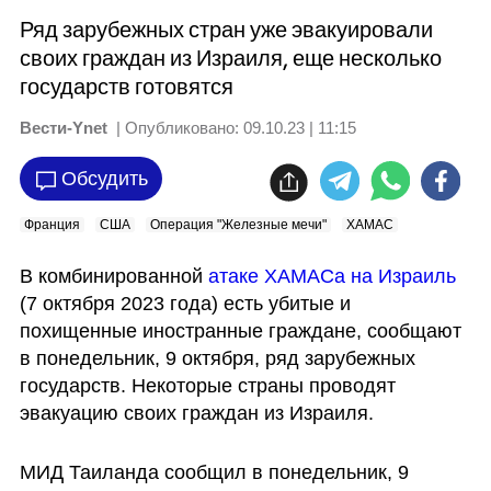
Ряд зарубежных стран уже эвакуировали
своих граждан из Израиля, еще несколько
государств готовятся
Вести-Ynet
| Опубликовано:
09.10.23 | 11:15
Обсудить
Франция
США
Операция "Железные мечи"
ХАМАС
В комбинированной
 атаке ХАМАСа на Израиль
(7 октября 2023 года) есть убитые и 
похищенные иностранные граждане, сообщают 
в понедельник, 9 октября, ряд зарубежных 
государств. Некоторые страны проводят 
эвакуацию своих граждан из Израиля. 
МИД Таиланда сообщил в понедельник, 9 