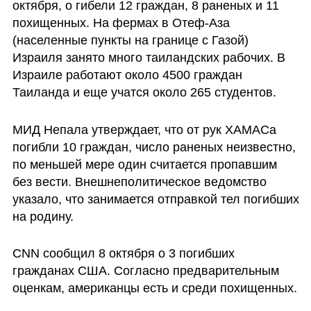
октября, о гибели 12 граждан, 8 раненых и 11 
похищенных. На фермах в Отеф-Аза 
(населенные пункты на границе с Газой) 
Израиля занято много таиландских рабочих. В 
Израиле работают около 4500 граждан 
Таиланда и еще учатся около 265 студентов. 
МИД Непала утверждает, что от рук ХАМАСа 
погибли 10 граждан, число раненых неизвестно, 
по меньшей мере один считается пропавшим 
без вести. Внешнеполитическое ведомство 
указало, что занимается отправкой тел погибших 
на родину. 
CNN сообщил 8 октября о 3 погибших 
гражданах США. Согласно предварительным 
оценкам, американцы есть и среди похищенных.