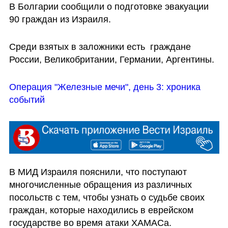
В Болгарии сообщили о подготовке эвакуации 
90 граждан из Израиля. 
Среди взятых в заложники есть  граждане 
России, Великобритании, Германии, Аргентины.
Операция "Железные мечи", день 3: хроника 
событий
В МИД Израиля пояснили, что поступают 
многочисленные обращения из различных 
посольств с тем, чтобы узнать о судьбе своих 
граждан, которые находились в еврейском 
государстве во время атаки ХАМАСа. 