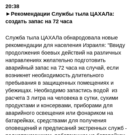
20:38

►Рекомендации Службы тыла ЦАХАЛа: 
создать запас на 72 часа
Служба тыла ЦАХАЛа обнародовала новые 
рекомендации для населения Израиля: "Ввиду 
продолжения боевых действий на различных 
направлениях желательно подготовить 
аварийный запас на 72 часа на случай, если 
возникнет необходимость длительного 
пребывания в защищенных помещениях и 
убежищах. Необходимо запастись водой  из 
расчета 3 литра на человека в сутки, сухими 
продуктами и консервами, приборами для 
аварийного освещения или фонариком на 
батарейках, средствами для получения 
оповещений и предписаний экстренных служб - 