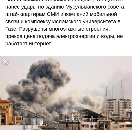
нанес удары по зданию Мусульманского совета, 
штаб-квартирам СМИ и компаний мобильной 
связи и комплексу Исламского университета в 
Газе. Разрушены многоэтажные строения, 
прекращена подача электроэнергии и воды, не 
работает интернет.