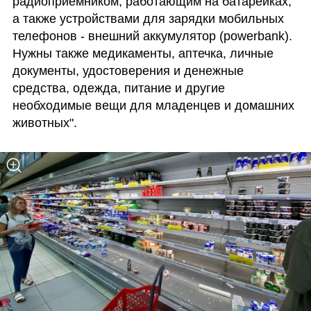
радиоприемником, работающим на батарейках, 
а также устройствами для зарядки мобильных 
телефонов - внешний аккумулятор (powerbank). 
Нужны также медикаменты, аптечка, личные 
документы, удостоверения и денежные 
средства, одежда, питание и другие 
необходимые вещи для младенцев и домашних 
животных".