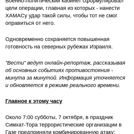
Военно-политический кабинет сформулировал 
цели операции, главная из которых - нанести 
ХАМАСу удар такой силы, чтобы тот не смог 
оправиться от него.
Одновременно сохраняется повышенная 
готовность на северных рубежах Израиля.
"Вести" ведут онлайн-репортаж, рассказывая 
об основных событиях противостояния - 
минута за минутой. Информация уточняется 
и обновляется в режиме реального времени. 
Главное к этому часу
Около 7:00 субботы, 7 октября, в праздник 
Симхат-Тора террористические организации в 
Газе предприняли комбинированную атаку: 