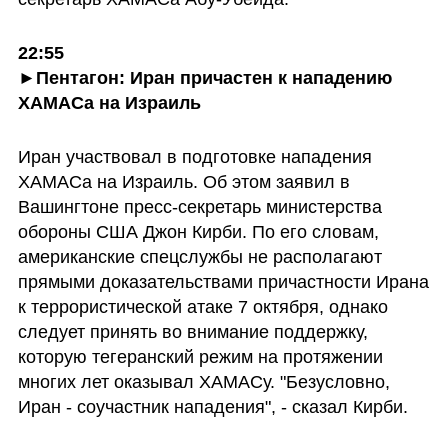
22:55

►Пентагон: Иран причастен к нападению 
ХАМАСа на Израиль
Иран участвовал в подготовке нападения 
ХАМАСа на Израиль. Об этом заявил в 
Вашингтоне пресс-секретарь министерства 
обороны США Джон Кирби. По его словам, 
американские спецслужбы не располагают 
прямыми доказательствами причастности Ирана 
к террористической атаке 7 октября, однако 
следует принять во внимание поддержку, 
которую тегеранский режим на протяжении 
многих лет оказывал ХАМАСу. "Безусловно, 
Иран - соучастник нападения", - сказал Кирби.