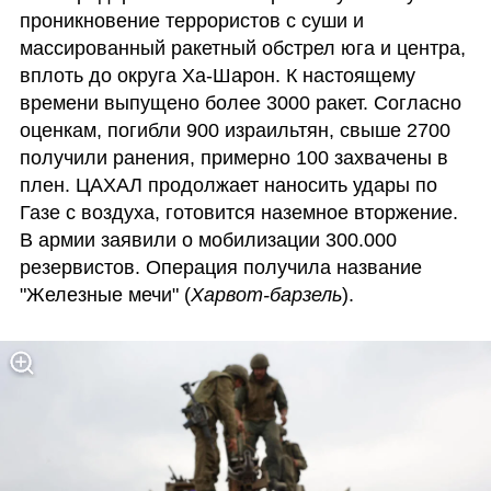
проникновение террористов с суши и 
массированный ракетный обстрел юга и центра, 
вплоть до округа Ха-Шарон. К настоящему 
времени выпущено более 3000 ракет. Согласно 
оценкам, погибли 900 израильтян, свыше 2700 
получили ранения, примерно 100 захвачены в 
плен. ЦАХАЛ продолжает наносить удары по 
Газе с воздуха, готовится наземное вторжение. 
В армии заявили о мобилизации 300.000 
резервистов. Операция получила название 
"Железные мечи" (
Харвот-барзель
).