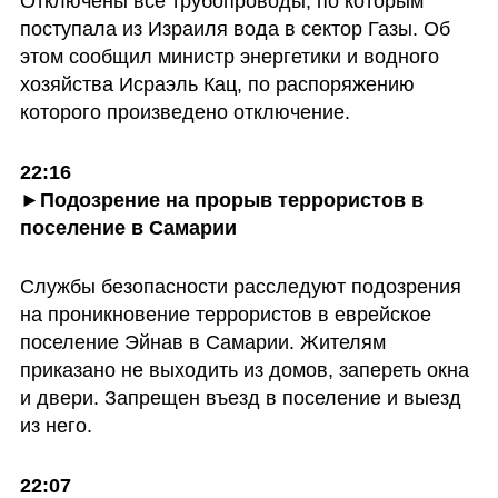
Отключены все трубопроводы, по которым 
поступала из Израиля вода в сектор Газы. Об 
этом сообщил министр энергетики и водного 
хозяйства Исраэль Кац, по распоряжению 
которого произведено отключение.
22:16

►Подозрение на прорыв террористов в 
поселение в Самарии
Службы безопасности расследуют подозрения 
на проникновение террористов в еврейское 
поселение Эйнав в Самарии. Жителям 
приказано не выходить из домов, запереть окна 
и двери. Запрещен въезд в поселение и выезд 
из него.
22:07
