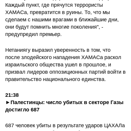
Каждый пункт, где прячутся террористы 
ХАМАСа, превратится в руины. То, что мы 
сделаем с нашими врагами в ближайшие дни, 
они будут помнить многие поколения", - 
предупредил премьер.
Нетаниягу выразил уверенность в том, что 
после злодейского нападения ХАМАСа раскол 
израильского общества ушел в прошлое, и 
призвал лидеров оппозиционных партий войти в 
правительство национального единства.
21:38

►Палестинцы: число убитых в секторе Газы 
достигло 687
687 человек убиты в результате ударов ЦАХАЛа 