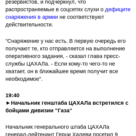
резервистов, и подчеркнул, что 
распространяемые в соцсетях слухи о 
дефиците 
снаряжения в армии
 не соответствуют 
действительности.
"Снаряжение у нас есть. В первую очередь его 
получают те, кто отправляется на выполнение 
оперативного задания, - сказал глава пресс-
службы ЦАХАЛа. - Если кому-то чего-то не 
хватает, он в ближайшее время получит все 
необходимое". 
19:40

►Начальник генштаба ЦАХАЛа встретился с 
бойцами дивизии "Газа"
Начальник генерального штаба ЦАХАЛа 
генерал-лейтенант Герци Халеви посетил 9 