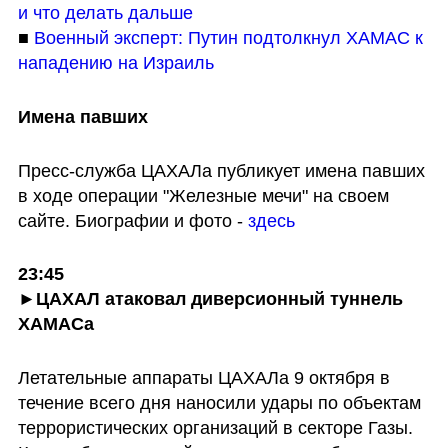
и что делать дальше
■ 
Военный эксперт: Путин подтолкнул ХАМАС к 
нападению на Израиль
Имена павших
Пресс-служба ЦАХАЛа публикует имена павших 
в ходе операции "Железные мечи" на своем 
сайте. Биографии и фото - 
здесь
23:45

►ЦАХАЛ атаковал диверсионный туннель 
ХАМАСа
Летательные аппараты ЦАХАЛа 9 октября в 
течение всего дня наносили удары по объектам 
террористических организаций в секторе Газы. 