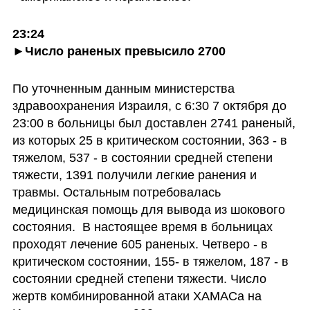
23:24

►Число раненых превысило 2700
По уточненным данным министерства 
здравоохранения Израиля, с 6:30 7 октября до 
23:00 в больницы был доставлен 2741 раненый, 
из которых 25 в критическом состоянии, 363 - в 
тяжелом, 537 - в состоянии средней степени 
тяжести, 1391 получили легкие ранения и 
травмы. Остальным потребовалась 
медицинская помощь для вывода из шокового 
состояния.  В настоящее время в больницах 
проходят лечение 605 раненых. Четверо - в 
критическом состоянии, 155- в тяжелом, 187 - в 
состоянии средней степени тяжести. Число 
жертв комбинированной атаки ХАМАСа на 