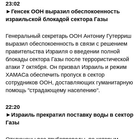
23:02

►Генсек ООН выразил обеспокоенность 
израильской блокадой сектора Газы
Генеральный секретарь ООН Антониу Гутерриш 
выразил обеспокоенность в связи с решением 
правительства Израиля о введении полной 
блокады сектора Газы после террористической 
атаки 7 октября. Он призвал Израиль и режим 
ХАМАСа обеспечить пропуск в сектор 
сотрудников ООН, доставляющих гуманитарную 
помощь "страдающему населению".
22:20
►Израиль прекратил поставку воды в сектор 
Газы