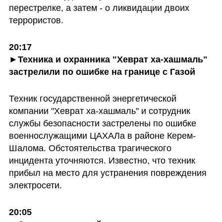
перестрелке, а затем - о ликвидации двоих 
террористов.
20:17

►Техника и охранника "Хеврат ха-хашмаль" 
застрелили по ошибке на границе с Газой
Техник государственной энергетической 
компании "Хеврат ха-хашмаль" и сотрудник 
службы безопасности застрелены по ошибке 
военнослужащими ЦАХАЛа в районе Керем-
Шалома. Обстоятельства трагического 
инцидента уточняются. Известно, что техник 
прибыл на место для устранения повреждения 
электросети.
20:05
