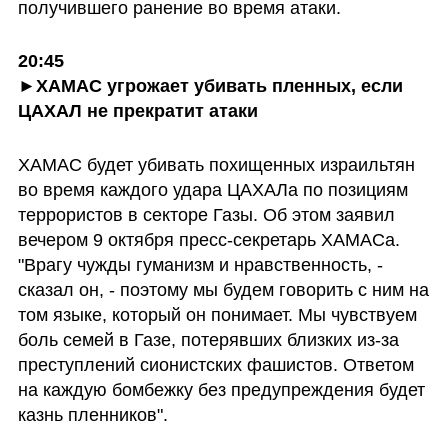
получившего ранение во время атаки. 
20:45

►ХАМАС угрожает убивать пленных, если 
ЦАХАЛ не прекратит атаки
ХАМАС будет убивать похищенных израильтян 
во время каждого удара ЦАХАЛа по позициям 
террористов в секторе Газы. Об этом заявил 
вечером 9 октября пресс-секретарь ХАМАСа. 
"Врагу чужды гуманизм и нравственность, - 
сказал он, - поэтому мы будем говорить с ним на 
том языке, который он понимает. Мы чувствуем 
боль семей в Газе, потерявших близких из-за 
преступлений сионистских фашистов. Ответом 
на каждую бомбежку без предупреждения будет 
казнь пленников". 