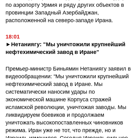
по аэропорту Урмия и ряду других объектов в 
провинции Западный Азербайджан, 
расположенной на северо-западе Ирана.
18:01
►Нетаниягу: "Мы уничтожили крупнейший 
нефтехимический завод в Иране"
Премьер-министр Биньямин Нетаниягу заявил в 
видеообращении: "Мы уничтожили крупнейший 
нефтехимический завод в Иране. Мы 
систематически наносим удары по 
экономической машине Корпуса стражей 
исламской революции, уничтожая заводы. Мы 
ликвидируем боевиков и продолжаем 
уничтожать высокопоставленных чиновников 
режима. Иран уже не тот, что прежде, но и 