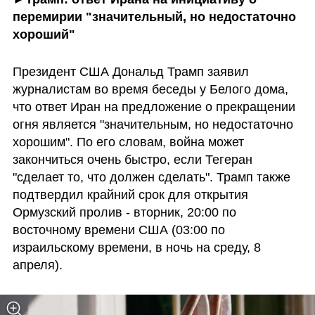
перемирии "значительный, но недостаточно 
хороший"
Президент США Дональд Трамп заявил 
журналистам во время беседы у Белого дома, 
что ответ Иран на предложение о прекращении 
огня является "значительным, но недостаточно 
хорошим". По его словам, война может 
закончиться очень быстро, если Тегеран 
"сделает то, что должен сделать". Трамп также 
подтвердил крайний срок для открытия 
Ормузский пролив - вторник, 20:00 по 
восточному времени США (03:00 по 
израильскому времени, в ночь на среду, 8 
апреля).