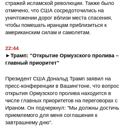
стражей исламской революции. Также было 
отмечено, что США сосредоточились на 
уничтожении дорог вблизи места спасения, 
чтобы помешать иранцам приблизиться к 
американским силам и самолетам.
22:44
►Трамп: "Открытие Ормузского пролива – 
главный приоритет"
Президент США Дональд Трамп заявил на 
пресс-конференции в Вашингтоне, что вопрос 
открытия Ормузского пролива находится в 
числе главных приоритетов на переговорах с 
Ираном. Он подчеркнул: "Мы должны достичь 
приемлемого для меня соглашения к 
завтрашнему дню".