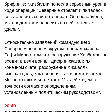
брифинге: "Хизбалла понесла серьезный урон в 
ходе операции "Северные стрелы" и пыталась 
восстановить свой потенциал. Она ослаблена, 
мы продолжаем наносить по ней тяжелые 
удары".
Относительно заявлений командующего 
Северным военным округом генерал-майора 
Рафи Мило о том, что разоружение Хизбаллы не 
входит в цели войны, Дафрин сказал: "В 
конечном счете, разоружение Хизбаллы - 
высшая цель, как военная, так и политическая. 
Мы не откажемся от этого. Мы действуем в 
точности согласно определениям, 
установленным политическим руководством".
20:49