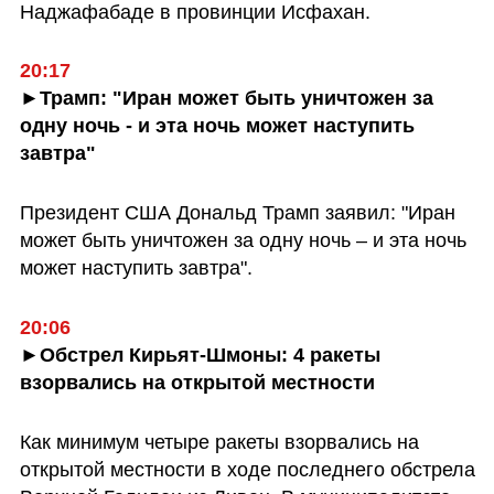
Наджафабаде в провинции Исфахан.
20:17
►Трамп: "Иран может быть уничтожен за 
одну ночь - и эта ночь может наступить 
завтра"
Президент США Дональд Трамп заявил: "Иран 
может быть уничтожен за одну ночь – и эта ночь 
может наступить завтра".
20:06
►Обстрел Кирьят-Шмоны: 4 ракеты 
взорвались на открытой местности
Как минимум четыре ракеты взорвались на 
открытой местности в ходе последнего обстрела 