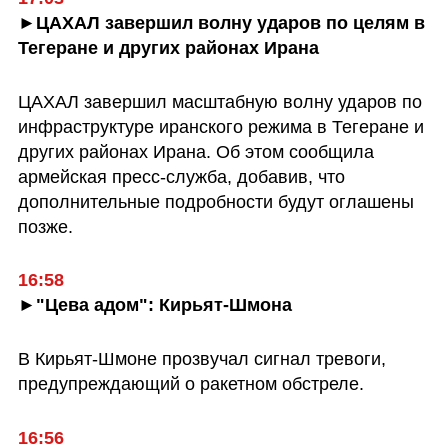
►ЦАХАЛ завершил волну ударов по целям в 
Тегеране и других районах Ирана
ЦАХАЛ завершил масштабную волну ударов по 
инфраструктуре иранского режима в Тегеране и 
других районах Ирана. Об этом сообщила 
армейская пресс-служба, добавив, что 
дополнительные подробности будут оглашены 
позже.
16:58
►"Цева адом": Кирьят-Шмона
В Кирьят-Шмоне прозвучал сигнал тревоги, 
предупреждающий о ракетном обстреле.
16:56