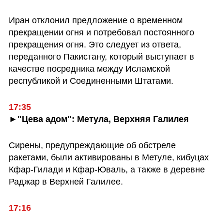
Иран отклонил предложение о временном 
прекращении огня и потребовал постоянного 
прекращения огня. Это следует из ответа, 
переданного Пакистану, который выступает в 
качестве посредника между Исламской 
республикой и Соединенными Штатами.
17:35
►"Цева адом": Метула, Верхняя Галилея
Сирены, предупреждающие об обстреле 
ракетами, были активированы в Метуле, кибуцах 
Кфар-Гилади и Кфар-Юваль, а также в деревне 
Раджар в Верхней Галилее.
17:16