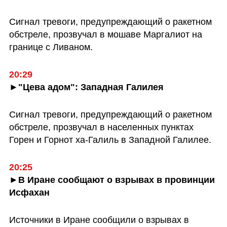
Сигнал тревоги, предупреждающий о ракетном 
обстреле, прозвучал в мошаве Маргалиот на 
границе с Ливаном.
20:29
►"Цева адом": Западная Галилея
Сигнал тревоги, предупреждающий о ракетном 
обстреле, прозвучал в населенных пунктах 
Горен и Горнот ха-Галиль в Западной Галилее.
20:25
►В Иране сообщают о взрывах в провинции 
Исфахан
Источники в Иране сообщили о взрывах в 