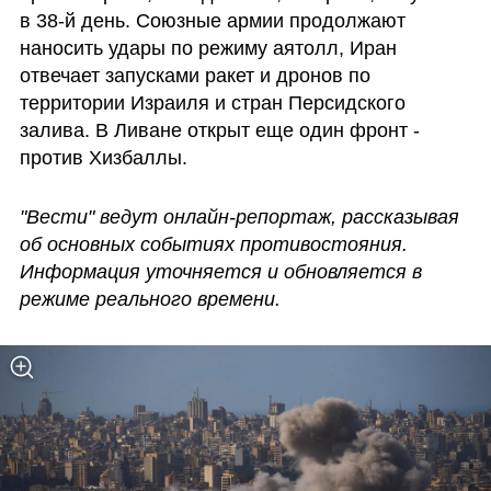
в 38-й день. Союзные армии продолжают 
наносить удары по режиму аятолл, Иран 
отвечает запусками ракет и дронов по 
территории Израиля и стран Персидского 
залива. В Ливане открыт еще один фронт - 
против Хизбаллы.
"Вести" ведут онлайн-репортаж, рассказывая 
об основных событиях противостояния. 
Информация уточняется и обновляется в 
режиме реального времени.