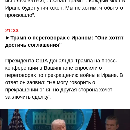
использоваться, - сказал Трамп. - Каждый мост в 
Иране будет уничтожен. Мы не хотим, чтобы это 
произошло".
21:33
►Трамп о переговорах с Ираном: "Они хотят 
достичь соглашения"
Президента США Дональда Трампа на пресс-
конференции в Вашингтоне спросили о 
переговорах по прекращению войны в Иране. В 
ответ он заявил: "Не могу говорить о 
прекращении огня, но другая сторона хочет 
заключить сделку".