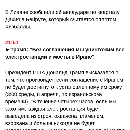
В Ливане сообщили об авиаударе по кварталу 
Дахия в Бейруте, который считается оплотом 
Хизбаллы.
21:51
►Трамп: "Без соглашения мы уничтожим все 
электростанции и мосты в Иране"
Президент США Дональд Трамп высказался о 
том, что произойдет, если соглашение с Ираном 
не будет достигнуто к установленному им сроку 
(3:00 среды, 8 апреля, по израильскому 
времени). "В течение четырех часов, если мы 
захотим, каждая электростанция будет 
выведена из строя, охвачена пламенем, 
взорвана и больше никогда не будет 