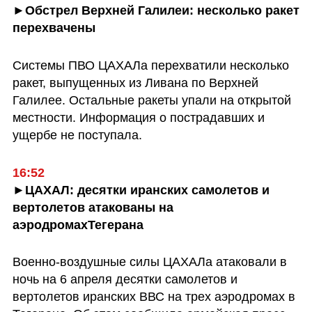
►Обстрел Верхней Галилеи: несколько ракет 
перехвачены
Системы ПВО ЦАХАЛа перехватили несколько 
ракет, выпущенных из Ливана по Верхней 
Галилее. Остальные ракеты упали на открытой 
местности. Информация о пострадавших и 
ущербе не поступала.
16:52
►ЦАХАЛ: десятки иранских самолетов и 
вертолетов атакованы на 
аэродромахТегерана
Военно-воздушные силы ЦАХАЛа атаковали в 
ночь на 6 апреля десятки самолетов и 
вертолетов иранских ВВС на трех аэродромах в 