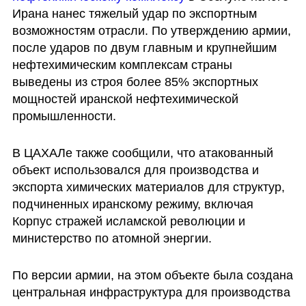
Ирана нанес тяжелый удар по экспортным 
возможностям отрасли. По утверждению армии, 
после ударов по двум главным и крупнейшим 
нефтехимическим комплексам страны 
выведены из строя более 85% экспортных 
мощностей иранской нефтехимической 
промышленности. 
В ЦАХАЛе также сообщили, что атакованный 
объект использовался для производства и 
экспорта химических материалов для структур, 
подчиненных иранскому режиму, включая 
Корпус стражей исламской революции и 
министерство по атомной энергии. 
По версии армии, на этом объекте была создана 
центральная инфраструктура для производства 