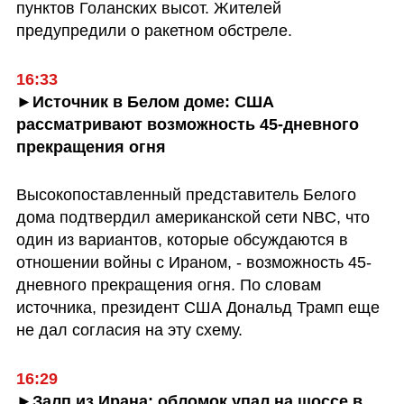
пунктов Голанских высот. Жителей 
предупредили о ракетном обстреле.
16:33
►Источник в Белом доме: США 
рассматривают возможность 45-дневного 
прекращения огня
Высокопоставленный представитель Белого 
дома подтвердил американской сети NBC, что 
один из вариантов, которые обсуждаются в 
отношении войны с Ираном, - возможность 45-
дневного прекращения огня. По словам 
источника, президент США Дональд Трамп еще 
не дал согласия на эту схему.
16:29
►Залп из Ирана: обломок упал на шоссе в 