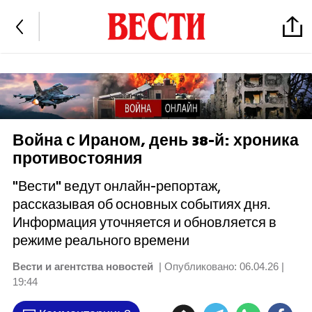
Война с Ираном, день 38-й: хроника
противостояния
"Вести" ведут онлайн-репортаж,
рассказывая об основных событиях дня.
Информация уточняется и обновляется в
режиме реального времени
Вести и агентства новостей
| Опубликовано:
06.04.26 |
19:44