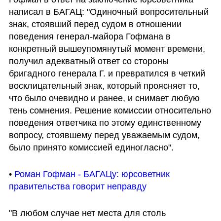
написал в БАГАЦ: "Одиночный вопросительный 
знак, стоявший перед судом в отношении 
поведения генерал-майора Гофмана в 
конкретный вышеупомянутый момент времени, 
получил адекватный ответ со стороны 
бригадного генерала Г. и превратился в четкий 
восклицательный знак, который проясняет то, 
что было очевидно и ранее, и снимает любую 
тень сомнения. Решение комиссии относительно 
поведения ответчика по этому единственному 
вопросу, стоявшему перед уважаемым судом, 
было принято комиссией единогласно".
• 
Роман Гофман - БАГАЦу: юрсоветник 
правительства говорит неправду
"В любом случае нет места для столь 