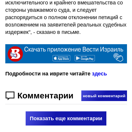
исключительного и крайнего вмешательства со 
стороны уважаемого суда, и следует 
распорядиться о полном отклонении петиций с 
возложением на заявителей реальных судебных 
издержек", - сказано в письме.
Подробности на иврите читайте 
здесь
Комментарии
новый комментарий
Показать еще комментарии