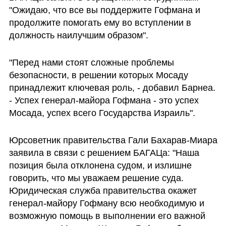
"Ожидаю, что все вы поддержите Гофмана и 
продолжите помогать ему во вступлении в 
должность наилучшим образом".
"Перед нами стоят сложные проблемы 
безопасности, в решении которых Мосаду 
принадлежит ключевая роль, - добавил Барнеа. 
- Успех генерал-майора Гофмана - это успех 
Мосада, успех всего Государства Израиль".
Юрсоветник правительства Гали Бахарав-Миара 
заявила в связи с решением БАГАЦа: "Наша 
позиция была отклонена судом, и излишне 
говорить, что мы уважаем решение суда. 
Юридическая служба правительства окажет 
генерал-майору Гофману всю необходимую и 
возможную помощь в выполнении его важной 