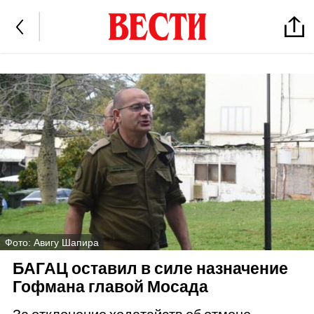
Фото: Авигу Шапира
БАГАЦ оставил в силе назначение
Гофмана главой Мосада