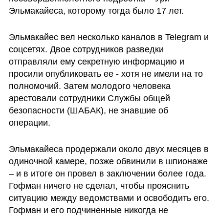
Эльмакайеса, которому тогда было 17 лет. 
Эльмакайес вел несколько каналов в Telegram и 
соцсетях. Двое сотрудников разведки 
отправляли ему секретную информацию и 
просили опубликовать ее - хотя не имели на то 
полномочий. Затем молодого человека 
арестовали сотрудники Службы общей 
безопасности (ШАБАК), не знавшие об 
операции.
Эльмакайеса продержали около двух месяцев в 
одиночной камере, позже обвинили в шпионаже 
– и в итоге он провел в заключении более года. 
Гофман ничего не сделал, чтобы прояснить 
ситуацию между ведомствами и освободить его. 
Гофман и его подчиненные никогда не 