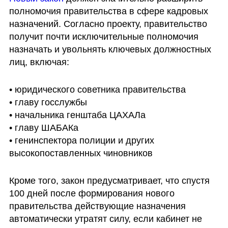
полномочия правительства в сфере кадровых 
назначений. Согласно проекту, правительство 
получит почти исключительные полномочия 
назначать и увольнять ключевых должностных 
лиц, включая:
• юридического советника правительства

• главу госслужбы

• начальника генштаба ЦАХАЛа

• главу ШАБАКа

• генинспектора полиции и других 
высокопоставленных чиновников
Кроме того, закон предусматривает, что спустя 
100 дней после формирования нового 
правительства действующие назначения 
автоматически утратят силу, если кабинет не 