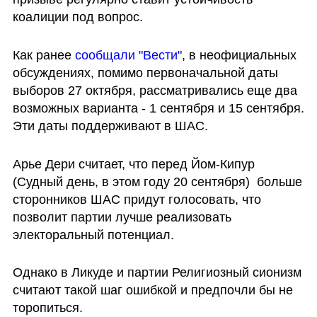
коалиции под вопрос.
Как ранее 
сообщали "Вести"
, в неофициальных 
обсуждениях, помимо первоначальной даты 
выборов 27 октября, рассматривались еще два 
возможных варианта - 1 сентября и 15 сентября. 
Эти даты поддерживают в ШАС.
Арье Дери считает, что перед Йом-Кипур 
(Судный день, в этом году 20 сентября)  больше 
сторонников ШАС придут голосовать, что 
позволит партии лучше реализовать 
электоральный потенциал.
Однако в Ликуде и партии Религиозный сионизм 
считают такой шаг ошибкой и предпочли бы не 
торопиться.