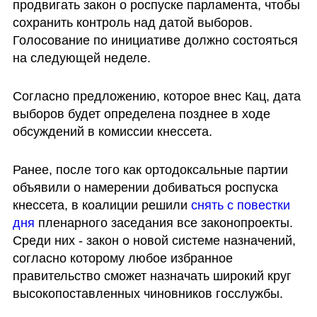
продвигать закон о роспуске парламента, чтобы 
сохранить контроль над датой выборов. 
Голосование по инициативе должно состояться 
на следующей неделе.
Согласно предложению, которое внес Кац, дата 
выборов будет определена позднее в ходе 
обсуждений в комиссии кнессета.
Ранее, после того как ортодоксальные партии 
объявили о намерении добиваться роспуска 
кнессета, в коалиции решили 
снять с повестки 
дня 
пленарного заседания все законопроекты. 
Среди них - закон о новой системе назначений, 
согласно которому любое избранное 
правительство сможет назначать широкий круг 
высокопоставленных чиновников госслужбы.