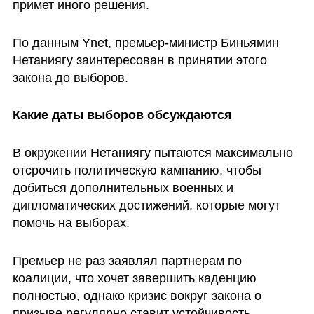
примет иного решения.
По данным Ynet, премьер-министр Биньямин 
Нетаниягу заинтересован в принятии этого 
закона до выборов.
Какие даты выборов обсуждаются
В окружении Нетаниягу пытаются максимально 
отсрочить политическую кампанию, чтобы 
добиться дополнительных военных и 
дипломатических достижений, которые могут 
помочь на выборах.
Премьер не раз заявлял партнерам по 
коалиции, что хочет завершить каденцию 
полностью, однако кризис вокруг закона о 
призыве регулярно ставит устойчивость 