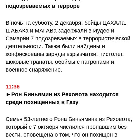
подозреваемых в терроре
В ночь на субботу, 2 декабря, бойцы ЦАХАЛа, 
ШАБАКа и МАГАВа задержали в Иудее и 
Самарии 7 подозреваемых в террористической 
деятельности. Также были найдены и 
конфискованы заряды взрывчатки, пистолет, 
шоковые гранаты, обоймы с патронами и 
военное снаряжение.
11:36
►Рон Биньямин из Реховота находится 
среди похищенных в Газу
Семья 53-летнего Рона Биньямина из Реховота, 
который с 7 октября числился пропавшим без 
вести, оповещена о том, что он похищен в 