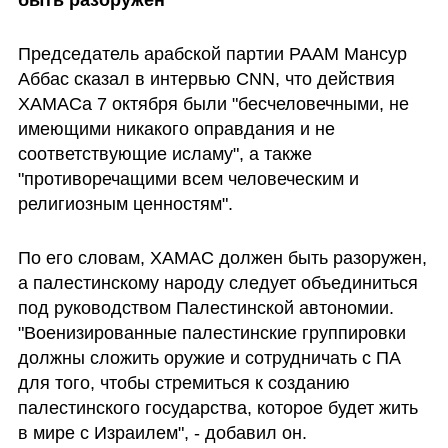
Председатель арабской партии РААМ Мансур 
Аббас сказал в интервью CNN, что действия 
ХАМАСа 7 октября были "бесчеловечными, не 
имеющими никакого оправдания и не 
соответствующие исламу", а также 
"противоречащими всем человеческим и 
религиозным ценностям". 
По его словам, ХАМАС должен быть разоружен, 
а палестинскому народу следует объединиться 
под руководством Палестинской автономии. 
"Военизированные палестинские группировки 
должны сложить оружие и сотрудничать с ПА 
для того, чтобы стремиться к созданию 
палестинского государства, которое будет жить 
в мире с Израилем", - добавил он.