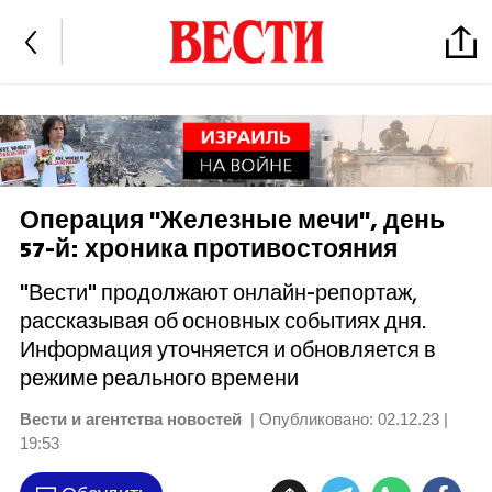
Операция "Железные мечи", день
57-й: хроника противостояния
"Вести" продолжают онлайн-репортаж,
рассказывая об основных событиях дня.
Информация уточняется и обновляется в
режиме реального времени
Вести и агентства новостей
| Опубликовано:
02.12.23 |
19:53