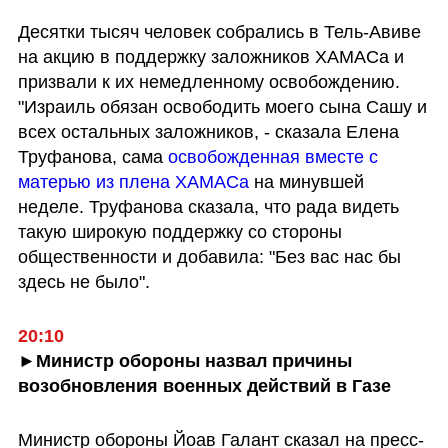
Десятки тысяч человек собрались в Тель-Авиве 
на акцию в поддержку заложников ХАМАСа и 
призвали к их немедленному освобождению. 
"Израиль обязан освободить моего сына Сашу и 
всех остальных заложников, - сказала Елена 
Труфанова, сама 
освобожденная вместе с 
матерью из плена ХАМАСа
 на минувшей 
неделе. Труфанова сказала, что рада видеть 
такую широкую поддержку со стороны 
общественности и добавила: "Без вас нас бы 
здесь не было".
20:10 
►Министр обороны назвал причины 
возобновления военных действий в Газе 
Министр обороны Йоав Галант сказал на пресс-