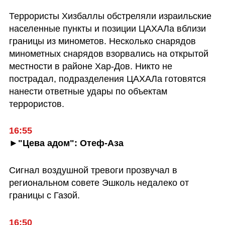
Террористы Хизбаллы обстреляли израильские 
населенные пункты и позиции ЦАХАЛа вблизи 
границы из минометов. Несколько снарядов 
минометных снарядов взорвались на открытой 
местности в районе Хар-Дов. Никто не 
пострадал, подразделения ЦАХАЛа готовятся 
нанести ответные удары по объектам 
террористов.
16:55
►"Цева адом": Отеф-Аза
Сигнал воздушной тревоги прозвучал в 
региональном совете Эшколь недалеко от 
границы с Газой.  
16:50