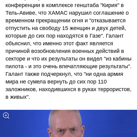
конференции в комплексе генштаба "Кирия" в 
Тель-Авиве, что ХАМАС нарушил соглашение о 
временном прекращении огня и "отказывается 
отпустить на свободу 15 женщин и двух детей, 
которые до сих пор находятся в Газе". Галант 
объяснил, что именно этот факт является 
причиной возобновления военных действий в 
секторе и что их результаты он видел "из кабины 
пилота - и это очень впечатляющие результаты". 
Галант также подчеркнул, что "ни одна армия 
мира не сумела вернуть до сих пор 110 
заложников, находившихся в руках террористов, 
в живых". 