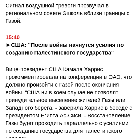
Сигнал воздушной тревоги прозвучал в 
региональном совете Эшколь вблизи границы с 
Газой.
15:40
►CША: "После войны начнутся усилия по 
созданию Палестинского государства"
Вице-президент США Камала Харрис 
прокомментировала на конференции в ОАЭ, что 
должно произойти с Газой после окончания 
войны. "США ни в коем случае не позволят 
принудительное выселение жителей Газы или 
Западного берега, - заверила Харрис в беседе с 
президентом Египта Ас-Сиси. - Восстановление 
Газы будет проходить параллельно с усилиями 
по созданию государства для палестинского 