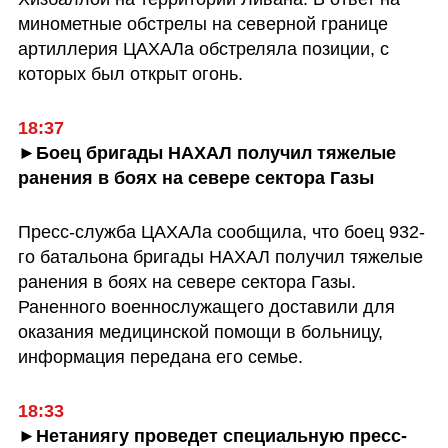
минометные обстрелы на северной границе 
артиллерия ЦАХАЛа обстреляла позиции, с 
которых был открыт огонь. 
18:37
►Боец бригады НАХАЛ получил тяжелые 
ранения в боях на севере сектора Газы
Пресс-служба ЦАХАЛа сообщила, что боец ​​932-
го батальона бригады НАХАЛ получил тяжелые 
ранения в боях на севере сектора Газы. 
Раненного военнослужащего доставили для 
оказания медицинской помощи в больницу, 
информация передана его семье.
►Нетаниягу проведет специальную пресс-