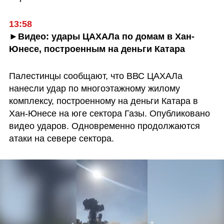
13:58
►Видео: удары ЦАХАЛа по домам в Хан-
Юнесе, построенным на деньги Катара
Палестинцы сообщают, что ВВС ЦАХАЛа 
нанесли удар по многоэтажному жилому 
комплексу, построенному на деньги Катара в 
Хан-Юнесе на юге сектора Газы. Опубликовано 
видео ударов. Одновременно продолжаются 
атаки на севере сектора.