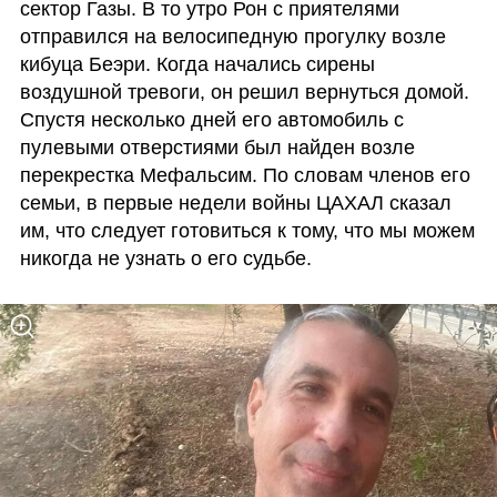
сектор Газы. В то утро Рон с приятелями 
отправился на велосипедную прогулку возле 
кибуца Беэри. Когда начались сирены 
воздушной тревоги, он решил вернуться домой. 
Спустя несколько дней его автомобиль с 
пулевыми отверстиями был найден возле 
перекрестка Мефальсим. По словам членов его 
семьи, в первые недели войны ЦАХАЛ сказал 
им, что следует готовиться к тому, что мы можем 
никогда не узнать о его судьбе.