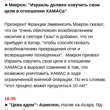
►Макрон: "Израиль должен озвучить свои 
цели в отношении ХАМАСа" 
Президент Франции Эмманюэль Макрон сказал, 
что он "очень обеспокоен возобновлением 
насилия в секторе Газы" и добавил, что он 
прибудет в Катар, "чтобы способствовать 
возобновлению прекращения огня и 
возвращению похищенных".  Макрон призвал 
Израиль озвучить свои цели в отношении 
ХАМАСа и выразил сомнение в том, что 
возможно уничтожить ХАМАС в ходе 
ограниченной военной операции. По его словам, 
"этот процесс может продлиться 10 лет". 
16:35
►"Цева адом": Ашкелон, 
Натив ха-Асара, Яд-