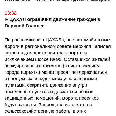
13:32
►ЦАХАЛ ограничил движение граждан в 
Верхней Галилее
По распоряжению ЦАХАЛа, все автомобильные 
дороги в региональном совете Верхняя Галилея 
закрыты для движения транспорта за 
исключением шоссе № 90. Оставшихся жителей 
эвакуированных поселков (за исключением 
города Кирьят-Шмона) просят воздерживаться 
от ненужных поездок между населенными 
пунктами, сократить движение внутри 
населенных пунктов и держаться вблизи 
защищенных помещений. Ворота поселков 
будут закрыты. Запрещено выезжать на 
сельскохозяйственные работы в этих 