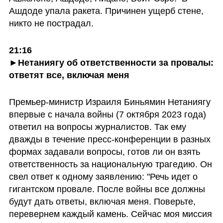
Ашдоде упала ракета. Причинен ущерб стене, 
никто не пострадал. 
21:16

►Нетаниягу об ответственности за провалы: 
ответят все, включая меня
Премьер-министр Израиля Биньямин Нетаниягу 
впервые с начала войны (7 октября 2023 года) 
ответил на вопросы журналистов. Так ему 
дважды в течение пресс-конференции в разных 
формах задавали вопросы, готов ли он взять 
ответственность за национальную трагедию. Он 
свел ответ к одному заявлению: "Речь идет о 
гигантском провале. После войны все должны 
будут дать ответы, включая меня. Поверьте, 
перевернем каждый камень. Сейчас моя миссия 