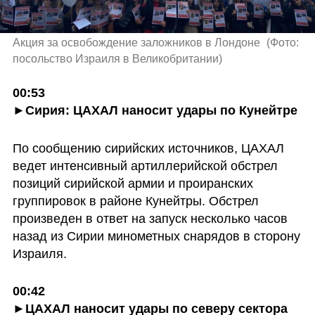
Акция за освобождение заложников в Лондоне 
(
Фото: 
посольство Израиля в Великобритании
)
00:53

►Сирия: ЦАХАЛ наносит удары по Кунейтре
По сообщению сирийских источников, ЦАХАЛ 
ведет интенсивный артиллерийской обстрел 
позиций сирийской армии и проиранских 
группировок в районе Кунейтры. Обстрел 
произведен в ответ на запуск несколько часов 
назад из Сирии минометных снарядов в сторону 
Израиля.
00:42

►ЦАХАЛ наносит удары по северу сектора 