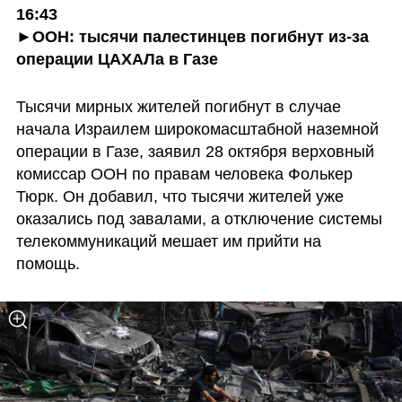
16:43
►
ООН: тысячи палестинцев погибнут из-за 
операции ЦАХАЛа в Газе
Тысячи мирных жителей погибнут в случае 
начала Израилем широкомасштабной наземной 
операции в Газе, заявил 28 октября верховный 
комиссар ООН по правам человека Фолькер 
Тюрк. Он добавил, что тысячи жителей уже 
оказались под завалами, а отключение системы 
телекоммуникаций мешает им прийти на 
помощь.