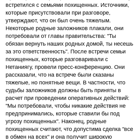
встретился с семьями похищенных. Источники, 
которые присутствовали при разговоре, 
утверждают, что он был очень тяжелым. 
Некоторые родные заложников плакали, они 
потребовали от главы правительства: "Ты 
обязан вернуть наших родных домой, ты несешь 
за это ответственность". После встречи семьи 
похищенных, которые разговаривали с 
Нетаниягу, провели пресс-конференцию. Они 
рассказали, что на встрече были сказаны 
тяжелые, но понятные вещи. В частности, что 
судьбы заложников должны быть приняты в 
расчет при проведении оперативных действий: 
"Мы потребовали, чтобы никакие действия не 
предпринимались, которые ставили бы под 
угрозу похищенных". Наконец, родные 
похищенных считают, что допустима сделка "все 
в обмен на всех" и она получит широкую 