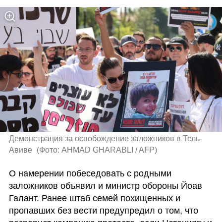
Демонстрация за освобождение заложников в Тель-
Авиве 
(
Фото: AHMAD GHARABLI / AFP
)
О намерении побеседовать с родными 
заложников объявил и министр обороны Йоав 
Галант. Ранее штаб семей похищенных и 
пропавших без вести предупредил о том, что 