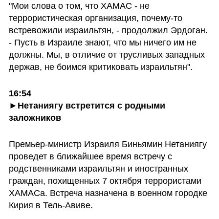
"Мои слова о том, что ХАМАС - не 
террористическая организация, почему-то 
встревожили израильтян, - продолжил Эрдоган. 
- Пусть в Израиле знают, что мы ничего им не 
должны. Мы, в отличие от трусливых западных 
держав, не боимся критиковать израильтян".
16:54
►
Нетаниягу встретится с родными 
заложников
Премьер-министр Израиля Биньямин Нетаниягу 
проведет в ближайшее время встречу с 
родственниками израильтян и иностранных 
граждан, похищенных 7 октября террористами 
ХАМАСа. Встреча назначена в военном городке 
Кирия в Тель-Авиве.