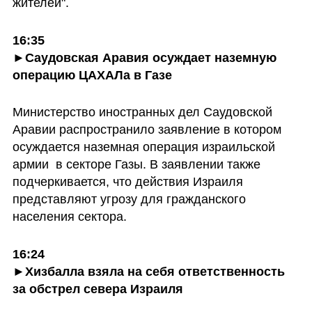
жителей".
16:35
►
Саудовская Аравия осуждает наземную 
операцию ЦАХАЛа в Газе
Министерство иностранных дел Саудовской 
Аравии распространило заявление в котором 
осуждается наземная операция израильской 
армии  в секторе Газы. В заявлении также 
подчеркивается, что действия Израиля 
представляют угрозу для гражданского 
населения сектора.
16:24
►
Хизбалла взяла на себя ответственность 
за обстрел севера Израиля