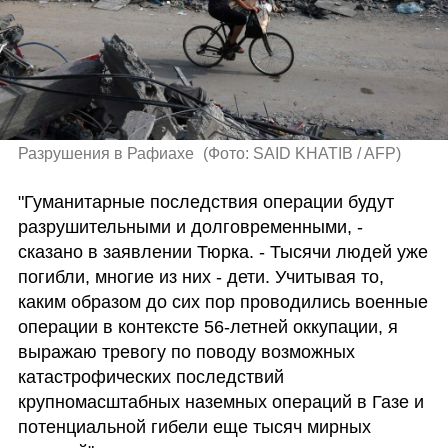
Разрушения в Рафиахе 
(
Фото: SAID KHATIB / AFP
)
"Гуманитарные последствия операции будут 
разрушительными и долговременными, - 
сказано в заявлении Тюрка. - Тысячи людей уже 
погибли, многие из них - дети. Учитывая то, 
каким образом до сих пор проводились военные 
операции в контексте 56-летней оккупации, я 
выражаю тревогу по поводу возможных 
катастрофических последствий 
крупномасштабных наземных операций в Газе и 
потенциальной гибели еще тысяч мирных 