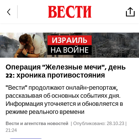
Операция "Железные мечи", день
22: хроника противостояния
"Вести" продолжают онлайн-репортаж,
рассказывая об основных событиях дня.
Информация уточняется и обновляется в
режиме реального времени
Вести и агентства новостей
| Опубликовано:
28.10.23 |
21:24