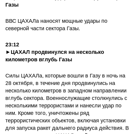
Газы
ВВС ЦАХАЛа наносят мощные удары по 
северной части сектора Газы.
23:12

►ЦАХАЛ продвинулся на несколько 
километров вглубь Газы
Силы ЦАХАЛа, которые вошли в Газу в ночь на 
28 октября, в течение дня продвинулись на 
несколько километров в западном направлении 
вглубь сектора. Военнослужащие столкнулись с 
несколькими террористами и нанесли удар по 
ним. Кроме того, уничтожены ряд 
террористических объектов, включая установки 
для запуска ракет дальнего радиуса действия. В 