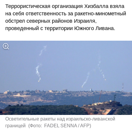
Террористическая организация Хизбалла взяла 
на себя ответственность за ракетно-минометный 
обстрел северных районов Израиля, 
проведенный с территории Южного Ливана.
Осветительные ракеты над израильско-ливанской 
границей 
(
Фото:  FADEL SENNA / AFP
)