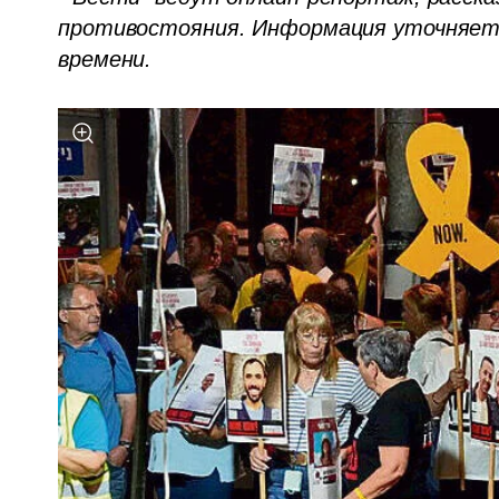
противостояния. Информация уточняется
времени.