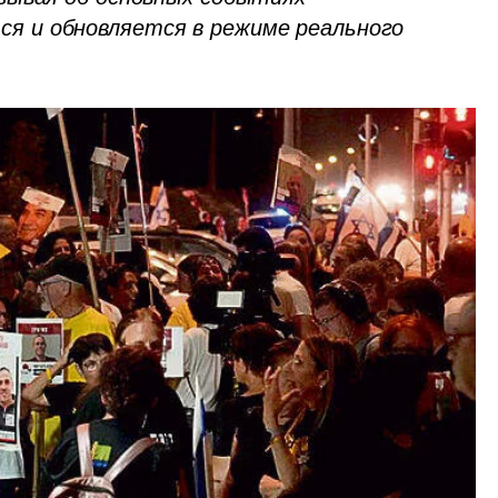
 и обновляется в режиме реального 