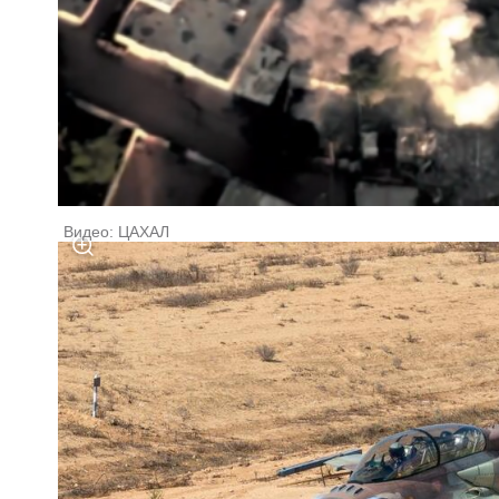
Видео: ЦАХАЛ