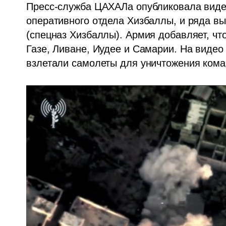
Пресс-служба ЦАХАЛа опубликовала виде
оперативного отдела Хизбаллы, и ряда в
(спецназ Хизбаллы). Армия добавляет, чт
Газе, Ливане, Иудее и Самарии. На видео 
взлетали самолеты для уничтожения кома