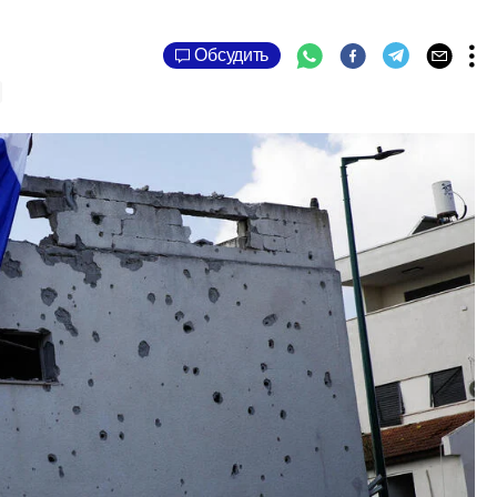
Обсудить