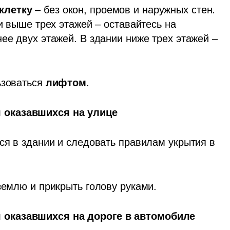
клетку
 – без окон, проемов и наружных стен. 
и выше трех этажей – оставайтесь на 
ее двух этажей. В здании ниже трех этажей – 
зоваться 
лифтом
.
 оказавшихся на улице
ся в здании и следовать правилам укрытия в 
землю и прикрыть голову руками.
 оказавшихся на дороге в автомобиле