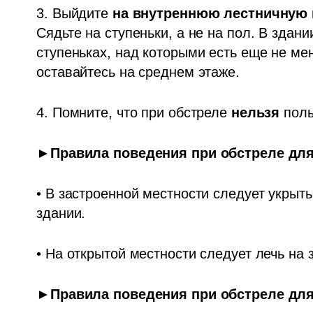
3. Выйдите 
на внутреннюю лестничную 
Сядьте на ступеньки, а не на пол. В здани
ступеньках, над которыми есть еще не мен
оставайтесь на среднем этаже.
4. Помните, что при обстреле 
нельзя 
поль
►Правила поведения при обстреле для
• В застроенной местности следует укрыть
здании.
• На открытой местности следует лечь на 
►Правила поведения при обстреле для