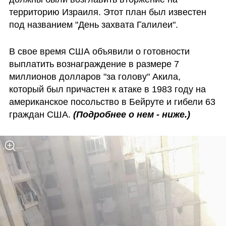
территорию Израиля. Этот план был известен 
под названием "День захвата Галилеи".
В свое время США объявили о готовности 
выплатить вознаграждение в размере 7 
миллионов долларов "за голову" Акила, 
который был причастен к атаке в 1983 году на 
американское посольство в Бейруте и гибели 63 
граждан США. 
(Подробнее о нем - ниже.)