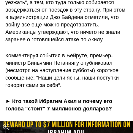
уезжать", а тем, кто туда только собирается - 
воздержаться от поездок в эту страну. При этом 
в администрации Джо Байдена отметили, что 
войну все еще можно предотвратить. 
Американцы утверждают, что ничего не знали 
заранее о готовящейся атаке по Акилу.
Комментируя события в Бейруте, премьер-
министр Биньямин Нетаниягу опубликовал 
(несмотря на наступление субботы) короткое 
сообщение: "Наши цели ясны, наши поступки 
говорят сами за себя".
► Кто такой Ибрагим Акил и почему его 
голова "стоит" 7 миллионов долларов?