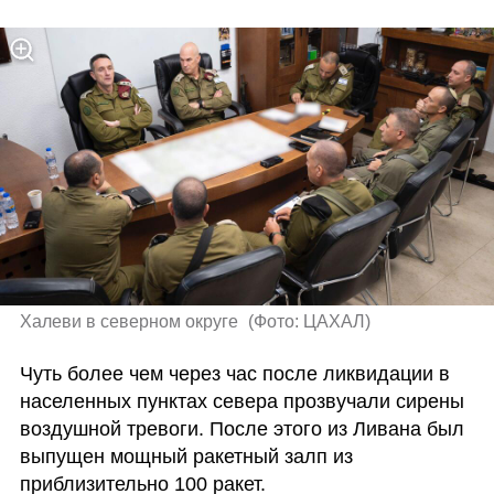
Халеви в северном округе 
(
Фото: ЦАХАЛ
)
Чуть более чем через час после ликвидации в 
населенных пунктах севера прозвучали сирены 
воздушной тревоги. После этого из Ливана был 
выпущен мощный ракетный залп из 
приблизительно 100 ракет.