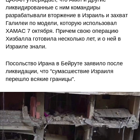
ликвидированные с ним командиры 
разрабатывали вторжение в Израиль и захват 
Галилеи по модели, которую использовал 
ХАМАС 7 октября. Причем свою операцию 
Хизбалла готовила несколько лет, и о ней в 
Израиле знали.
Посольство Ирана в Бейруте заявило после 
ликвидации, что "сумасшествие Израиля 
перешло всякие границы".