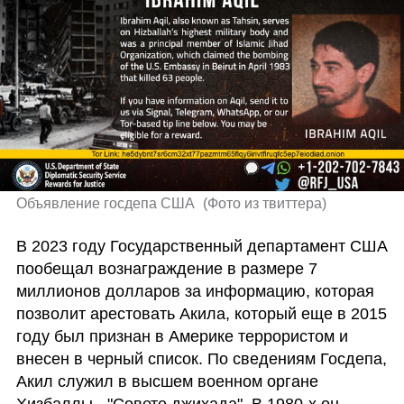
Объявление госдепа США 
(
Фото из твиттера
)
В 2023 году Государственный департамент США 
пообещал вознаграждение в размере 7 
миллионов долларов за информацию, которая 
позволит арестовать Акила, который еще в 2015 
году был признан в Америке террористом и 
внесен в черный список. По сведениям Госдепа, 
Акил служил в высшем военном органе 