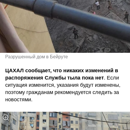
Разрушенный дом в Бейруте
ЦАХАЛ сообщает, что никаких изменений в 
распоряжения Службы тыла пока нет
. Если 
ситуация изменится, указания будут изменены, 
поэтому гражданам рекомендуется следить за 
новостями.