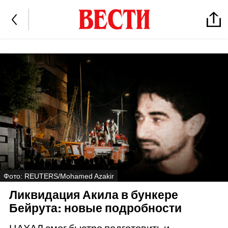
Фото: REUTERS/Mohamed Azakir
Ликвидация Акила в бункере
Бейрута: новые подробности