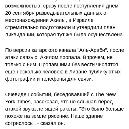
возможностью: сразу после поступления днем 
20 сентября разведывательных данных о 
местонахождении Акилы, в Израиле 
стремительно подготовили и утвердили план 
ликвидации, которая тут же была осуществлена.
По версии катарского канала "Аль-Араби", после 
атаки связь с  Акилом пропала. Впрочем, не 
только с ним. Пропавшими без вести числятся 
еще несколько человек: в Ливане публикуют их 
фотографии и телефоны для связи.
Очевидец событий, беседовавший с The New 
York Times, рассказал, что не слышал перед 
атакой звука летящей ракеты. "Это было больше 
похоже на землетрясение. Наше здание 
сотряслось", - сказал он. 