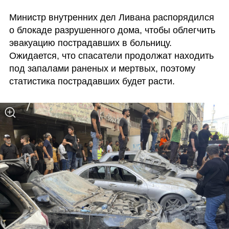
Министр внутренних дел Ливана распорядился 
о блокаде разрушенного дома, чтобы облегчить 
эвакуацию пострадавших в больницу. 
Ожидается, что спасатели продолжат находить 
под запалами раненых и мертвых, поэтому 
статистика пострадавших будет расти.