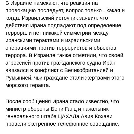
В Израиле намекают, что реакция на 
провокацию последует, вопрос только - какая и 
когда. Израильский источник заявил, что 
действия Ирана подпадают под определение 
террора, и нет никакой симметрии между 
иранскими терактами и израильскими 
операциями против террористов и объектов 
террора. В Израиле также отметили, что своей 
агрессией против гражданского судна Иран 
ввязался в конфликт с Великобританией и 
Румынией, чьи граждане стали жертвами этого 
морского теракта.
После сообщения Ирана стало известно, что 
министр обороны Бени Ганц и начальник 
генерального штаба ЦАХАЛа Авив Кохави 
провели экстренное телефонное совещание.