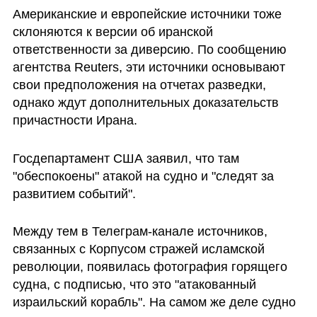
Американские и европейские источники тоже 
склоняются к версии об иранской 
ответственности за диверсию. По сообщению 
агентства Reuters, эти источники основывают 
свои предположения на отчетах разведки, 
однако ждут дополнительных доказательств 
причастности Ирана.
Госдепартамент США заявил, что там 
"обеспокоены" атакой на судно и "следят за 
развитием событий". 
Между тем в Телеграм-канале источников, 
связанных с Корпусом стражей исламской 
революции, появилась фотография горящего 
судна, с подписью, что это "атакованный 
израильский корабль". На самом же деле судно 