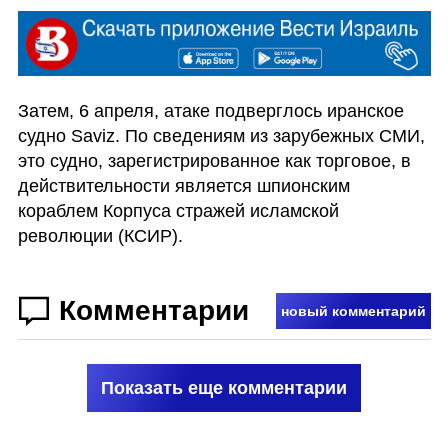
Затем, 6 апреля, атаке подверглось иранское 
судно Saviz. По сведениям из зарубежных СМИ, 
это судно, зарегистрированное как торговое, в 
действительности является шпионским 
кораблем Корпуса стражей исламской 
революции (КСИР).
Комментарии
новый комментарий
Показать еще комментарии