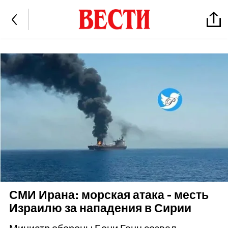
СМИ Ирана: морская атака - месть
Израилю за нападения в Сирии