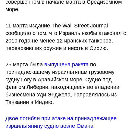
совершенном в начале марта в Средиземном 
море.
11 марта издание The Wall Street Journal 
сообщило о том, что Израиль якобы атаковал с 
2019 года не менее 12 иранских танкеров, 
перевозивших оружие и нефть в Сирию.  
25 марта была 
выпущена ракета 
по 
принадлежащему израильтянам грузовому 
судну Lory в Аравийском море. Судно под 
флагом Либерии, находящееся во владении 
бизнесмена Уди Энджела, направлялось из 
Танзании в Индию.
Двое погибли при атаке на принадлежащее 
израильтянину судно возле Омана